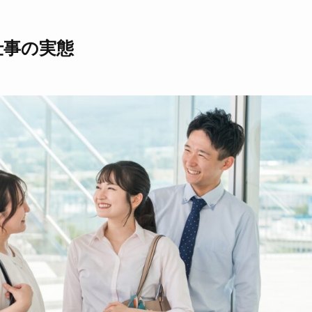
仕事の実態