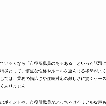
ている人なら「市役所職員のあるある」といった話題
特徴として、慎重な性格やルールを重んじる姿勢がよ
しては、業務の幅広さや住民対応の難しさに驚くケー
くありません。
のポイントや、市役所職員がぶっちゃけるリアルな声