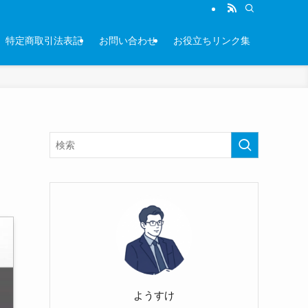
特定商取引法表記
お問い合わせ
お役立ちリンク集
ようすけ