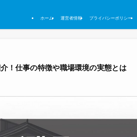
ホーム
運営者情報
プライバシーポリシー
紹介！仕事の特徴や職場環境の実態とは
日