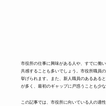
市役所の仕事に興味がある人や、すでに働い
共感することも多いでしょう。市役所職員の
挙げられます。また、新人職員のあるあると
が多く、最初のギャップに戸惑うことも少な
この記事では、市役所に向いている人の適性