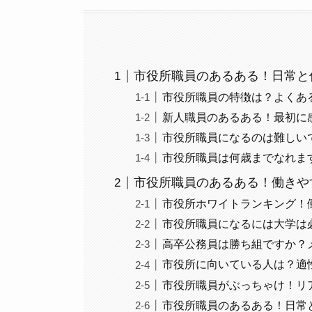
市役所職員のあるある！日常と
市役所職員の特徴は？よくあ
新人職員のあるある！最初に
市役所職員になるのは難しい
市役所職員は何歳までなれま
市役所職員のあるある！働きや
市役所ホワイトランキング！
市役所職員になるには大学は
高卒公務員は勝ち組ですか？
市役所に向いている人は？適
市役所職員がぶっちゃけ！リ
市役所職員のあるある！日常