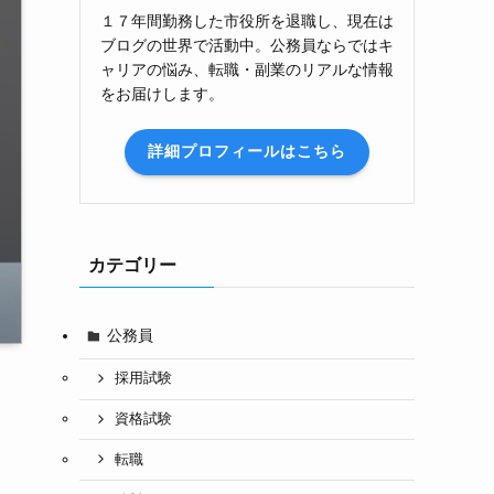
１７年間勤務した市役所を退職し、現在は
ブログの世界で活動中。公務員ならではキ
ャリアの悩み、転職・副業のリアルな情報
をお届けします。
詳細プロフィールはこちら
カテゴリー
公務員
採用試験
資格試験
転職