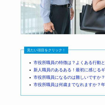
見たい項目をクリック！
市役所職員の特徴は？よくある行動
新人職員のあるある！最初に感じる
市役所職員になるのは難しいですか
市役所職員は何歳までなれますか？