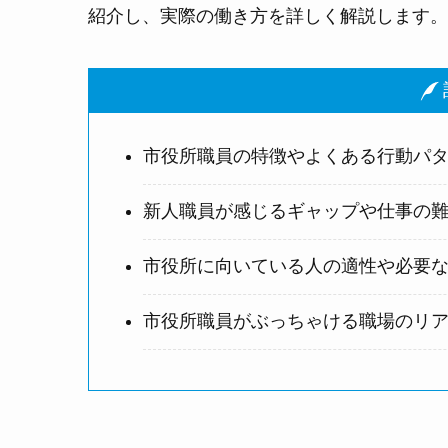
紹介し、実際の働き方を詳しく解説します。
記
市役所職員の特徴やよくある行動パ
新人職員が感じるギャップや仕事の
市役所に向いている人の適性や必要
市役所職員がぶっちゃける職場のリ