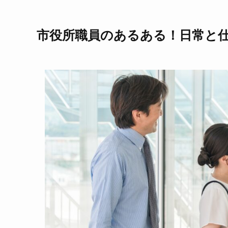
市役所職員のあるある！日常と