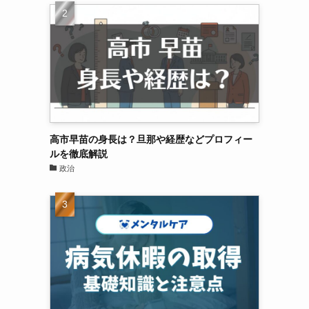
高市早苗の身長は？旦那や経歴などプロフィー
ルを徹底解説
政治