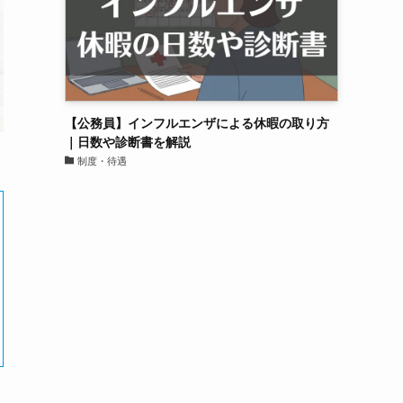
【公務員】インフルエンザによる休暇の取り方
｜日数や診断書を解説
制度・待遇