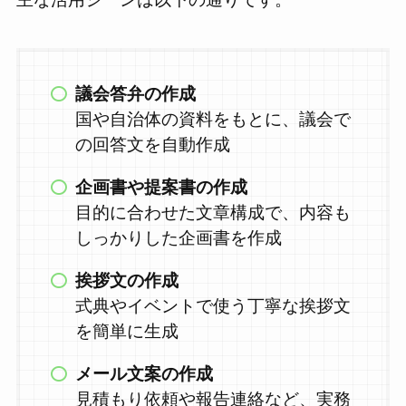
議会答弁の作成
国や自治体の資料をもとに、議会で
の回答文を自動作成
企画書や提案書の作成
目的に合わせた文章構成で、内容も
しっかりした企画書を作成
挨拶文の作成
式典やイベントで使う丁寧な挨拶文
を簡単に生成
メール文案の作成
見積もり依頼や報告連絡など、実務