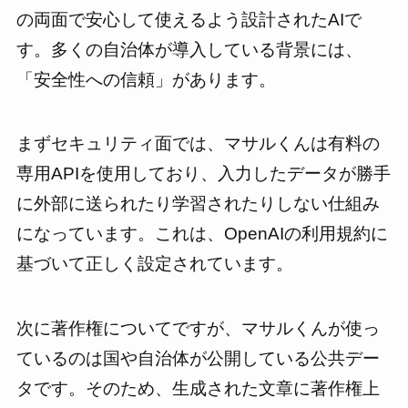
の両面で安心して使えるよう設計されたAIで
す。多くの自治体が導入している背景には、
「安全性への信頼」があります。
まずセキュリティ面では、マサルくんは有料の
専用APIを使用しており、入力したデータが勝手
に外部に送られたり学習されたりしない仕組み
になっています。これは、OpenAIの利用規約に
基づいて正しく設定されています。
次に著作権についてですが、マサルくんが使っ
ているのは国や自治体が公開している公共デー
タです。そのため、生成された文章に著作権上