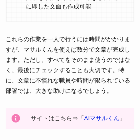
に即した文面も作成可能
これらの作業を一人で行うには時間がかかりま
すが、マサルくんを使えば数分で文章が完成し
ます。ただし、すべてをそのまま使うのではな
く、最後にチェックすることも大切です。特
に、文章に不慣れな職員や時間が限られている
部署では、大きな助けになるでしょう。
サイトはこちら⇒「
AIマサルくん
」