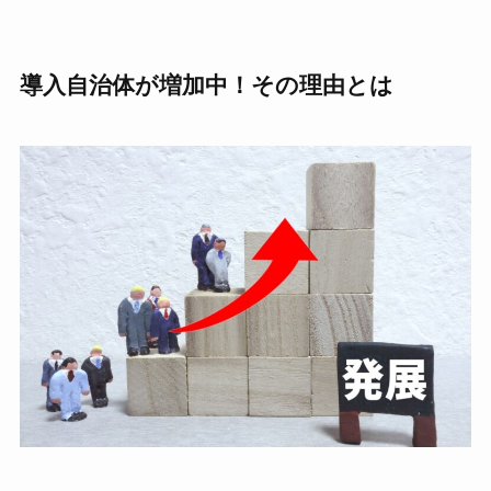
導入自治体が増加中！その理由とは