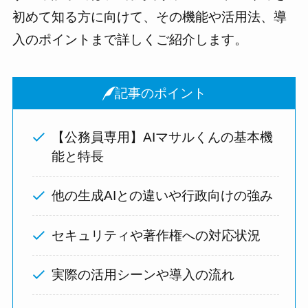
初めて知る方に向けて、その機能や活用法、導
入のポイントまで詳しくご紹介します。
記事のポイント
【公務員専用】AIマサルくんの基本機
能と特長
他の生成AIとの違いや行政向けの強み
セキュリティや著作権への対応状況
実際の活用シーンや導入の流れ