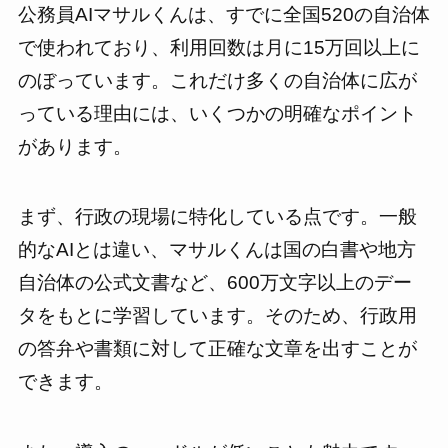
公務員AIマサルくんは、すでに全国520の自治体
で使われており、利用回数は月に15万回以上に
のぼっています。これだけ多くの自治体に広が
っている理由には、いくつかの明確なポイント
があります。
まず、行政の現場に特化している点です。一般
的なAIとは違い、マサルくんは国の白書や地方
自治体の公式文書など、600万文字以上のデー
タをもとに学習しています。そのため、行政用
の答弁や書類に対して正確な文章を出すことが
できます。