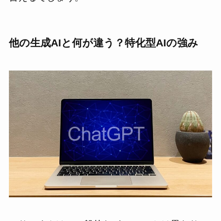
他の生成AIと何が違う？特化型AIの強み