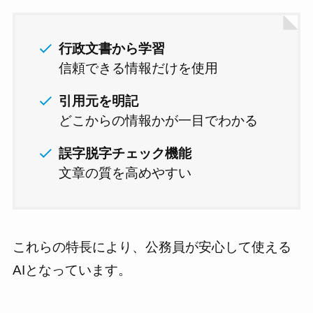
行政文書から学習
信頼できる情報だけを使用
引用元を明記
どこからの情報かが一目でわかる
誤字脱字チェック機能
文章の質を高めやすい
これらの特長により、公務員が安心して使える
AIとなっています。