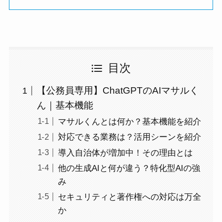
目次
【公務員専用】ChatGPTのAIマサルく
ん｜基本機能
マサルくんとは何か？基本機能を紹介
対応できる業務は？活用シーンを紹介
導入自治体が増加中！その理由とは
他の生成AIと何が違う？特化型AIの強
み
セキュリティと著作権への対応は万全
か