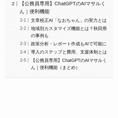
【公務員専用】ChatGPTのAIマサルく
ん｜便利機能
文章校正AI「なおちゃん」の実力とは
地域別カスタマイズ機能とは？秋田県
の事例も
政策分析・レポート作成もAIで可能に
導入のステップと費用、支援体制とは
【公務員専用】ChatGPTのAIマサルく
ん｜便利機能（まとめ）