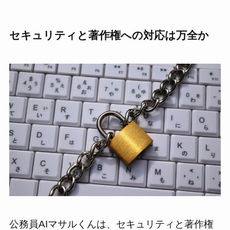
セキュリティと著作権への対応は万全か
公務員AIマサルくんは、セキュリティと著作権