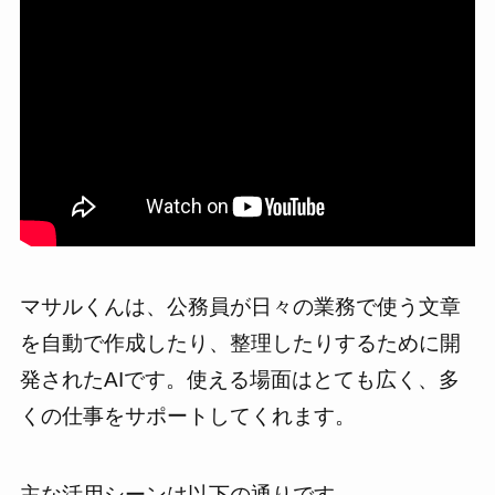
マサルくんは、公務員が日々の業務で使う文章
を自動で作成したり、整理したりするために開
発されたAIです。使える場面はとても広く、多
くの仕事をサポートしてくれます。
主な活用シーンは以下の通りです。