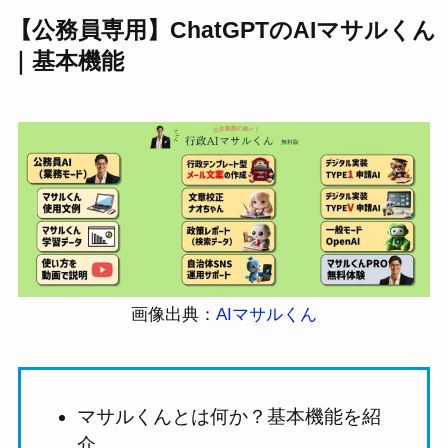
【公務員専用】ChatGPTのAIマサルくん
｜基本機能
画像出典：
AIマサルくん
マサルくんとは何か？基本機能を紹
介