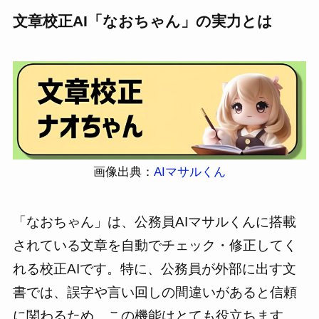
文章校正AI「なおちゃん」の実力とは
画像出典：
AIマサルくん
「なおちゃん」は、公務員AIマサルくんに搭載
されている文章を自動でチェック・修正してく
れる校正AIです。特に、公務員が外部に出す文
書では、誤字や言い回しの間違いがあると信頼
に関わるため、この機能はとても役立ちます。