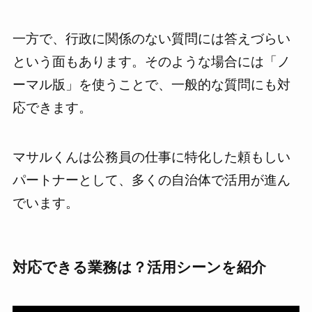
一方で、行政に関係のない質問には答えづらい
という面もあります。そのような場合には「ノ
ーマル版」を使うことで、一般的な質問にも対
応できます。
マサルくんは公務員の仕事に特化した頼もしい
パートナーとして、多くの自治体で活用が進ん
でいます。
対応できる業務は？活用シーンを紹介