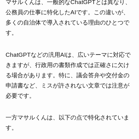
マサルくんは、一般的なChatGPTとは異なり、
公務員の仕事に特化したAIです。この違いが、
多くの自治体で導入されている理由のひとつで
す。
ChatGPTなどの汎用AIは、広いテーマに対応で
きますが、行政用の書類作成では正確さに欠け
る場合があります。特に、議会答弁や交付金の
申請書など、ミスが許されない文章では注意が
必要です。
一方マサルくんは、以下の点で特化されていま
す。