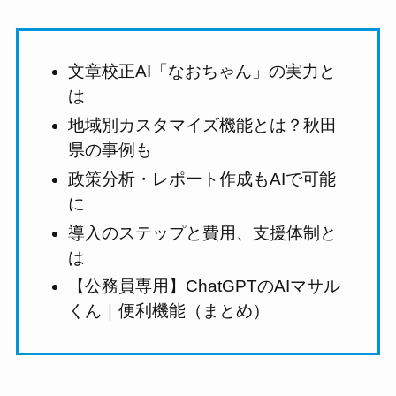
文章校正AI「なおちゃん」の実力と
は
地域別カスタマイズ機能とは？秋田
県の事例も
政策分析・レポート作成もAIで可能
に
導入のステップと費用、支援体制と
は
【公務員専用】ChatGPTのAIマサル
くん｜便利機能（まとめ）