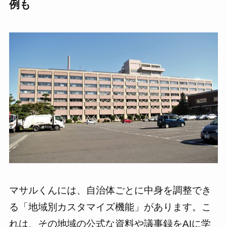
例も
マサルくんには、自治体ごとに中身を調整でき
る「地域別カスタマイズ機能」があります。こ
れは、その地域の公式な資料や議事録をAIに学