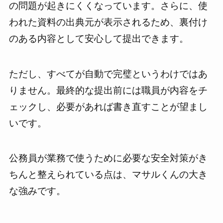
の問題が起きにくくなっています。さらに、使
われた資料の出典元が表示されるため、裏付け
のある内容として安心して提出できます。
ただし、すべてが自動で完璧というわけではあ
りません。最終的な提出前には職員が内容をチ
ェックし、必要があれば書き直すことが望まし
いです。
公務員が業務で使うために必要な安全対策がき
ちんと整えられている点は、マサルくんの大き
な強みです。