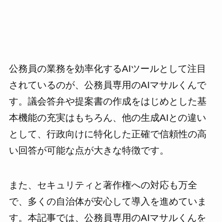
公務員の業務を効率化するAIツールとして注目
されているのが、公務員専用のAIマサルくんで
す。議会答弁や提案書の作成をはじめとした基
本機能の充実はもちろん、他の生成AIとの違い
として、行政向けに特化した正確で信頼性の高
い回答が可能な点が大きな特徴です。
また、セキュリティと著作権への対応も万全
で、多くの自治体が安心して導入を進めていま
す。本記事では、公務員専用のAIマサルくんを