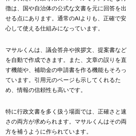
徴は、国や自治体の公式な文書を元に回答を出
せる点にあります。通常のAIよりも、正確で安
心して使える仕組みになっています。
マサルくんは、議会答弁や挨拶文、提案書など
を自動で作成できます。また、文章の誤りを直
す機能や、補助金の申請書を作る機能もそろっ
ています。引用元のページも示してくれるた
め、情報の信頼性も高いです。
特に行政文書を多く扱う場面では、正確さと速
さの両方が求められます。マサルくんはその両
方を補うように作られています。