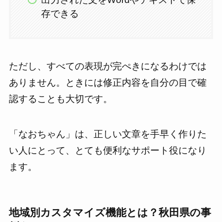
存できる
ただし、すべての表現が完ぺきになるわけでは
ありません。ときには修正内容を自分の目で確
認することも大切です。
「なおちゃん」は、正しい文章を手早く作りた
い人にとって、とても便利なサポート役になり
ます。
地域別カスタマイズ機能とは？秋田県の事