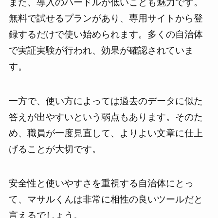
また、導入のハードルが低いことも魅力です。
無料で試せるプランがあり、専用サイトから登
録するだけで使い始められます。多くの自治体
で実証実験が行われ、効果が確認されていま
す。
一方で、使い方によっては過去のデータに似た
答えが出やすいという弱点もあります。そのた
め、職員が一度見直して、よりよい文章に仕上
げることが大切です。
安全性と使いやすさを重視する自治体にとっ
て、マサルくんは非常に相性の良いツールだと
言えるでしょう。