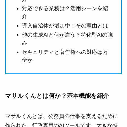
対応できる業務は？活用シーンを紹
介
導入自治体が増加中！その理由とは
他の生成AIと何が違う？特化型AIの強
み
セキュリティと著作権への対応は万
全か
マサルくんとは何か？基本機能を紹介
マサルくんとは、公務員の仕事を支えるために
作られた、行政専用のAIツールです。大きな特