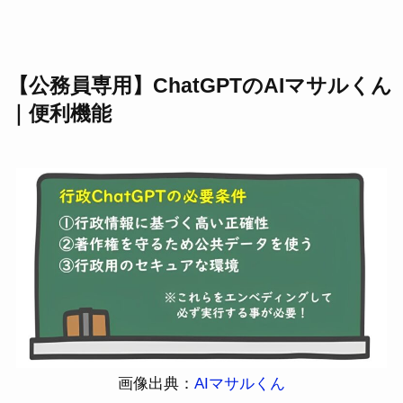
【公務員専用】ChatGPTのAIマサルくん
｜便利機能
画像出典：
AIマサルくん