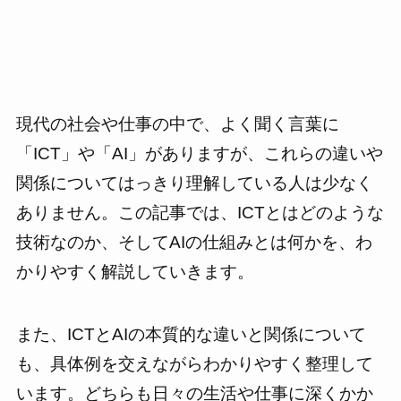
現代の社会や仕事の中で、よく聞く言葉に
「ICT」や「AI」がありますが、これらの違いや
関係についてはっきり理解している人は少なく
ありません。この記事では、ICTとはどのような
技術なのか、そしてAIの仕組みとは何かを、わ
かりやすく解説していきます。
また、ICTとAIの本質的な違いと関係について
も、具体例を交えながらわかりやすく整理して
います。どちらも日々の生活や仕事に深くかか