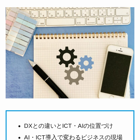
DXとの違いとICT・AIの位置づけ
AI・ICT導入で変わるビジネスの現場