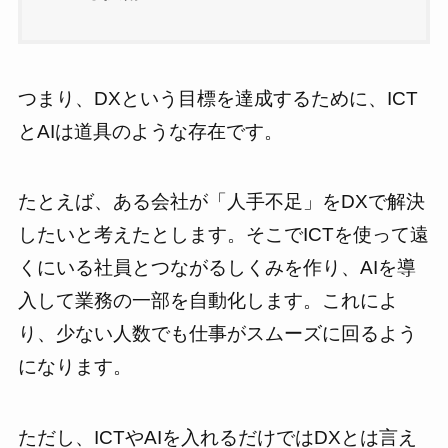
つまり、DXという目標を達成するために、ICT
とAIは道具のような存在です。
たとえば、ある会社が「人手不足」をDXで解決
したいと考えたとします。そこでICTを使って遠
くにいる社員とつながるしくみを作り、AIを導
入して業務の一部を自動化します。これによ
り、少ない人数でも仕事がスムーズに回るよう
になります。
ただし、ICTやAIを入れるだけではDXとは言え