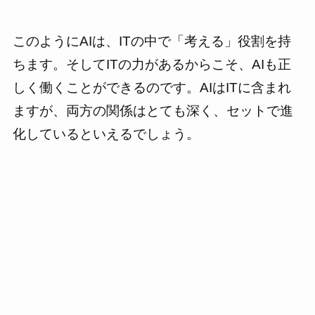
このようにAIは、ITの中で「考える」役割を持
ちます。そしてITの力があるからこそ、AIも正
しく働くことができるのです。AIはITに含まれ
ますが、両方の関係はとても深く、セットで進
化しているといえるでしょう。