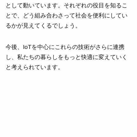
として動いています。それぞれの役目を知るこ
とで、どう組み合わさって社会を便利にしてい
るかが見えてくるでしょう。
今後、IoTを中心にこれらの技術がさらに連携
し、私たちの暮らしをもっと快適に変えていく
と考えられています。