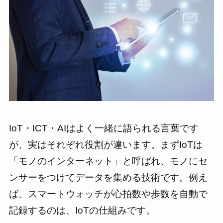
IoT・ICT・AIはよく一緒に語られる言葉です
が、実はそれぞれ役割が違います。まずIoTは
「モノのインターネット」と呼ばれ、モノにセ
ンサーをつけてデータを集める技術です。例え
ば、スマートウォッチが心拍数や歩数を自動で
記録するのは、IoTの仕組みです。