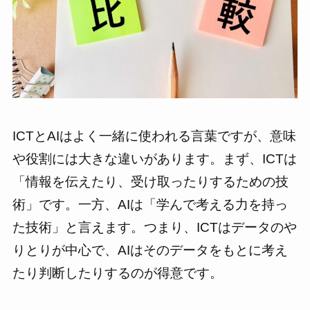
ICTとAIはよく一緒に使われる言葉ですが、意味
や役割には大きな違いがあります。まず、ICTは
「情報を伝えたり、受け取ったりするための技
術」です。一方、AIは「学んで考える力を持っ
た技術」と言えます。つまり、ICTはデータのや
りとりが中心で、AIはそのデータをもとに考え
たり判断したりするのが得意です。