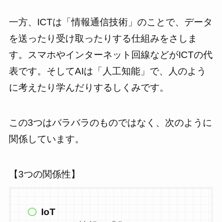
一方、ICTは「情報通信技術」のことで、データ
を送ったり受け取ったりする仕組みをさしま
す。スマホやインターネット回線などがICTの代
表です。そしてAIは「人工知能」で、人のよう
に考えたり学んだりするしくみです。
この3つはバラバラのものではなく、次のように
関係しています。
【3つの関係性】
IoT