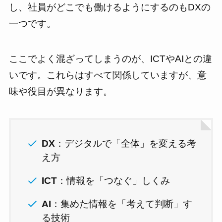
し、社員がどこでも働けるようにするのもDXの
一つです。
ここでよく混ざってしまうのが、ICTやAIとの違
いです。これらはすべて関係していますが、意
味や役目が異なります。
DX
：デジタルで「全体」を変える考
え方
ICT
：情報を「つなぐ」しくみ
AI
：集めた情報を「考えて判断」す
る技術