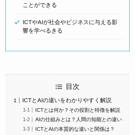
ことができる
ICTやAIが社会やビジネスに与える影
響を学べるきる
目次
ICTとAIの違いをわかりやすく解説
ICTとは何か？その役割と特徴を解説
AIの仕組みとは？人間の知能との違い
ICTとAIの本質的な違いと関係は？