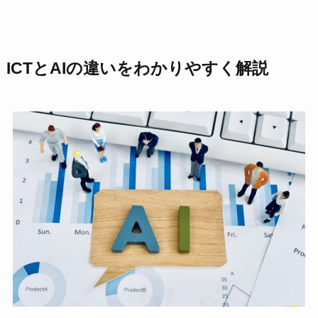
ICTとAIの違いをわかりやすく解説