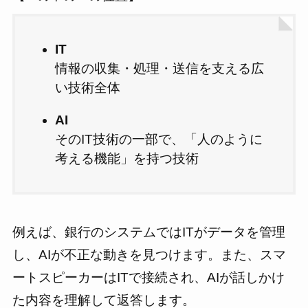
IT
情報の収集・処理・送信を支える広
い技術全体
AI
そのIT技術の一部で、「人のように
考える機能」を持つ技術
例えば、銀行のシステムではITがデータを管理
し、AIが不正な動きを見つけます。また、スマ
ートスピーカーはITで接続され、AIが話しかけ
た内容を理解して返答します。