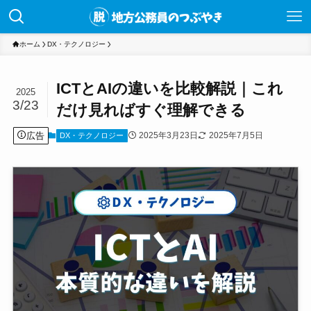
ホーム
DX・テクノロジー
ICTとAIの違いを比較解説｜これ
2025
3/23
だけ見ればすぐ理解できる
広告
2025年3月23日
2025年7月5日
DX・テクノロジー