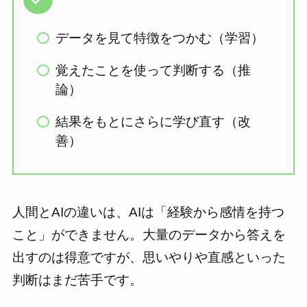
データを見て特徴をつかむ（学習）
覚えたことを使って判断する（推
論）
結果をもとにさらに学び直す（改
善）
人間とAIの違いは、AIは「経験から感情を持つ
こと」ができません。大量のデータから答えを
出すのは得意ですが、思いやりや直感といった
判断はまだ苦手です。