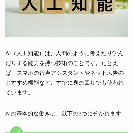
AI（人工知能）は、人間のように考えたり学ん
だりする能力を持つ技術のことです。たとえ
ば、スマホの音声アシスタントやネット広告の
おすすめ機能など、すでに身の回りでも使われ
ています。
AIの基本的な働きは、以下の3つに分かれます。