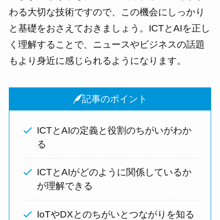
わる大切な技術ですので、この機会にしっかり
と基礎をおさえておきましょう。ICTとAIを正し
く理解することで、ニュースやビジネスの話題
もより身近に感じられるようになります。
記事のポイント
ICTとAIの定義と役割のちがいがわか
る
ICTとAIがどのように関係しているか
が理解できる
IoTやDXとのちがいとつながりを知る