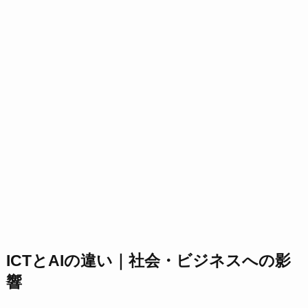
ICTとAIの違い｜社会・ビジネスへの影
響