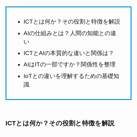
ICTとは何か？その役割と特徴を解説
AIの仕組みとは？人間の知能との違
い
ICTとAIの本質的な違いと関係は？
AIはITの一部ですか？関係性を整理
IoTとの違いを理解するための基礎知
識
ICTとは何か？その役割と特徴を解説