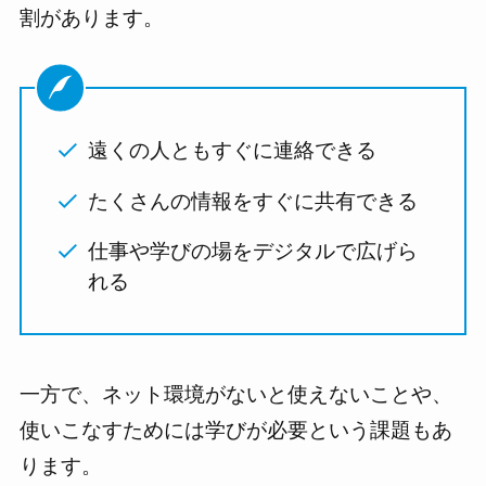
割があります。
遠くの人ともすぐに連絡できる
たくさんの情報をすぐに共有できる
仕事や学びの場をデジタルで広げら
れる
一方で、ネット環境がないと使えないことや、
使いこなすためには学びが必要という課題もあ
ります。