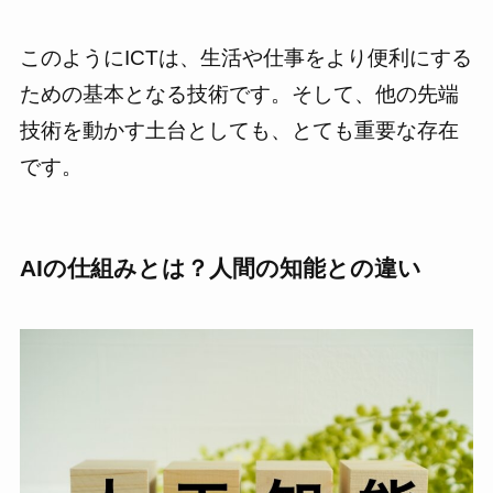
このようにICTは、生活や仕事をより便利にする
ための基本となる技術です。そして、他の先端
技術を動かす土台としても、とても重要な存在
です。
AIの仕組みとは？人間の知能との違い