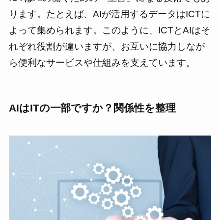
ります。たとえば、AIが活用するデータはICTに
よって集められます。このように、ICTとAIはそ
れぞれ役割が違いますが、お互いに協力しなが
ら便利なサービスや仕組みを支えています。
AIはITの一部ですか？関係性を整理