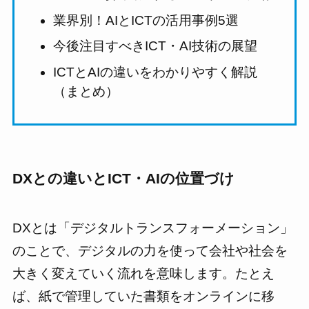
業界別！AIとICTの活用事例5選
今後注目すべきICT・AI技術の展望
ICTとAIの違いをわかりやすく解説
（まとめ）
DXとの違いとICT・AIの位置づけ
DXとは「デジタルトランスフォーメーション」
のことで、デジタルの力を使って会社や社会を
大きく変えていく流れを意味します。たとえ
ば、紙で管理していた書類をオンラインに移