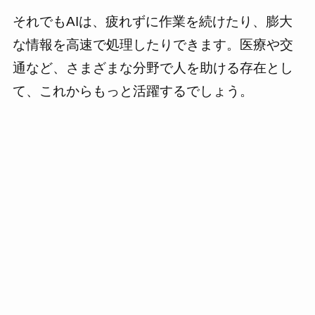
それでもAIは、疲れずに作業を続けたり、膨大
な情報を高速で処理したりできます。医療や交
通など、さまざまな分野で人を助ける存在とし
て、これからもっと活躍するでしょう。