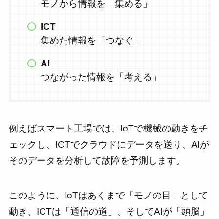
モノから情報を「集める」
ICT
集めた情報を「つなぐ」
AI
つながった情報を「考える」
例えばスマート工場では、IoTで機械の動きをチ
ェックし、ICTでクラウドにデータを送り、AIが
そのデータを分析して故障を予測します。
このように、IoTはあくまで「モノの目」として
動き、ICTは「通信の道」、そしてAIが「頭脳」