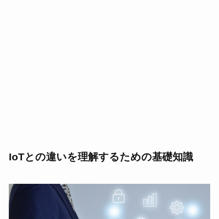
IoTとの違いを理解するための基礎知識