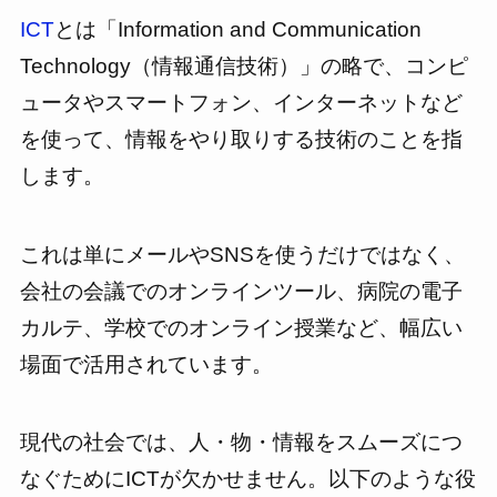
ICT
とは「Information and Communication
Technology（情報通信技術）」の略で、コンピ
ュータやスマートフォン、インターネットなど
を使って、情報をやり取りする技術のことを指
します。
これは単にメールやSNSを使うだけではなく、
会社の会議でのオンラインツール、病院の電子
カルテ、学校でのオンライン授業など、幅広い
場面で活用されています。
現代の社会では、人・物・情報をスムーズにつ
なぐためにICTが欠かせません。以下のような役