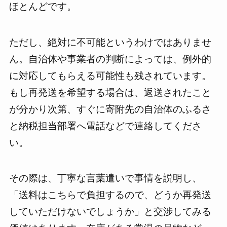
ほとんどです。
ただし、絶対に不可能というわけではありませ
ん。自治体や事業者の判断によっては、例外的
に対応してもらえる可能性も残されています。
もし再発送を希望する場合は、返送されたこと
が分かり次第、すぐに寄附先の自治体のふるさ
と納税担当部署へ電話などで連絡してくださ
い。
その際は、丁寧な言葉遣いで事情を説明し、
「送料はこちらで負担するので、どうか再発送
していただけないでしょうか」と交渉してみる