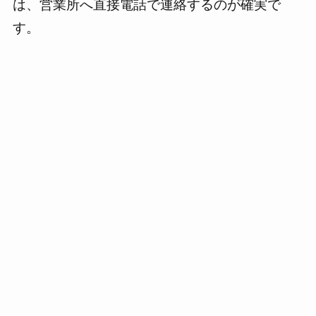
は、営業所へ直接電話で連絡するのが確実で
す。