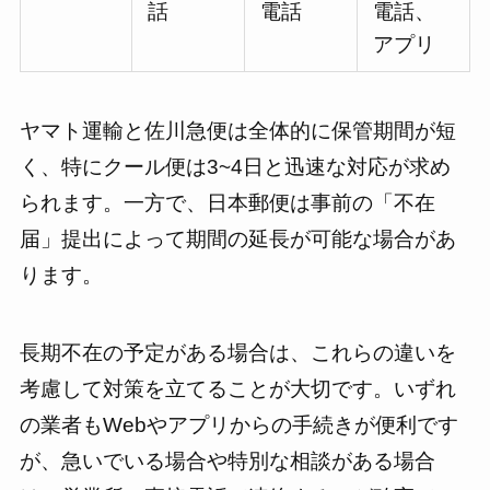
話
電話
電話、
アプリ
ヤマト運輸と佐川急便は全体的に保管期間が短
く、特にクール便は3~4日と迅速な対応が求め
られます。一方で、日本郵便は事前の「不在
届」提出によって期間の延長が可能な場合があ
ります。
長期不在の予定がある場合は、これらの違いを
考慮して対策を立てることが大切です。いずれ
の業者もWebやアプリからの手続きが便利です
が、急いでいる場合や特別な相談がある場合