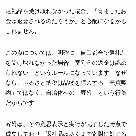
返礼品を受け取れなかった場合、「寄附したお
金は返金されるのだろうか」と心配になるかも
しれません。
この点については、明確に「自己都合で返礼品
を受け取れなかった場合、寄附金の返金は認め
られない」というルールになっています。なぜ
なら、ふるさと納税は品物を購入する「売買契
約」ではなく、自治体への「寄附」という行為
だからです。
寄附は、その意思表示と実行が完了した時点で
成立しており、返礼品はあくまで寄附に対する