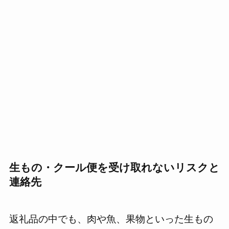
生もの・クール便を受け取れないリスクと
連絡先
返礼品の中でも、肉や魚、果物といった生もの