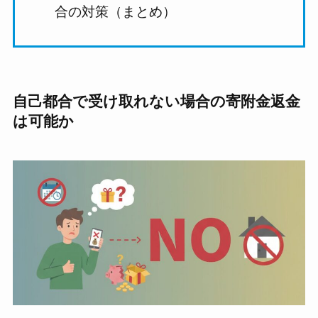
合の対策（まとめ）
自己都合で受け取れない場合の寄附金返金
は可能か