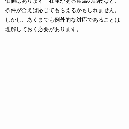
価値はあります。在庫がある常温の品物など、
条件が合えば応じてもらえるかもしれません。
しかし、あくまでも例外的な対応であることは
理解しておく必要があります。