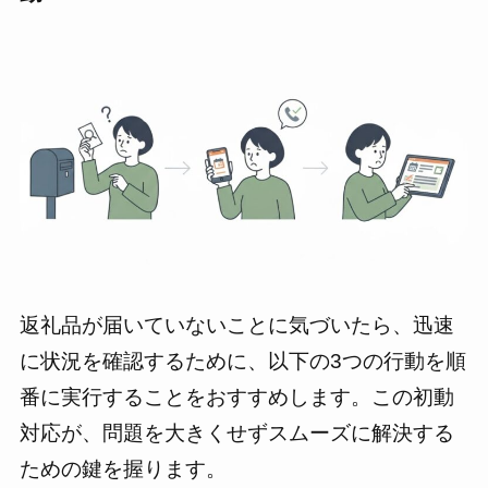
返礼品が届いていないことに気づいたら、迅速
に状況を確認するために、以下の3つの行動を順
番に実行することをおすすめします。この初動
対応が、問題を大きくせずスムーズに解決する
ための鍵を握ります。