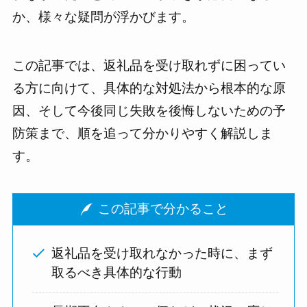
か、様々な疑問が浮かびます。
この記事では、返礼品を受け取れずに困ってい
る方に向けて、具体的な対処法から根本的な原
因、そして今後同じ失敗を後悔しないための予
防策まで、順を追って分かりやすく解説しま
す。
この記事で分かること
返礼品を受け取れなかった時に、まず
取るべき具体的な行動