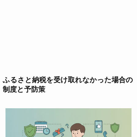
ふるさと納税を受け取れなかった場合の
制度と予防策