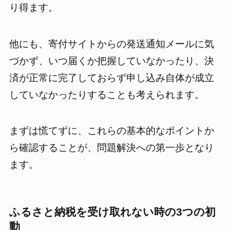
り得ます。
他にも、寄付サイトからの発送通知メールに気
づかず、いつ届くか把握していなかったり、決
済が正常に完了しておらず申し込み自体が成立
していなかったりすることも考えられます。
まずは慌てずに、これらの基本的なポイントか
ら確認することが、問題解決への第一歩となり
ます。
ふるさと納税を受け取れない時の3つの初
動