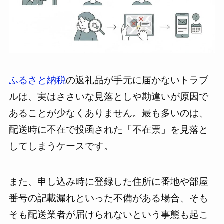
ふるさと納税
の返礼品が手元に届かないトラブ
ルは、実はささいな見落としや勘違いが原因で
あることが少なくありません。最も多いのは、
配送時に不在で投函された「不在票」を見落と
してしまうケースです。
また、申し込み時に登録した住所に番地や部屋
番号の記載漏れといった不備がある場合、そも
そも配送業者が届けられないという事態も起こ