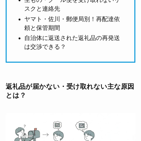
スクと連絡先
ヤマト・佐川・郵便局別！再配達依
頼と保管期間
自治体に返送された返礼品の再発送
は交渉できる？
返礼品が届かない・受け取れない主な原因
とは？