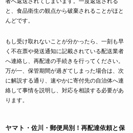
者へ返送されてしまいます。一度返送される
と、食品衛生の観点から破棄されることがほと
んどです。
もし受け取れないことが分かったら、一刻も早
く不在票や発送通知に記載されている配送業者
へ連絡し、再配達の手続きを行ってください。
万が一、保管期間が過ぎてしまった場合は、次
に解説する通り、速やかに寄付先の自治体へ連
絡して事情を説明し、対応を相談する必要があ
ります。
ヤマト・佐川・郵便局別！再配達依頼と保