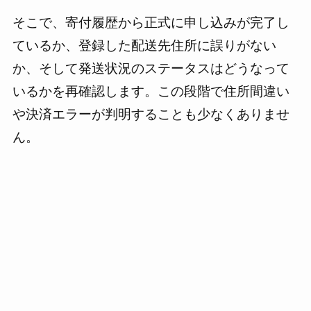
そこで、寄付履歴から正式に申し込みが完了し
ているか、登録した配送先住所に誤りがない
か、そして発送状況のステータスはどうなって
いるかを再確認します。この段階で住所間違い
や決済エラーが判明することも少なくありませ
ん。