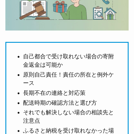
自己都合で受け取れない場合の寄附
金返金は可能か
原則自己責任！責任の所在と例外ケ
ース
長期不在の連絡と対応策
配送時期の確認方法と選び方
それでも解決しない場合の相談先と
注意点
ふるさと納税を受け取れなかった場