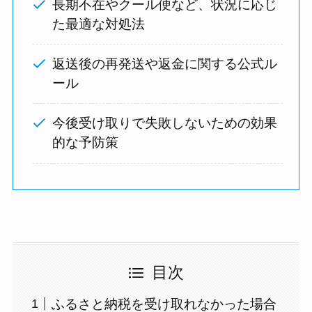
長期不在やクール便など、状況に応じ
た最適な対処法
返送後の再発送や返金に関する公式ル
ール
今後受け取りで失敗しないための効果
的な予防策
目次
ふるさと納税を受け取れなかった場合