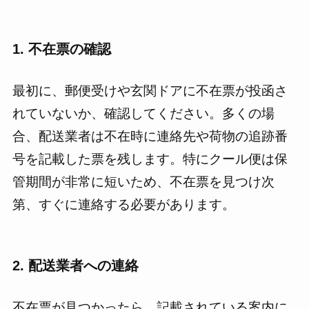
1. 不在票の確認
最初に、郵便受けや玄関ドアに不在票が投函さ
れていないか、確認してください。多くの場
合、配送業者は不在時に連絡先や荷物の追跡番
号を記載した票を残します。特にクール便は保
管期間が非常に短いため、不在票を見つけ次
第、すぐに連絡する必要があります。
2. 配送業者への連絡
不在票が見つかったら、記載されている案内に