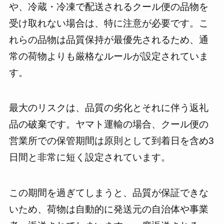
や、冷蔵・冷凍で配送されるクール便の品物を
受け取れない場合は、特に注意が必要です。こ
れらの品物は品質保持が最優先されるため、通
常の荷物よりも厳格なルールが設定されていま
す。
最大のリスクは、品質の劣化とそれに伴う返礼
品の破棄です。ヤマト運輸の場合、クール便の
営業所での保管期間は原則として到着日を含め3
日間と非常に短く設定されています。
この期間を過ぎてしまうと、品質が保証できな
いため、荷物は自動的に発送元の自治体や事業