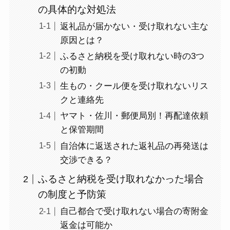
の具体的な対処法
返礼品が届かない・受け取れない主な
原因とは？
ふるさと納税を受け取れない時の3つ
の初動
生もの・クール便を受け取れないリス
クと連絡先
ヤマト・佐川・郵便局別！再配達依頼
と保管期間
自治体に返送された返礼品の再発送は
交渉できる？
ふるさと納税を受け取れなかった場合
の制度と予防策
自己都合で受け取れない場合の寄附金
返金は可能か