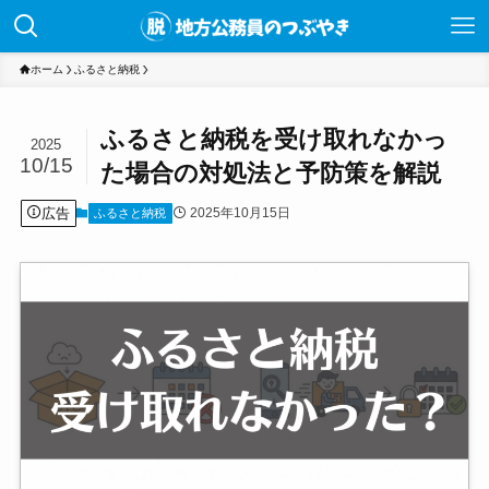
ホーム
ふるさと納税
ふるさと納税を受け取れなかっ
2025
10/15
た場合の対処法と予防策を解説
広告
2025年10月15日
ふるさと納税