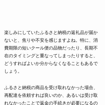
楽しみにしていたふるさと納税の返礼品が届か
ないと、焦りや不安を感じますよね。特に、消
費期限の短いクール便の品物だったり、長期不
在のタイミングと重なってしまったりすると、
どうすればよいか分からなくなることもあるで
しょう。
ふるさと納税の商品を受け取れなかった場合、
再配達を依頼すれば良いのか、あるいは受け取
れなかったことで返金の手続きが必要になるの