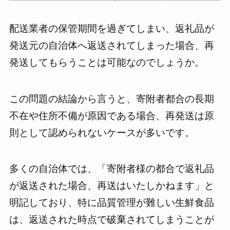
配送業者の保管期間を過ぎてしまい、返礼品が
発送元の自治体へ返送されてしまった場合、再
発送してもらうことは可能なのでしょうか。
この問題の結論から言うと、寄附者都合の長期
不在や住所不備が原因である場合、再発送は原
則として認められないケースが多いです。
多くの自治体では、「寄附者様の都合で返礼品
が返送された場合、再送はいたしかねます」と
明記しており、特に品質管理が難しい生鮮食品
は、返送された時点で破棄されてしまうことが