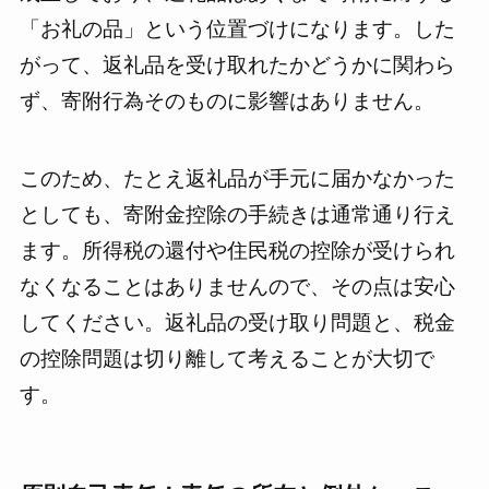
「お礼の品」という位置づけになります。した
がって、返礼品を受け取れたかどうかに関わら
ず、寄附行為そのものに影響はありません。
このため、たとえ返礼品が手元に届かなかった
としても、寄附金控除の手続きは通常通り行え
ます。所得税の還付や住民税の控除が受けられ
なくなることはありませんので、その点は安心
してください。返礼品の受け取り問題と、税金
の控除問題は切り離して考えることが大切で
す。