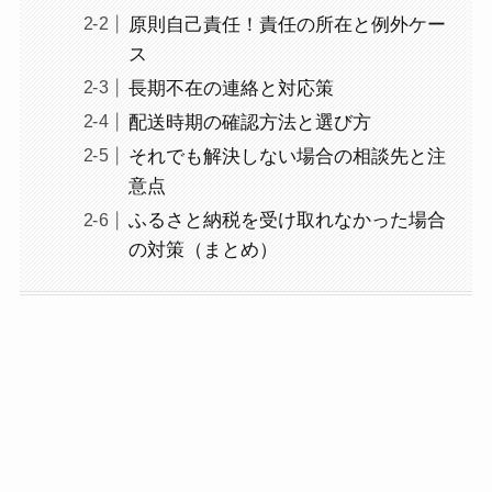
原則自己責任！責任の所在と例外ケー
ス
長期不在の連絡と対応策
配送時期の確認方法と選び方
それでも解決しない場合の相談先と注
意点
ふるさと納税を受け取れなかった場合
の対策（まとめ）