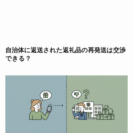
自治体に返送された返礼品の再発送は交渉
できる？