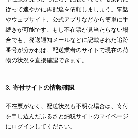
従って速やかに再配達を依頼しましょう。電話
やウェブサイト、公式アプリなどから簡単に手
続きが可能です。もし不在票が見当たらない場
合でも、発送通知メールなどに記載された追跡
番号が分かれば、配送業者のサイトで現在の荷
物の状況を直接確認できます。
3. 寄付サイトの情報確認
不在票がなく、配送状況も不明な場合は、寄付
を申し込んだふるさと納税サイトのマイページ
にログインしてください。