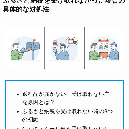
ふるさと納税を受け取れなかった場合の
具体的な対処法
返礼品が届かない・受け取れない主
な原因とは？
ふるさと納税を受け取れない時の3つ
の初動
生もの・クール便を受け取れないリ