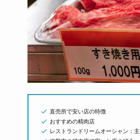
直売所で安い店の特徴
おすすめの精肉店
レストランドリームオーシャン：主