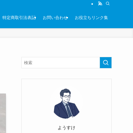
特定商取引法表記
お問い合わせ
お役立ちリンク集
ようすけ