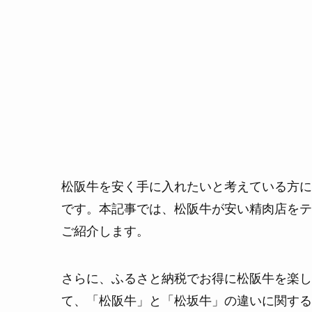
松阪牛を安く手に入れたいと考えている方に
です。本記事では、松阪牛が安い精肉店をテ
ご紹介します。
さらに、ふるさと納税でお得に松阪牛を楽し
て、「松阪牛」と「松坂牛」の違いに関する