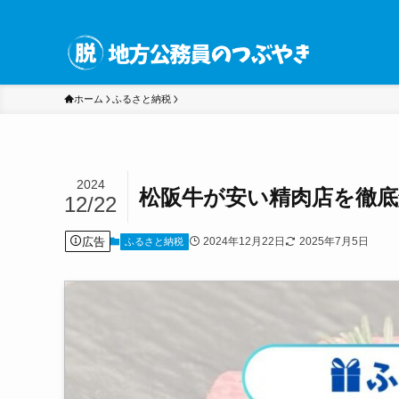
ホーム
ふるさと納税
2024
松阪牛が安い精肉店を徹底
12/22
広告
2024年12月22日
2025年7月5日
ふるさと納税