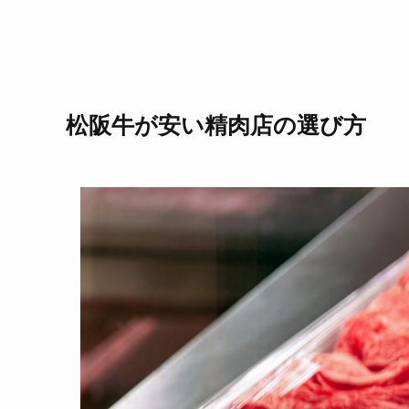
松阪牛が安い精肉店の選び方