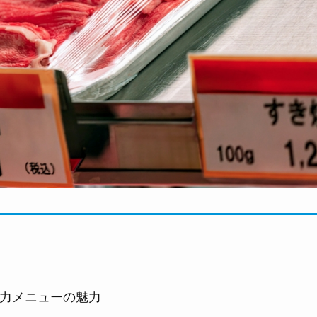
力メニューの魅力