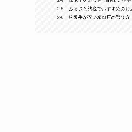
ふるさと納税でおすすめのお
松阪牛が安い精肉店の選び方