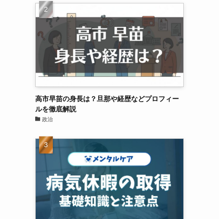
高市早苗の身長は？旦那や経歴などプロフィー
ルを徹底解説
政治