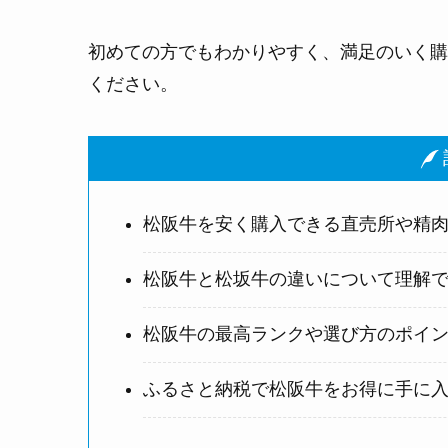
初めての方でもわかりやすく、満足のいく購
ください。
記
松阪牛を安く購入できる直売所や精
松阪牛と松坂牛の違いについて理解
松阪牛の最高ランクや選び方のポイ
ふるさと納税で松阪牛をお得に手に