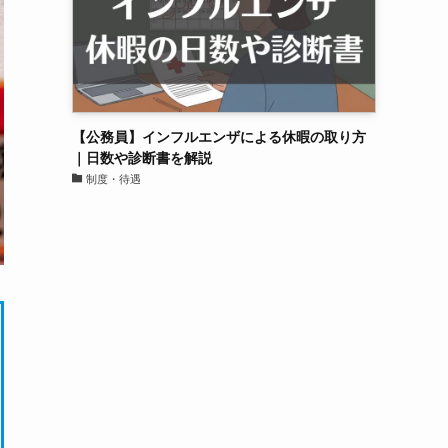
【公務員】インフルエンザによる休暇の取り方
｜日数や診断書を解説
制度・待遇