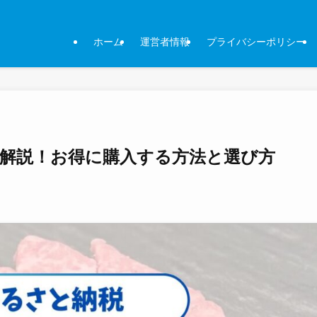
ホーム
運営者情報
プライバシーポリシー
解説！お得に購入する方法と選び方