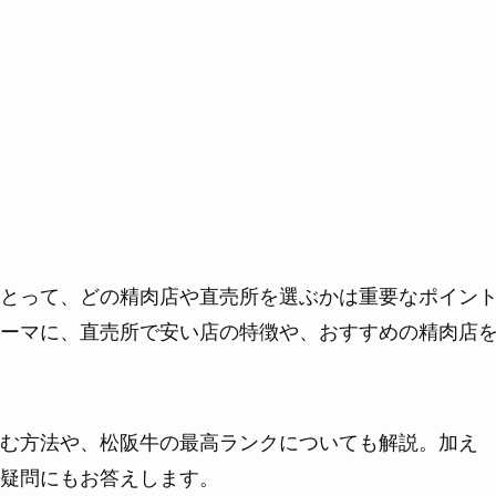
とって、どの精肉店や直売所を選ぶかは重要なポイン
ーマに、直売所で安い店の特徴や、おすすめの精肉店
む方法や、松阪牛の最高ランクについても解説。加え
疑問にもお答えします。