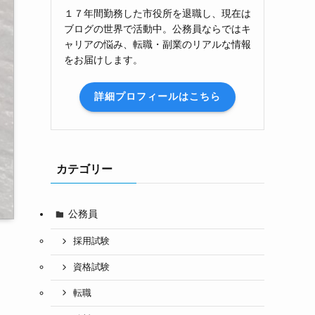
１７年間勤務した市役所を退職し、現在は
ブログの世界で活動中。公務員ならではキ
ャリアの悩み、転職・副業のリアルな情報
をお届けします。
詳細プロフィールはこちら
カテゴリー
公務員
採用試験
資格試験
転職