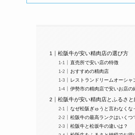
松阪牛が安い精肉店の選び方
直売所で安い店の特徴
おすすめの精肉店
レストランドリームオーシャ
伊勢市の精肉店で安いお店の
松阪牛が安い精肉店とふるさと
なぜ松阪ぎゅうと言わなくな
松阪牛の最高ランクはいくつ
松阪牛と松坂牛の違いは？
松阪牛をふるさと納税でお得