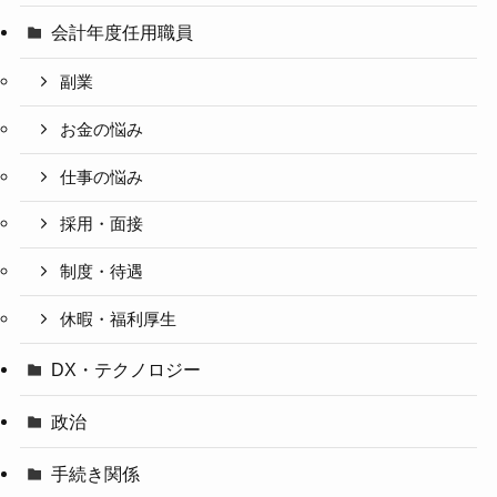
会計年度任用職員
副業
お金の悩み
仕事の悩み
採用・面接
制度・待遇
休暇・福利厚生
DX・テクノロジー
政治
手続き関係