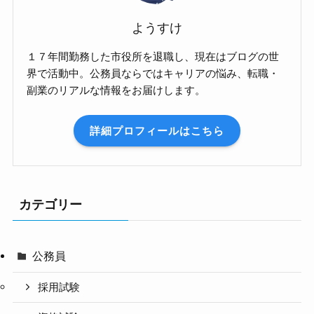
ようすけ
１７年間勤務した市役所を退職し、現在はブログの世
界で活動中。公務員ならではキャリアの悩み、転職・
副業のリアルな情報をお届けします。
詳細プロフィールはこちら
カテゴリー
公務員
採用試験