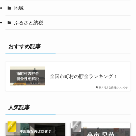
地域
ふるさと納税
おすすめ記事
全国市町村の貯金ランキング！
脱！地方公務員のつぶやき
人気記事