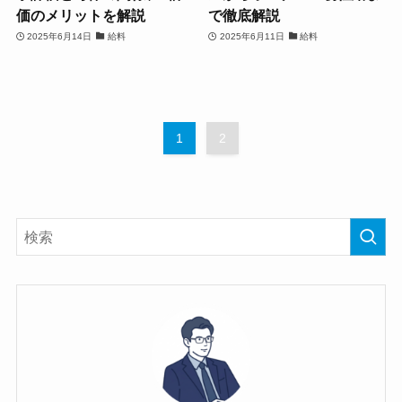
価のメリットを解説
で徹底解説
2025年6月14日
給料
2025年6月11日
給料
1
2