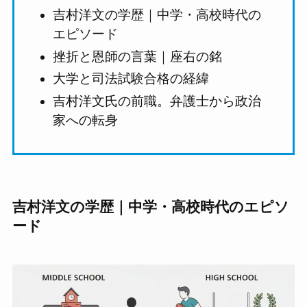
吉村洋文の学歴｜中学・高校時代の
エピソード
挫折と恩師の言葉｜座右の銘
大学と司法試験合格の経緯
吉村洋文氏の前職。弁護士から政治
家への転身
吉村洋文の学歴｜中学・高校時代のエピソ
ード