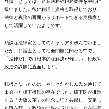
弁護士としては、企業法務や税務案件を中心に
扱いました。後に税理士資格も取得しており、
法律と税務の両面からサポートできる実務家と
して活躍していたようです。
順調な法律家としてのキャリアを歩んでいまし
たが、弁護士として社会問題に関わる中で、
「法律だけでは根本的な解決が難しい」行政や
政治の課題に直面します。
転機となったのは、やしきたかじん氏を通じて
出会った橋下徹氏の存在でした。橋下氏が推進
する「大阪改革」の理念に強く共感し、安定し
た職を辞して政治の世界へ飛び込むことを決意