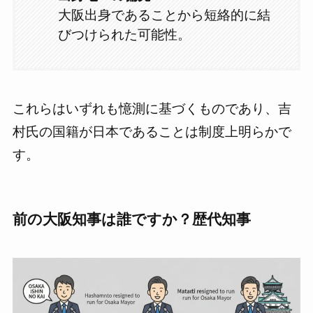
大阪出身であることから短絡的に結
びつけられた可能性。
これらはいずれも憶測に基づくものであり、吉
村氏の国籍が日本であることは制度上明らかで
す。
前の大阪知事は誰ですか？歴代知事