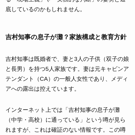
底しているのかもしれません。
吉村知事の息子が灘？家族構成と教育方針
吉村知事は既婚者で、妻と3人の子供（双子の娘
と長男）を持つ5人家族です。妻は元キャビンア
テンダント（CA）の一般人女性であり、メディ
アへの露出は控えています。
インターネット上では「吉村知事の息子が灘
（中学・高校）に通っている」という噂が見ら
れますが、これは確証のない情報です。この噂