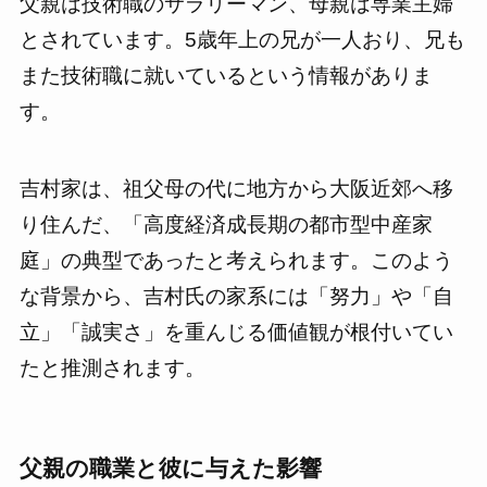
父親は技術職のサラリーマン、母親は専業主婦
とされています。5歳年上の兄が一人おり、兄も
また技術職に就いているという情報がありま
す。
吉村家は、祖父母の代に地方から大阪近郊へ移
り住んだ、「高度経済成長期の都市型中産家
庭」の典型であったと考えられます。このよう
な背景から、吉村氏の家系には「努力」や「自
立」「誠実さ」を重んじる価値観が根付いてい
たと推測されます。
父親の職業と彼に与えた影響