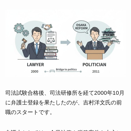
司法試験合格後、司法研修所を経て2000年10月
に弁護士登録を果たしたのが、吉村洋文氏の前
職のスタートです。