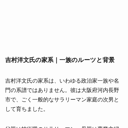
吉村洋文氏の家系｜一族のルーツと背景
吉村洋文氏の家系は、いわゆる政治家一族や名
門の系譜ではありません。彼は大阪府河内長野
市で、ごく一般的なサラリーマン家庭の次男と
して育ちました。