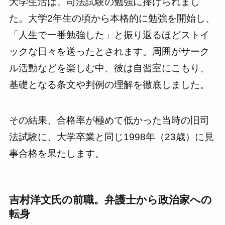
大学生活は、司法試験の勉強に捧げられまし
た。大学2年生の頃から本格的に勉強を開始し、
「人生で一番勉強した」と振り返るほどストイ
ックな日々を送ったとされます。周囲がサーク
ル活動などを楽しむ中、彼は自習室にこもり、
基礎となる条文や判例の理解を徹底しました。
その結果、合格率が極めて低かった当時の旧司
法試験に、大学卒業と同じ1998年（23歳）に見
事合格を果たします。
吉村洋文氏の前職。弁護士から政治家への
転身