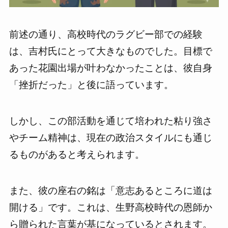
前述の通り、高校時代のラグビー部での経験
は、吉村氏にとって大きなものでした。目標で
あった花園出場が叶わなかったことは、彼自身
「挫折だった」と後に語っています。
しかし、この部活動を通じて培われた粘り強さ
やチーム精神は、現在の政治スタイルにも通じ
るものがあると考えられます。
また、彼の座右の銘は「意志あるところに道は
開ける」です。これは、生野高校時代の恩師か
ら贈られた言葉が基になっているとされます。