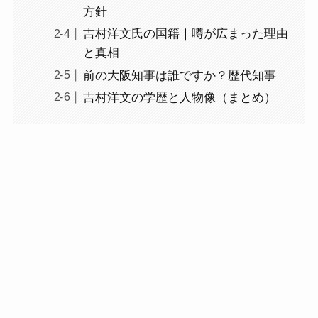
方針
吉村洋文氏の国籍｜噂が広まった理由
と真相
前の大阪知事は誰ですか？歴代知事
吉村洋文の学歴と人物像（まとめ）