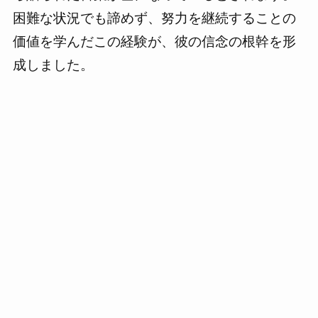
困難な状況でも諦めず、努力を継続することの
価値を学んだこの経験が、彼の信念の根幹を形
成しました。