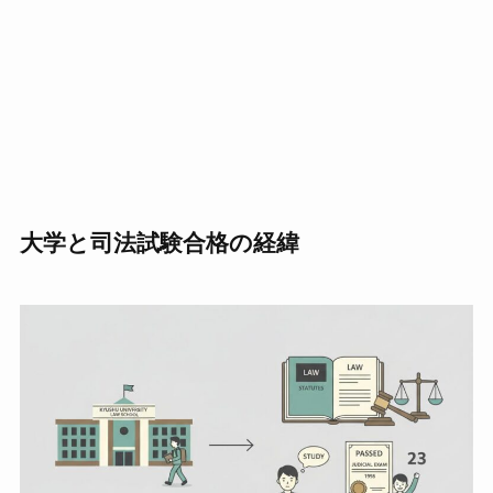
大学と司法試験合格の経緯