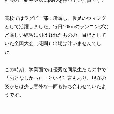
社会の仕組みや法に関心を持っていた点です。
高校ではラグビー部に所属し、俊足のウィング
として活躍しました。毎日10kmのランニングな
ど厳しい練習に明け暮れたものの、目標として
いた全国大会（花園）出場は叶いませんでし
た。
この時期、学業面では優秀な同級生たちの中で
「おとなしかった」という証言もあり、現在の
姿からは少し意外な一面も持ち合わせていたよ
うです。