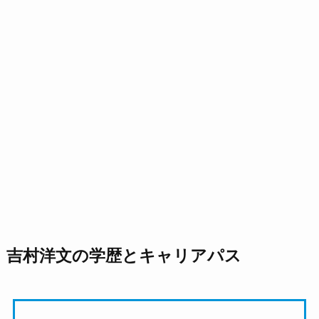
吉村洋文の学歴とキャリアパス