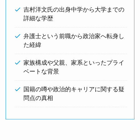
吉村洋文氏の出身中学から大学までの
詳細な学歴
弁護士という前職から政治家へ転身し
た経緯
家族構成や父親、家系といったプライ
ベートな背景
国籍の噂や政治的キャリアに関する疑
問点の真相