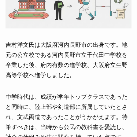
吉村洋文氏は大阪府河内長野市の出身です。地
元の公立校である河内長野市立千代田中学校を
卒業した後、府内有数の進学校、大阪府立生野
高等学校へ進学しました。
中学時代は、成績が学年トップクラスであった
と同時に、陸上部や剣道部に所属していたとさ
れ、文武両道であったことがうかがえます。特
筆すべきは、当時から公民の教科書を愛読し、