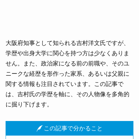
大阪府知事として知られる吉村洋文氏ですが、
学歴や出身大学に関心を持つ方は少なくありま
せん。また、政治家になる前の前職や、そのユ
ニークな経歴を形作った家系、あるいは父親に
関する情報も注目されています。この記事で
は、吉村氏の学歴を軸に、その人物像を多角的
に掘り下げます。
この記事で分かること