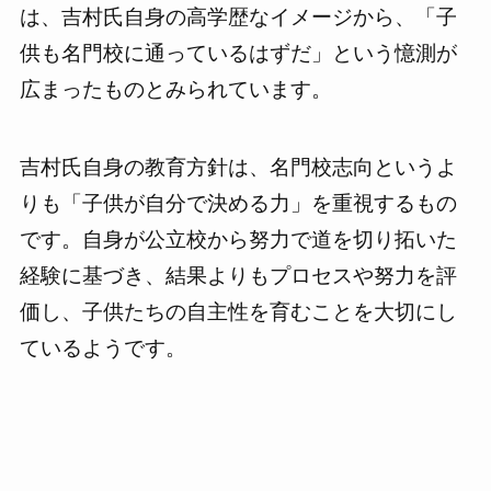
は、吉村氏自身の高学歴なイメージから、「子
供も名門校に通っているはずだ」という憶測が
広まったものとみられています。
吉村氏自身の教育方針は、名門校志向というよ
りも「子供が自分で決める力」を重視するもの
です。自身が公立校から努力で道を切り拓いた
経験に基づき、結果よりもプロセスや努力を評
価し、子供たちの自主性を育むことを大切にし
ているようです。