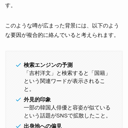
す。
このような噂が広まった背景には、以下のよう
な要因が複合的に絡んでいると考えられます。
検索エンジンの予測
「吉村洋文」と検索すると「国籍」
という関連ワードが表示されるこ
と。
外見的印象
一部の韓国人俳優と容姿が似ている
という話題がSNSで拡散したこと。
出身地への偏見