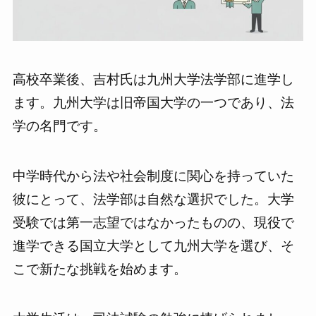
高校卒業後、吉村氏は九州大学法学部に進学し
ます。九州大学は旧帝国大学の一つであり、法
学の名門です。
中学時代から法や社会制度に関心を持っていた
彼にとって、法学部は自然な選択でした。大学
受験では第一志望ではなかったものの、現役で
進学できる国立大学として九州大学を選び、そ
こで新たな挑戦を始めます。