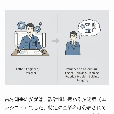
吉村知事の父親は、設計職に携わる技術者（エ
ンジニア）でした。特定の企業名は公表されて