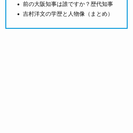
前の大阪知事は誰ですか？歴代知事
吉村洋文の学歴と人物像（まとめ）