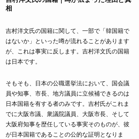
相
吉村洋文氏の国籍に関して、一部で「韓国籍で
はないか」といった噂が流れることがあります
が、これは事実に反します。吉村洋文氏の国籍
は日本です。
そもそも、日本の公職選挙法において、国会議
員や知事、市長、地方議員に立候補できるのは
日本国籍を有する者のみです。吉村氏がこれま
でに大阪市議、衆議院議員、大阪市長、そして
大阪府知事を歴任している事実そのものが、彼
が日本国籍であることの公的な証明となりま