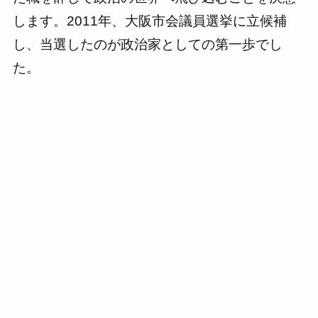
します。2011年、大阪市会議員選挙に立候補
し、当選したのが政治家としての第一歩でし
た。