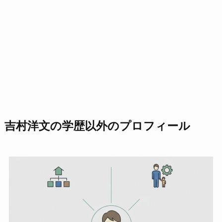
吉村洋文の学歴以外のプロフィール