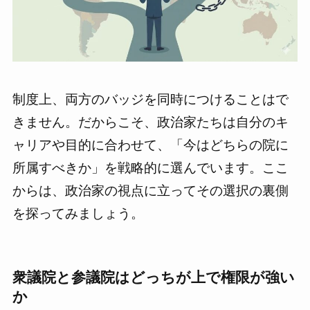
制度上、両方のバッジを同時につけることはで
きません。だからこそ、政治家たちは自分のキ
ャリアや目的に合わせて、「今はどちらの院に
所属すべきか」を戦略的に選んでいます。ここ
からは、政治家の視点に立ってその選択の裏側
を探ってみましょう。
衆議院と参議院はどっちが上で権限が強い
か