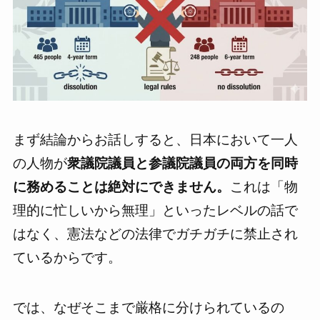
まず結論からお話しすると、日本において一人
の人物が
衆議院議員と参議院議員の両方を同時
に務めることは絶対にできません。
これは「物
理的に忙しいから無理」といったレベルの話で
はなく、憲法などの法律でガチガチに禁止され
ているからです。
では、なぜそこまで厳格に分けられているの