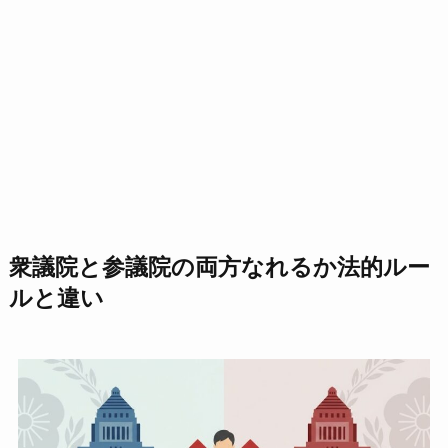
衆議院と参議院の両方なれるか法的ルー
ルと違い