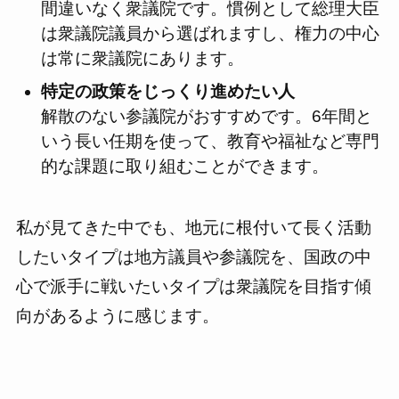
間違いなく衆議院です。慣例として総理大臣
は衆議院議員から選ばれますし、権力の中心
は常に衆議院にあります。
特定の政策をじっくり進めたい人
解散のない参議院がおすすめです。6年間と
いう長い任期を使って、教育や福祉など専門
的な課題に取り組むことができます。
私が見てきた中でも、地元に根付いて長く活動
したいタイプは地方議員や参議院を、国政の中
心で派手に戦いたいタイプは衆議院を目指す傾
向があるように感じます。