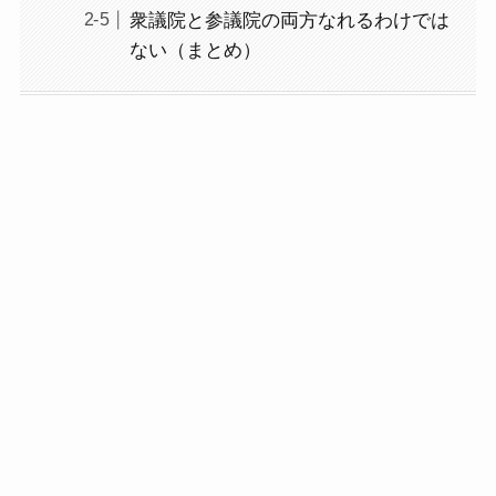
衆議院と参議院の両方なれるわけでは
ない（まとめ）