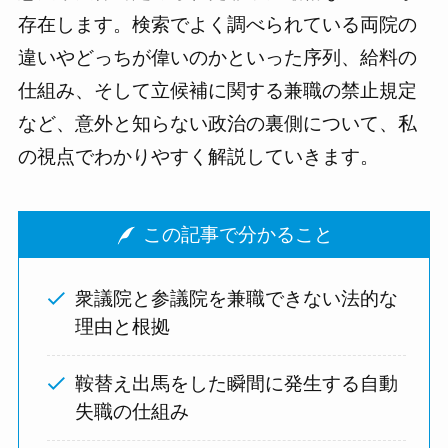
存在します。検索でよく調べられている両院の
違いやどっちが偉いのかといった序列、給料の
仕組み、そして立候補に関する兼職の禁止規定
など、意外と知らない政治の裏側について、私
の視点でわかりやすく解説していきます。
この記事で分かること
衆議院と参議院を兼職できない法的な
理由と根拠
鞍替え出馬をした瞬間に発生する自動
失職の仕組み