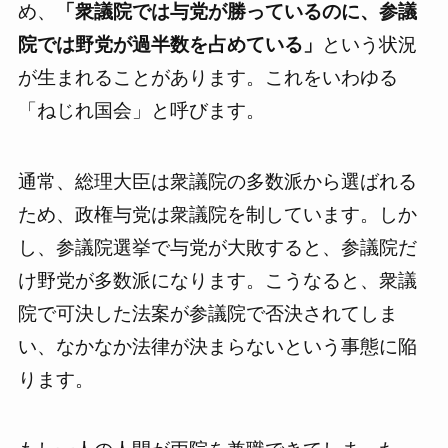
め、
「衆議院では与党が勝っているのに、参議
院では野党が過半数を占めている」
という状況
が生まれることがあります。これをいわゆる
「ねじれ国会」と呼びます。
通常、総理大臣は衆議院の多数派から選ばれる
ため、政権与党は衆議院を制しています。しか
し、参議院選挙で与党が大敗すると、参議院だ
け野党が多数派になります。こうなると、衆議
院で可決した法案が参議院で否決されてしま
い、なかなか法律が決まらないという事態に陥
ります。