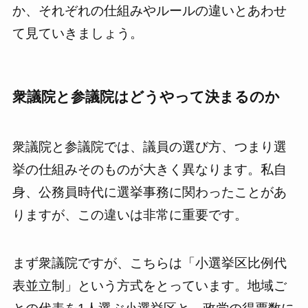
か、それぞれの仕組みやルールの違いとあわせ
て見ていきましょう。
衆議院と参議院はどうやって決まるのか
衆議院と参議院では、議員の選び方、つまり選
挙の仕組みそのものが大きく異なります。私自
身、公務員時代に選挙事務に関わったことがあ
りますが、この違いは非常に重要です。
まず衆議院ですが、こちらは「小選挙区比例代
表並立制」という方式をとっています。地域ご