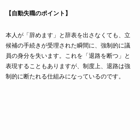
【自動失職のポイント】
本人が「辞めます」と辞表を出さなくても、立
候補の手続きが受理された瞬間に、強制的に議
員の身分を失います。これを「退路を断つ」と
表現することもありますが、制度上、退路は強
制的に断たれる仕組みになっているのです。