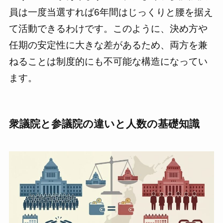
員は一度当選すれば6年間はじっくりと腰を据え
て活動できるわけです。このように、決め方や
任期の安定性に大きな差があるため、両方を兼
ねることは制度的にも不可能な構造になってい
ます。
衆議院と参議院の違いと人数の基礎知識