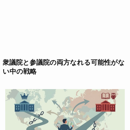
衆議院と参議院の両方なれる可能性がな
い中の戦略