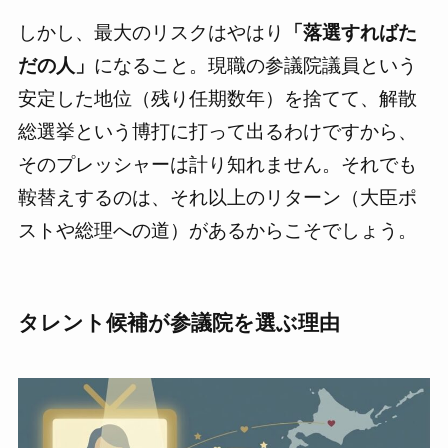
しかし、最大のリスクはやはり
「落選すればた
だの人」
になること。現職の参議院議員という
安定した地位（残り任期数年）を捨てて、解散
総選挙という博打に打って出るわけですから、
そのプレッシャーは計り知れません。それでも
鞍替えするのは、それ以上のリターン（大臣ポ
ストや総理への道）があるからこそでしょう。
タレント候補が参議院を選ぶ理由