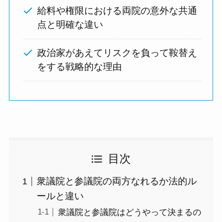
給料や権限における両院の意外な共通
点と明確な違い
政治家があえてリスクを負って鞍替え
をする戦略的な理由
目次
衆議院と参議院の両方なれるか法的ル
ールと違い
衆議院と参議院はどうやって決まるの