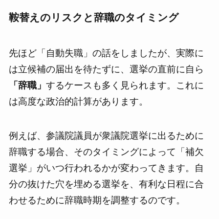
鞍替えのリスクと辞職のタイミング
先ほど「自動失職」の話をしましたが、実際に
は立候補の届出を待たずに、選挙の直前に自ら
「辞職」
するケースも多く見られます。これに
は高度な政治的計算があります。
例えば、参議院議員が衆議院選挙に出るために
辞職する場合、そのタイミングによって「補欠
選挙」がいつ行われるかが変わってきます。自
分の抜けた穴を埋める選挙を、有利な日程に合
わせるために辞職時期を調整するのです。