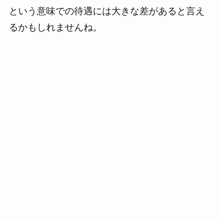
という意味での待遇には大きな差があると言え
るかもしれませんね。