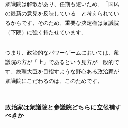
衆議院は解散があり、任期も短いため、「国民
の最新の意見を反映している」と考えられてい
るからです。そのため、重要な決定権は衆議院
（下院）に強く持たせています。
つまり、政治的なパワーゲームにおいては、衆
議院の方が「上」であるという見方が一般的で
す。総理大臣を目指すような野心ある政治家が
衆議院にこだわるのは、このためです。
政治家は衆議院と参議院どちらに立候補す
べきか