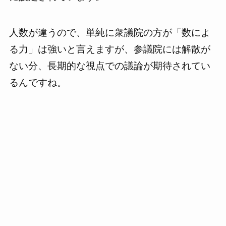
人数が違うので、単純に衆議院の方が「数によ
る力」は強いと言えますが、参議院には解散が
ない分、長期的な視点での議論が期待されてい
るんですね。