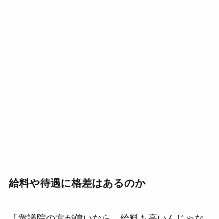
給料や待遇に格差はあるのか
「衆議院の方が偉いなら、給料も高いんじゃな