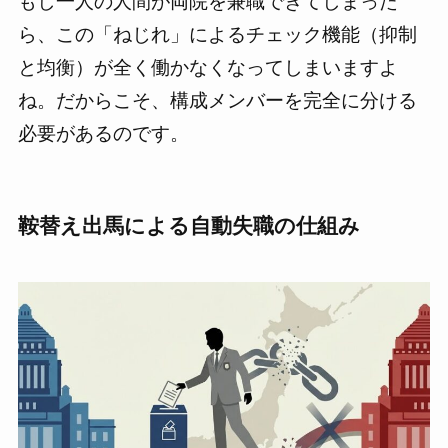
もし一人の人間が両院を兼職できてしまった
ら、この「ねじれ」によるチェック機能（抑制
と均衡）が全く働かなくなってしまいますよ
ね。だからこそ、構成メンバーを完全に分ける
必要があるのです。
鞍替え出馬による自動失職の仕組み