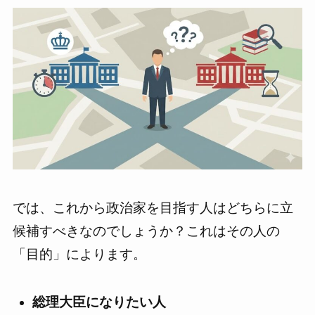
では、これから政治家を目指す人はどちらに立
候補すべきなのでしょうか？これはその人の
「目的」によります。
総理大臣になりたい人