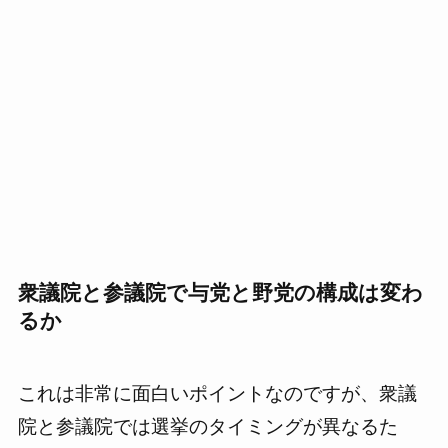
衆議院と参議院で与党と野党の構成は変わ
るか
これは非常に面白いポイントなのですが、衆議
院と参議院では選挙のタイミングが異なるた