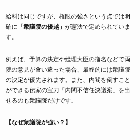
給料は同じですが、権限の強さという点では明
確に
「衆議院の優越」
が憲法で定められていま
す。
例えば、予算の決定や総理大臣の指名などで両
院の意見が食い違った場合、最終的には衆議院
の決定が優先されます。また、内閣を倒すこと
ができる伝家の宝刀「内閣不信任決議案」を出
せるのも衆議院だけです。
【なぜ衆議院が強い？】