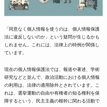
「同意なく個人情報を使うのは、個人情報保護
法に違反しないのか」という疑問が生じるかも
しれません。これには、法律上の特例が関係し
ています。
現在の個人情報保護法では、報道や著述、学術
研究などと並んで、政治活動における個人情報
の利用は、法律の適用除外とされています。こ
れは、選挙運動の自由や有権者の知る権利を保
障するという、民主主義の根幹に関わる活動で