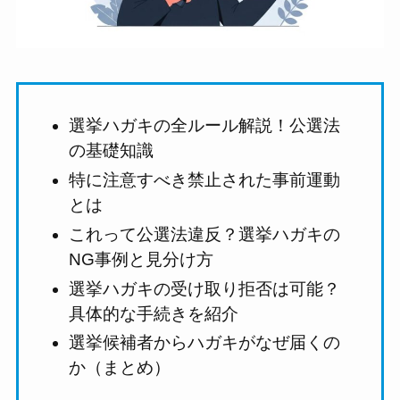
選挙ハガキの全ルール解説！公選法
の基礎知識
特に注意すべき禁止された事前運動
とは
これって公選法違反？選挙ハガキの
NG事例と見分け方
選挙ハガキの受け取り拒否は可能？
具体的な手続きを紹介
選挙候補者からハガキがなぜ届くの
か（まとめ）