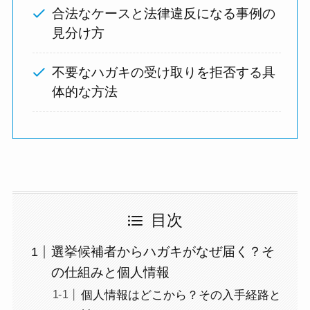
合法なケースと法律違反になる事例の
見分け方
不要なハガキの受け取りを拒否する具
体的な方法
目次
選挙候補者からハガキがなぜ届く？そ
の仕組みと個人情報
個人情報はどこから？その入手経路と