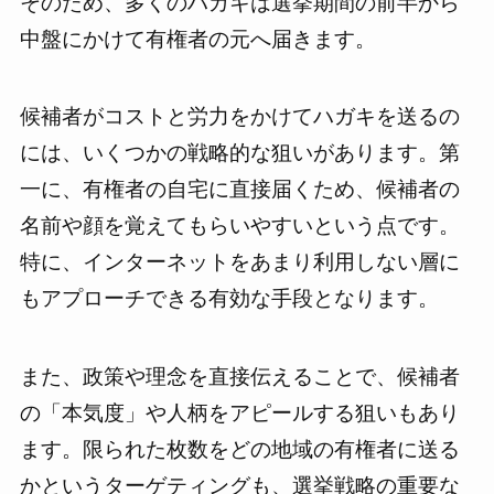
そのため、多くのハガキは選挙期間の前半から
中盤にかけて有権者の元へ届きます。
候補者がコストと労力をかけてハガキを送るの
には、いくつかの戦略的な狙いがあります。第
一に、有権者の自宅に直接届くため、候補者の
名前や顔を覚えてもらいやすいという点です。
特に、インターネットをあまり利用しない層に
もアプローチできる有効な手段となります。
また、政策や理念を直接伝えることで、候補者
の「本気度」や人柄をアピールする狙いもあり
ます。限られた枚数をどの地域の有権者に送る
かというターゲティングも、選挙戦略の重要な