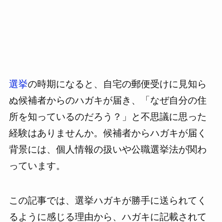
選挙
の時期になると、自宅の郵便受けに見知ら
ぬ候補者からのハガキが届き、「なぜ自分の住
所を知っているのだろう？」と不思議に思った
経験はありませんか。候補者からハガキが届く
背景には、個人情報の扱いや公職選挙法が関わ
っています。
この記事では、選挙ハガキが勝手に送られてく
るように感じる理由から、ハガキに記載されて