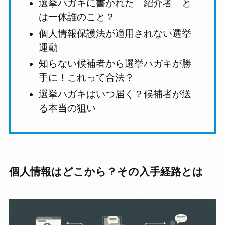
選挙ハガキに書かれた「紹介者」と
は一体誰のこと？
個人情報保護法が適用されない選挙
運動
知らない候補者から選挙ハガキが勝
手に！これって合法？
選挙ハガキはいつ届く？候補者が送
る本当の狙い
個人情報はどこから？その入手経路とは