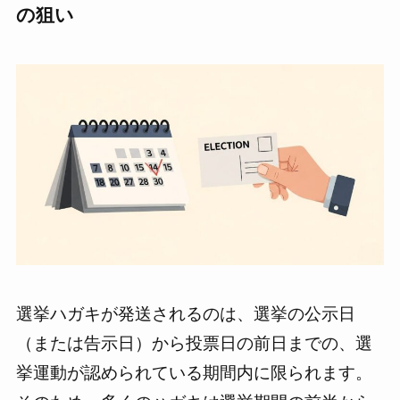
の狙い
選挙ハガキが発送されるのは、選挙の公示日
（または告示日）から投票日の前日までの、選
挙運動が認められている期間内に限られます。