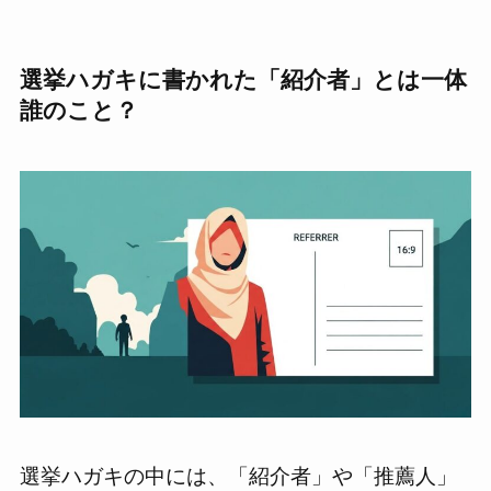
選挙ハガキに書かれた「紹介者」とは一体
誰のこと？
選挙ハガキの中には、「紹介者」や「推薦人」