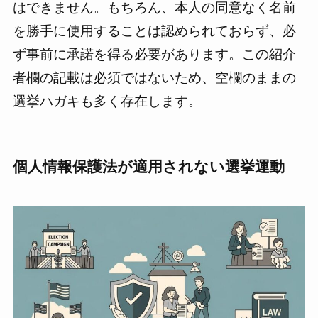
はできません。もちろん、本人の同意なく名前
を勝手に使用することは認められておらず、必
ず事前に承諾を得る必要があります。この紹介
者欄の記載は必須ではないため、空欄のままの
選挙ハガキも多く存在します。
個人情報保護法が適用されない選挙運動