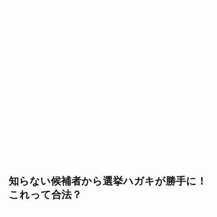
知らない候補者から選挙ハガキが勝手に！
これって合法？