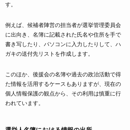
す。
例えば、候補者陣営の担当者が選挙管理委員会
に出向き、名簿に記載された氏名や住所を手で
書き写したり、パソコンに入力したりして、ハ
ガキの送付先リストを作成します。
このほか、後援会の名簿や過去の政治活動で得
た情報を活用するケースもありますが、現在の
個人情報保護の観点から、その利用は慎重に行
われています。
選挙人名簿における情報の出所