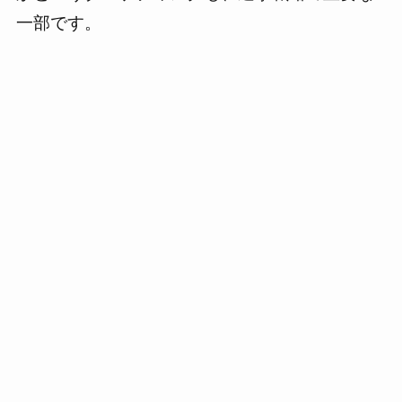
一部です。