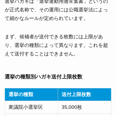
選挙ハガキは「選挙運動用通常葉書」というの
が正式名称で、その運用には公職選挙法によっ
て細かなルールが定められています。
まず、候補者が送付できる枚数には上限があ
り、選挙の種類によって異なります。これを超
えて送付することはできません。
選挙の種類別ハガキ送付上限枚数
選挙の種類
送付上限枚数
衆議院小選挙区
35,000枚