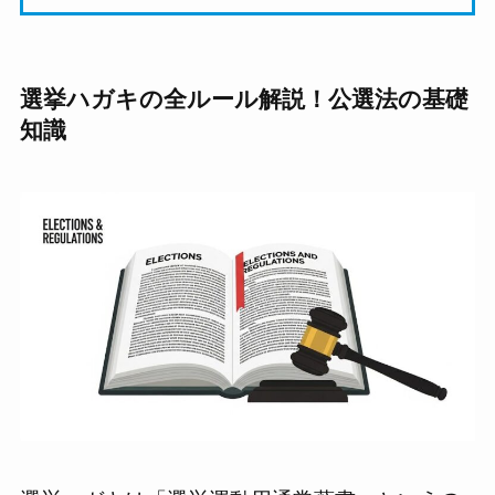
選挙ハガキの全ルール解説！公選法の基礎
知識