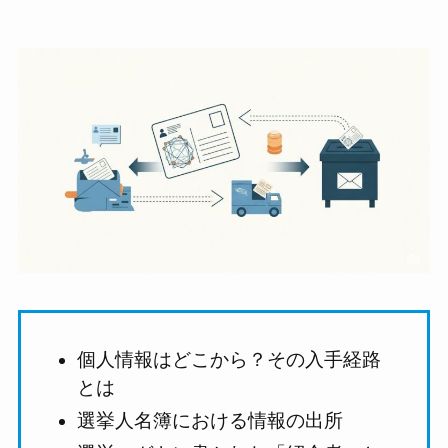
個人情報はどこから？その入手経路
とは
選挙人名簿における情報の出所