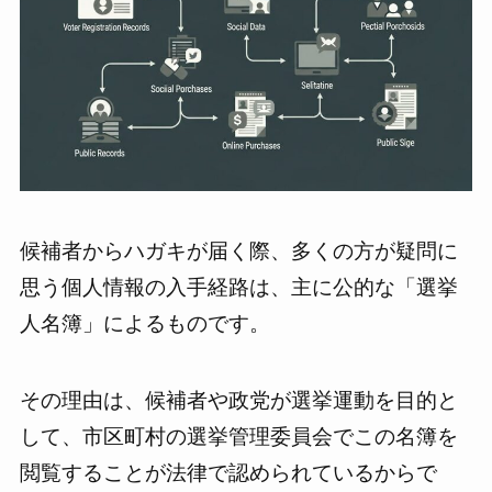
候補者からハガキが届く際、多くの方が疑問に
思う個人情報の入手経路は、主に公的な「選挙
人名簿」によるものです。
その理由は、候補者や政党が選挙運動を目的と
して、市区町村の選挙管理委員会でこの名簿を
閲覧することが法律で認められているからで