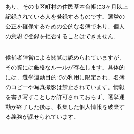
あり、その市区町村の住民基本台帳に3ヶ月以上
記録されている人を登録するものです。選挙の
公正を確保するための公的な名簿であり、個人
の意思で登録を拒否することはできません。
候補者陣営による閲覧は認められていますが、
その際には厳格なルールが存在します。具体的
には、選挙運動目的での利用に限定され、名簿
のコピーや写真撮影は禁止されています。情報
を書き写すことしか許可されておらず、選挙運
動が終了した後は、収集した個人情報を破棄す
る義務が課せられています。