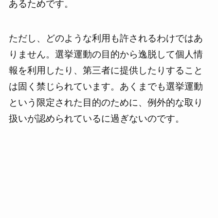
あるためです。
ただし、どのような利用も許されるわけではあ
りません。選挙運動の目的から逸脱して個人情
報を利用したり、第三者に提供したりすること
は固く禁じられています。あくまでも選挙運動
という限定された目的のために、例外的な取り
扱いが認められているに過ぎないのです。