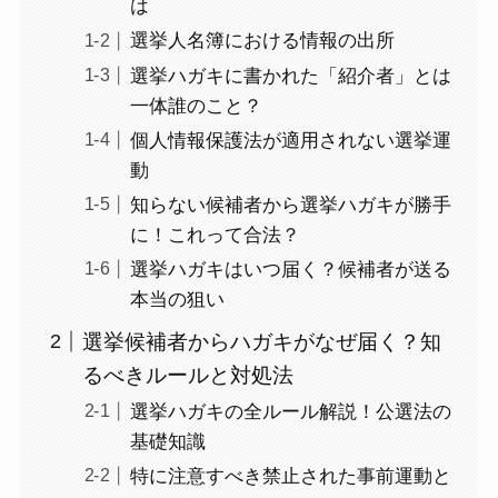
は
選挙人名簿における情報の出所
選挙ハガキに書かれた「紹介者」とは
一体誰のこと？
個人情報保護法が適用されない選挙運
動
知らない候補者から選挙ハガキが勝手
に！これって合法？
選挙ハガキはいつ届く？候補者が送る
本当の狙い
選挙候補者からハガキがなぜ届く？知
るべきルールと対処法
選挙ハガキの全ルール解説！公選法の
基礎知識
特に注意すべき禁止された事前運動と