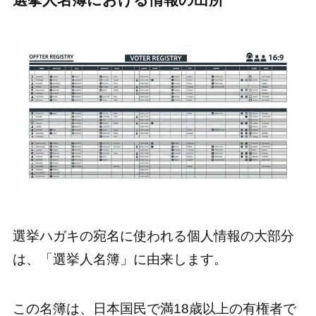
選挙ハガキの宛名に使われる個人情報の大部分
は、「選挙人名簿」に由来します。
この名簿は、日本国民で満18歳以上の有権者で