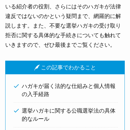
いる紹介者の役割、さらにはそのハガキが法律
違反ではないのかという疑問まで、網羅的に解
説します。また、不要な選挙ハガキの受け取り
拒否に関する具体的な手続きについても触れて
いきますので、ぜひ最後までご覧ください。
この記事でわかること
ハガキが届く法的な仕組みと個人情報
の入手経路
選挙ハガキに関する公職選挙法の具体
的なルール