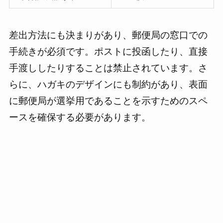
差出方法にも決まりがあり、郵便局の窓口での
手続きが必須です。ポストに投函したり、直接
手渡ししたりすることは禁止されています。さ
らに、ハガキのデザインにも制約があり、表面
に郵便局が選挙用であることを示すためのスペ
ースを確保する必要があります。