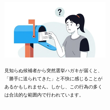
見知らぬ候補者から突然選挙ハガキが届くと、
「勝手に送られてきた」と不快に感じることが
あるかもしれません。しかし、この行為の多く
は合法的な範囲内で行われています。