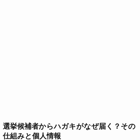
選挙候補者からハガキがなぜ届く？その
仕組みと個人情報