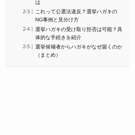
は
これって公選法違反？選挙ハガキの
NG事例と見分け方
選挙ハガキの受け取り拒否は可能？具
体的な手続きを紹介
選挙候補者からハガキがなぜ届くのか
（まとめ）