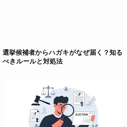
選挙候補者からハガキがなぜ届く？知る
べきルールと対処法