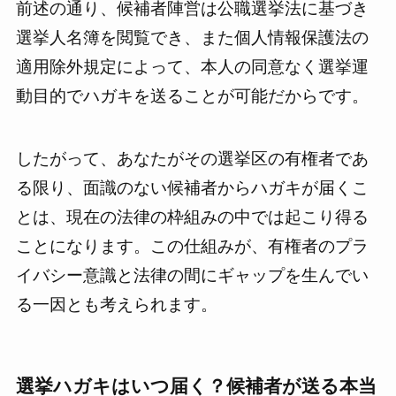
前述の通り、候補者陣営は公職選挙法に基づき
選挙人名簿を閲覧でき、また個人情報保護法の
適用除外規定によって、本人の同意なく選挙運
動目的でハガキを送ることが可能だからです。
したがって、あなたがその選挙区の有権者であ
る限り、面識のない候補者からハガキが届くこ
とは、現在の法律の枠組みの中では起こり得る
ことになります。この仕組みが、有権者のプラ
イバシー意識と法律の間にギャップを生んでい
る一因とも考えられます。
選挙ハガキはいつ届く？候補者が送る本当