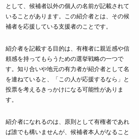
として、候補者以外の個人の名前が記載されて
いることがあります。この紹介者とは、その候
補者を応援している支援者のことです。
紹介者を記載する目的は、有権者に親近感や信
頼感を持ってもらうための選挙戦略の一つで
す。知り合いや地元の有力者が紹介者として名
を連ねていると、「この人が応援するなら」と
投票を考えるきっかけになる可能性がありま
す。
紹介者になれるのは、原則として有権者であれ
ば誰でも構いませんが、候補者本人がなること