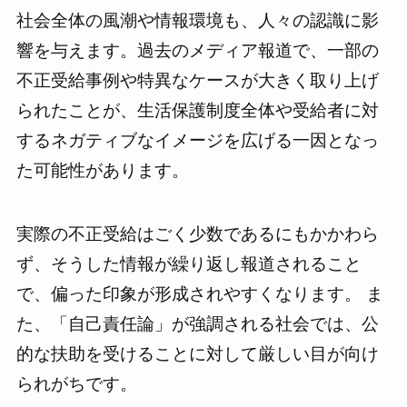
社会全体の風潮や情報環境も、人々の認識に影
響を与えます。過去のメディア報道で、一部の
不正受給事例や特異なケースが大きく取り上げ
られたことが、生活保護制度全体や受給者に対
するネガティブなイメージを広げる一因となっ
た可能性があります。
実際の不正受給はごく少数であるにもかかわら
ず、そうした情報が繰り返し報道されること
で、偏った印象が形成されやすくなります。 ま
た、「自己責任論」が強調される社会では、公
的な扶助を受けることに対して厳しい目が向け
られがちです。