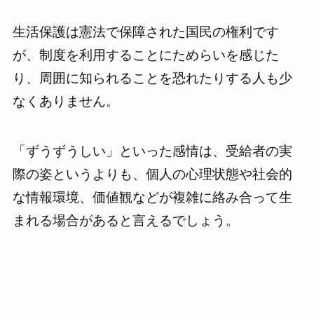
生活保護は憲法で保障された国民の権利です
が、制度を利用することにためらいを感じた
り、周囲に知られることを恐れたりする人も少
なくありません。
「ずうずうしい」といった感情は、受給者の実
際の姿というよりも、個人の心理状態や社会的
な情報環境、価値観などが複雑に絡み合って生
まれる場合があると言えるでしょう。