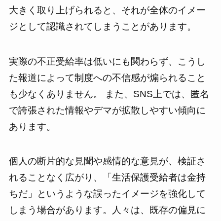
大きく取り上げられると、それが全体のイメー
ジとして認識されてしまうことがあります。
実際の不正受給率は低いにも関わらず、こうし
た報道によって制度への不信感が煽られること
も少なくありません。 また、SNS上では、匿名
で誇張された情報やデマが拡散しやすい傾向に
あります。
個人の断片的な見聞や感情的な意見が、検証さ
れることなく広がり、「生活保護受給者は金持
ちだ」というような誤ったイメージを強化して
しまう場合があります。人々は、既存の偏見に