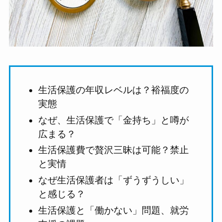
生活保護の年収レベルは？裕福度の
実態
なぜ、生活保護で「金持ち」と噂が
広まる？
生活保護費で贅沢三昧は可能？禁止
と実情
なぜ生活保護者は「ずうずうしい」
と感じる？
生活保護と「働かない」問題、就労