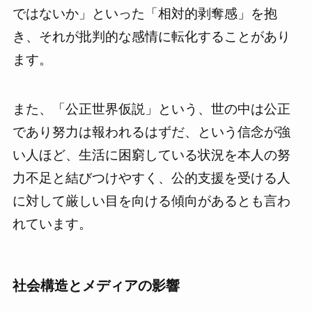
ではないか」といった「相対的剥奪感」を抱
き、それが批判的な感情に転化することがあり
ます。
また、「公正世界仮説」という、世の中は公正
であり努力は報われるはずだ、という信念が強
い人ほど、生活に困窮している状況を本人の努
力不足と結びつけやすく、公的支援を受ける人
に対して厳しい目を向ける傾向があるとも言わ
れています。
社会構造とメディアの影響