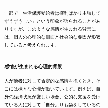
一部で「生活保護受給者は権利ばかり主張して
ずうずうしい」という印象が語られることがあ
りますが、このような感情が生まれる背景に
は、個人の心理的な側面と社会的な要因が影響
していると考えられます。
感情が生まれる心理的背景
人が他者に対して否定的な感情を抱くとき、そ
こには様々な心理が働いています。例えば、自
身の経済状況が厳しい場合、公的な支援を受け
ている人に対して「自分よりも楽をしているの