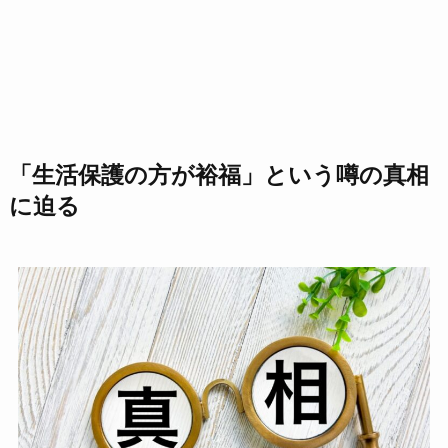
「生活保護の方が裕福」という噂の真相
に迫る