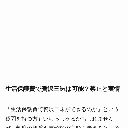
生活保護費で贅沢三昧は可能？禁止と実情
「生活保護費で贅沢三昧ができるのか」という
疑問を持つ方もいらっしゃるかもしれません