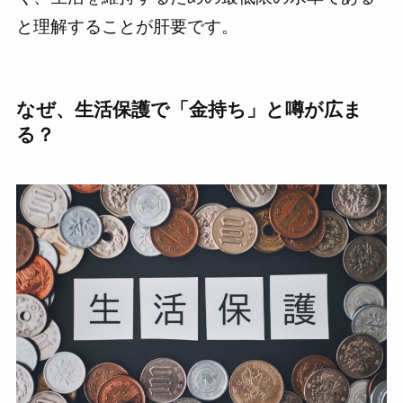
と理解することが肝要です。
なぜ、生活保護で「金持ち」と噂が広ま
る？