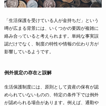
「生活保護を受けている人が金持ちだ」という
噂が広まる背景には、いくつかの要因が複雑に
絡み合っていると考えられます。単純な事実誤
認だけでなく、制度の特性や情報の伝わり方が
影響しているようです。
例外規定の存在と誤解
生活保護制度には、原則として資産の保有が認
められていないものの、特定の条件下では例外
が認められる場合があります。例えば、通勤や