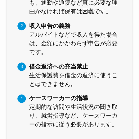
も、通勤や通院など真に必要な理
由がなければ保有は困難です。
収入申告の義務
アルバイトなどで収入を得た場合
は、金額にかかわらず申告が必要
です。
借金返済への充当禁止
生活保護費を借金の返済に使うこ
とはできません。
ケースワーカーの指導
定期的な訪問や生活状況の聞き取
り、就労指導など、ケースワーカ
ーの指示に従う必要があります。