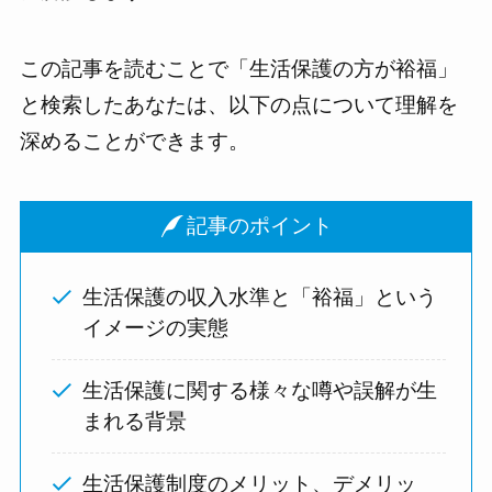
この記事を読むことで「生活保護の方が裕福」
と検索したあなたは、以下の点について理解を
深めることができます。
記事のポイント
生活保護の収入水準と「裕福」という
イメージの実態
生活保護に関する様々な噂や誤解が生
まれる背景
生活保護制度のメリット、デメリッ