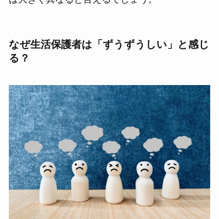
なぜ生活保護者は「ずうずうしい」と感じ
る？