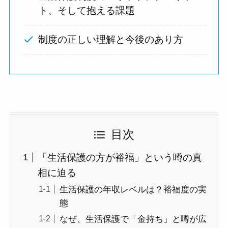
ト、そして抱える課題
制度の正しい理解と今後のあり方
目次
「生活保護の方が裕福」という噂の真
相に迫る
生活保護の年収レベルは？裕福度の実
態
なぜ、生活保護で「金持ち」と噂が広