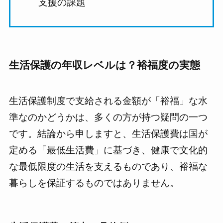
支援の課題
生活保護の年収レベルは？裕福度の実態
生活保護制度で支給される金額が「裕福」な水
準なのかどうかは、多くの方が持つ疑問の一つ
です。結論から申しますと、生活保護費は国が
定める「最低生活費」に基づき、健康で文化的
な最低限度の生活を支えるものであり、裕福な
暮らしを保証するものではありません。