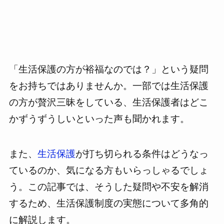
「生活保護の方が裕福なのでは？」という疑問
をお持ちではありませんか。一部では生活保護
の方が贅沢三昧をしている、生活保護者はどこ
かずうずうしいといった声も聞かれます。
また、
生活保護
が打ち切られる条件はどうなっ
ているのか、気になる方もいらっしゃるでしょ
う。この記事では、そうした疑問や不安を解消
するため、生活保護制度の実態について多角的
に解説します。