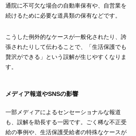
通院に不可欠な場合の自動車保有や、自営業を
続けるために必要な道具類の保有などです。
こうした例外的なケースが一般化されたり、誇
張されたりして伝わることで、「生活保護でも
贅沢ができる」という誤解が生じやすくなりま
す。
メディア報道やSNSの影響
一部メディアによるセンセーショナルな報道
も、誤解を助長する一因です。ごく稀な不正受
給の事例や、生活保護受給者の特殊なケースが