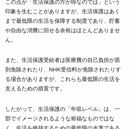
この点が「生活保護の方が得なのでは」という
印象を生むことがありますが、生活保護はあく
まで最低限の生活を保障する制度であり、貯蓄
や自由な消費に回せる余裕はほとんどありませ
ん。
また、生活保護受給者は医療費の自己負担が原
則免除されたり、NHK受信料が免除されたりす
る場合がありますが、これらも最低限の生活を
支えるための措置です。
したがって、生活保護の「年収レベル」は、一
部でイメージされるような裕福なものではな
く、生活を維持するための最低限の水準である