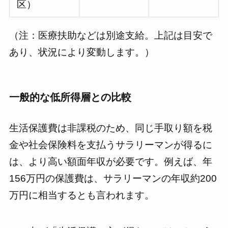
区）
（注：医療扶助などは別途支給。上記は目安で
あり、状況により変動します。）
一般的な低所得層との比較
生活保護費は非課税のため、同じ手取り額を税
金や社会保険料を支払うサラリーマンが得るに
は、より高い額面年収が必要です。例えば、年
156万円の保護費は、サラリーマンの年収約200
万円に相当するとも言われます。