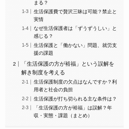
まる？
生活保護費で贅沢三昧は可能？禁止と
実情
なぜ生活保護者は「ずうずうしい」と
感じる？
生活保護と「働かない」問題、就労支
援の課題
「生活保護の方が裕福」という誤解を
解き制度を考える
生活保護制度の欠点はなんですか？利
用者と社会の負担
生活保護が打ち切られる主な条件は？
「生活保護の方が裕福」は誤解？年
収・実態・課題（まとめ）