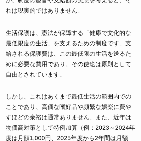
が、制度の趣旨や支給額の実態を考えると、そ
れは現実的ではありません。
生活保護は、憲法が保障する「健康で文化的な
最低限度の生活」を支えるための制度です。支
給される保護費は、この最低限の生活を送るた
めに必要な費用であり、その使途は原則として
自由とされています。
しかし、これはあくまで最低生活の範囲内での
ことであり、高価な嗜好品や頻繁な娯楽に費や
すほどの余裕は通常ありません。また、近年は
物価高対策として特例加算（例：2023～2024年
度は月額1,000円、2025年度から2年間は月額