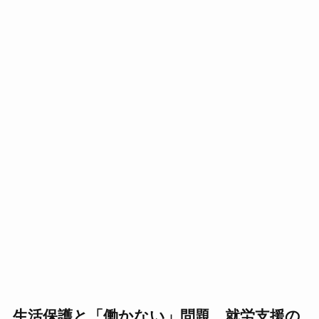
生活保護と「働かない」問題、就労支援の