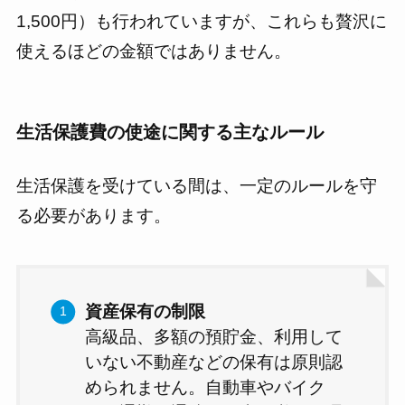
1,500円）も行われていますが、これらも贅沢に
使えるほどの金額ではありません。
生活保護費の使途に関する主なルール
生活保護を受けている間は、一定のルールを守
る必要があります。
資産保有の制限
高級品、多額の預貯金、利用して
いない不動産などの保有は原則認
められません。自動車やバイク