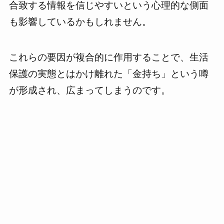
合致する情報を信じやすいという心理的な側面
も影響しているかもしれません。
これらの要因が複合的に作用することで、生活
保護の実態とはかけ離れた「金持ち」という噂
が形成され、広まってしまうのです。