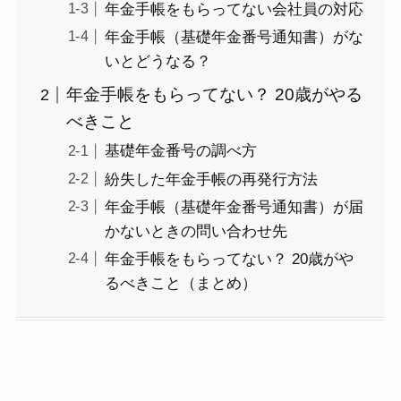
年金手帳をもらってない会社員の対応
年金手帳（基礎年金番号通知書）がな
いとどうなる？
年金手帳をもらってない？ 20歳がやる
べきこと
基礎年金番号の調べ方
紛失した年金手帳の再発行方法
年金手帳（基礎年金番号通知書）が届
かないときの問い合わせ先
年金手帳をもらってない？ 20歳がや
るべきこと（まとめ）