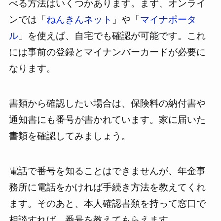
べる方法はいくつかあります。まず、オンライ
ンでは「
ねんきんネット
」や「
マイナポータ
ル
」を使えば、自宅でも確認が可能です。これ
には事前の登録とマイナンバーカードが必要に
なります。
書類から確認したい場合は、保険料の納付書や
通知書にも番号が書かれています。家に届いた
書類を確認してみましょう。
電話で番号を知ることはできませんが、年金事
務所に電話をかければ手続き方法を教えてくれ
ます。そのあと、本人確認書類を持って窓口で
相談すれば、番号を教えてもらえます。