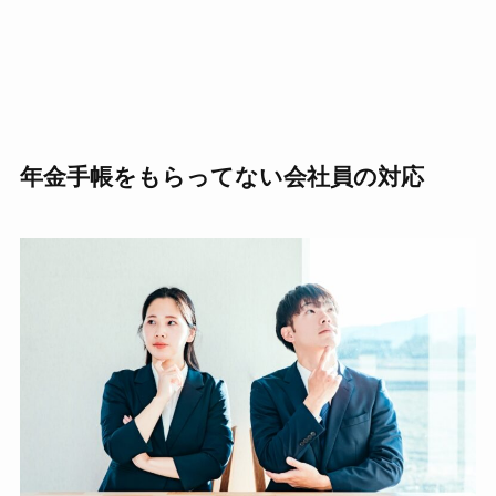
年金手帳をもらってない会社員の対応