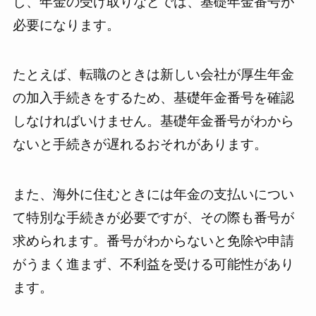
し、年金の受け取りなどでは、基礎年金番号が
必要になります。
たとえば、転職のときは新しい会社が厚生年金
の加入手続きをするため、基礎年金番号を確認
しなければいけません。基礎年金番号がわから
ないと手続きが遅れるおそれがあります。
また、海外に住むときには年金の支払いについ
て特別な手続きが必要ですが、その際も番号が
求められます。番号がわからないと免除や申請
がうまく進まず、不利益を受ける可能性があり
ます。