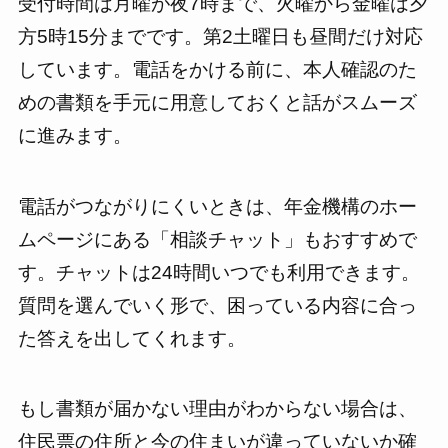
受付時間は月曜が夜7時まで、火曜から金曜は夕
方5時15分までです。第2土曜日も昼間だけ対応
しています。電話をかける前に、本人確認のた
めの書類を手元に用意しておくと話がスムーズ
に進みます。
電話がつながりにくいときは、年金機構のホー
ムページにある「相談チャット」もおすすめで
す。チャットは24時間いつでも利用できます。
質問を選んでいく形で、困っている内容に合っ
た答えを出してくれます。
もし書類が届かない理由がわからない場合は、
住民票の住所と今の住まいが違っていないか確