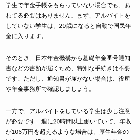
学生で年金手帳をもらっていない場合でも、あ
わてる必要はありません。まず、アルバイトを
していない学生は、20歳になると自動で国民年
金に入ります。
そのとき、日本年金機構から基礎年金番号通知
書などの書類が届くため、特別な手続きは不要
です。ただし、通知書が届かない場合は、役所
や年金事務所で確認しましょう。
一方で、アルバイトをしている学生は少し注意
が必要です。週に20時間以上働いていて、年収
が106万円を超えるような場合は、厚生年金の