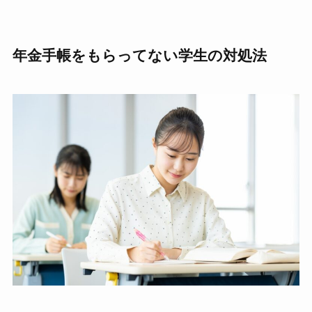
年金手帳をもらってない学生の対処法