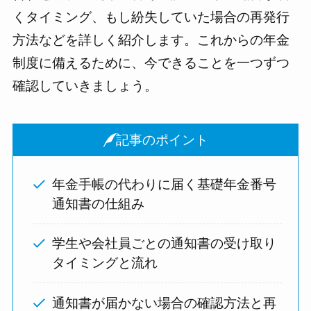
くタイミング、もし紛失していた場合の再発行
方法などを詳しく紹介します。これからの年金
制度に備えるために、今できることを一つずつ
確認していきましょう。
記事のポイント
年金手帳の代わりに届く基礎年金番号
通知書の仕組み
学生や会社員ごとの通知書の受け取り
タイミングと流れ
通知書が届かない場合の確認方法と再