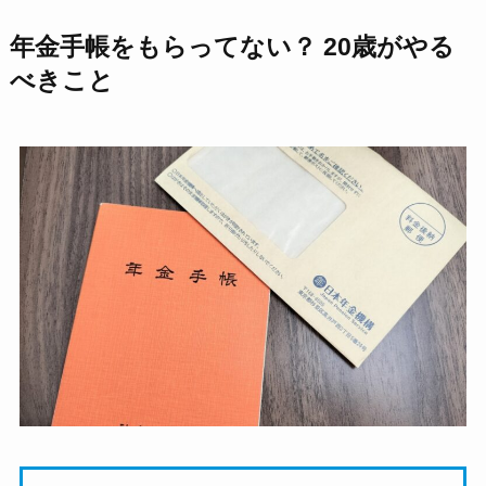
年金手帳をもらってない？ 20歳がやる
べきこと