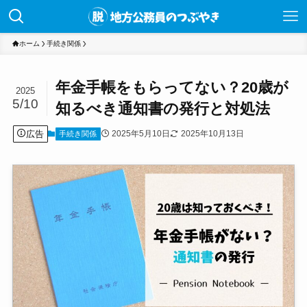
ホーム
手続き関係
年金手帳をもらってない？20歳が
2025
5/10
知るべき通知書の発行と対処法
広告
2025年5月10日
2025年10月13日
手続き関係