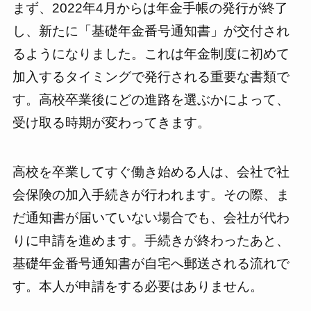
まず、2022年4月からは年金手帳の発行が終了
し、新たに「基礎年金番号通知書」が交付され
るようになりました。これは年金制度に初めて
加入するタイミングで発行される重要な書類で
す。高校卒業後にどの進路を選ぶかによって、
受け取る時期が変わってきます。
高校を卒業してすぐ働き始める人は、会社で社
会保険の加入手続きが行われます。その際、ま
だ通知書が届いていない場合でも、会社が代わ
りに申請を進めます。手続きが終わったあと、
基礎年金番号通知書が自宅へ郵送される流れで
す。本人が申請をする必要はありません。