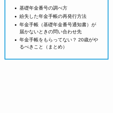
基礎年金番号の調べ方
紛失した年金手帳の再発行方法
年金手帳（基礎年金番号通知書）が
届かないときの問い合わせ先
年金手帳をもらってない？ 20歳がや
るべきこと（まとめ）