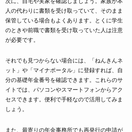
次に、自宅や実家を確認しましょう。家族が本
人の代わりに書類を受け取っていて、そのまま
保管している場合もよくあります。とくに学生
のときや前職で書類を受け取っていた人は注意
が必要です。
それでも見つからない場合には、「ねんきんネ
ット」や「マイナポータル」に登録すれば、自
分の基礎年金番号を確認できます。これらのサ
イトでは、パソコンやスマートフォンからアク
セスできます。便利で手軽なので活用してみま
しょう。
また、最寄りの年金事務所でも再発行の申請が