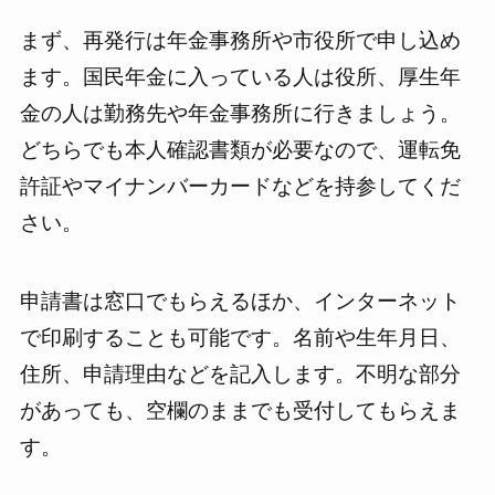
まず、再発行は年金事務所や市役所で申し込め
ます。国民年金に入っている人は役所、厚生年
金の人は勤務先や年金事務所に行きましょう。
どちらでも本人確認書類が必要なので、運転免
許証やマイナンバーカードなどを持参してくだ
さい。
申請書は窓口でもらえるほか、インターネット
で印刷することも可能です。名前や生年月日、
住所、申請理由などを記入します。不明な部分
があっても、空欄のままでも受付してもらえま
す。