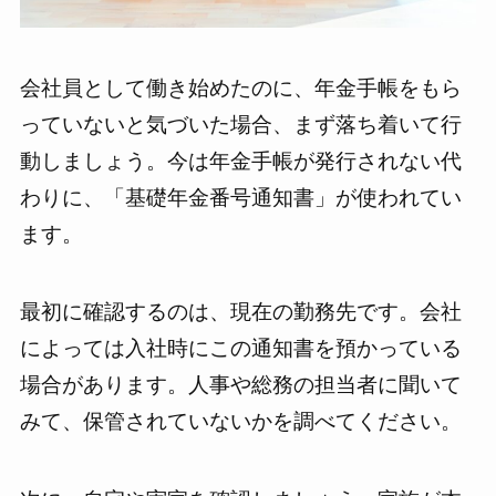
会社員として働き始めたのに、年金手帳をもら
っていないと気づいた場合、まず落ち着いて行
動しましょう。今は年金手帳が発行されない代
わりに、「基礎年金番号通知書」が使われてい
ます。
最初に確認するのは、現在の勤務先です。会社
によっては入社時にこの通知書を預かっている
場合があります。人事や総務の担当者に聞いて
みて、保管されていないかを調べてください。