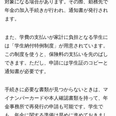
対象になる場合があります。その際、勤務先で
年金の加入手続きが行われ、通知書が発行され
ます。
また、学費の支払いが家計に負担となる学生に
は「学生納付特例制度」が用意されています。
この制度を使うと、保険料の支払いを先のばし
できます。ただし、申請には学生証のコピーと
通知書が必要です。
手続きに必要な書類が見つからないときは、マ
イナンバーカードや本人確認書類を持って、年
金事務所で再発行の申請も可能です。学生で
も、年金に関する準備は早めに進めておきまし