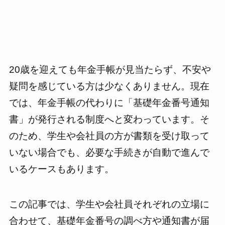
20歳を迎えても年金手帳が見当たらず、不安や
疑問を感じている方は少なくありません。現在
では、年金手帳の代わりに「基礎年金番号通知
書」が発行される制度へと変わっています。そ
のため、学生や会社員の方が書類を受け取って
いない場合でも、必要な手続きが自動で進んで
いるケースもあります。
この記事では、学生や会社員それぞれの立場に
合わせて、基礎年金番号の調べ方や通知書が届