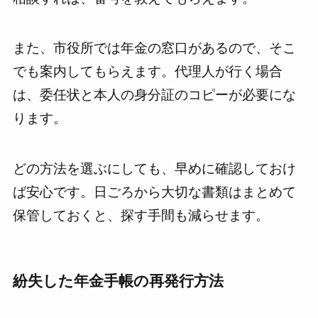
また、市役所では年金の窓口があるので、そこ
でも案内してもらえます。代理人が行く場合
は、委任状と本人の身分証のコピーが必要にな
ります。
どの方法を選ぶにしても、早めに確認しておけ
ば安心です。日ごろから大切な書類はまとめて
保管しておくと、探す手間も減らせます。
紛失した年金手帳の再発行方法