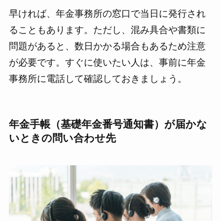
早ければ、年金事務所の窓口で当日に発行され
ることもあります。ただし、混み具合や書類に
問題があると、数日かかる場合もあるため注意
が必要です。すぐに使いたい人は、事前に年金
事務所に電話して確認しておきましょう。
年金手帳（基礎年金番号通知書）が届かな
いときの問い合わせ先