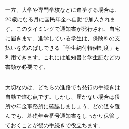
一方、大学や専門学校などに進学する場合は、
20歳になる月に国民年金へ自動で加入されま
す。このタイミングで通知書が発行され、自宅
に届きます。進学している学生は、保険料の支
払いを先のばしできる「学生納付特例制度」も
利用できます。これには通知書と学生証などの
書類が必要です。
大切なのは、どちらの進路でも発行の手続きは
自動で進む点です。しかし、届かない場合は役
所や年金事務所に確認しましょう。どの道を選
んでも、基礎年金番号通知書をしっかり保管し
ておくことが後の手続きで役立ちます。