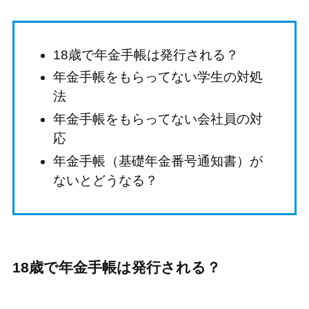
18歳で年金手帳は発行される？
年金手帳をもらってない学生の対処
法
年金手帳をもらってない会社員の対
応
年金手帳（基礎年金番号通知書）が
ないとどうなる？
18歳で年金手帳は発行される？