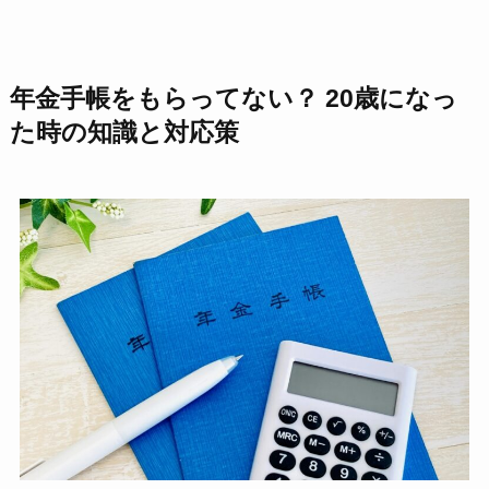
年金手帳をもらってない？ 20歳になっ
た時の知識と対応策