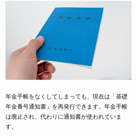
年金手帳をなくしてしまっても、現在は「基礎
年金番号通知書」を再発行できます。年金手帳
は廃止され、代わりに通知書が使われていま
す。