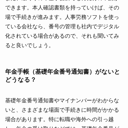
できます。本人確認書類を持っていけば、その
場で手続きが進みます。人事労務ソフトを使っ
ている会社なら、番号の管理も社内でデジタル
化されている場合があるので、それも聞いてみ
ると良いでしょう。
年金手帳（基礎年金番号通知書）がないと
どうなる？
基礎年金番号通知書やマイナンバーがわからな
いと、さまざまな場面で手続きに時間がかかる
場合があります。特に転職や海外への引っ越