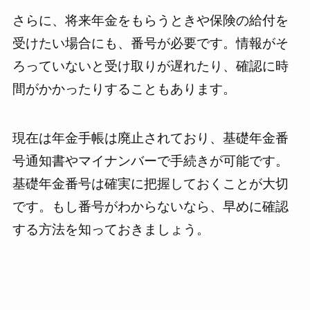
さらに、将来年金をもらうときや保険の給付を
受けたい場合にも、番号が必要です。情報がそ
ろっていないと受け取りが遅れたり、確認に時
間がかかったりすることもあります。
現在は年金手帳は廃止されており、基礎年金番
号通知書やマイナンバーで手続きが可能です。
基礎年金番号は確実に把握しておくことが大切
です。もし番号がわからないなら、早めに確認
する方法を知っておきましょう。