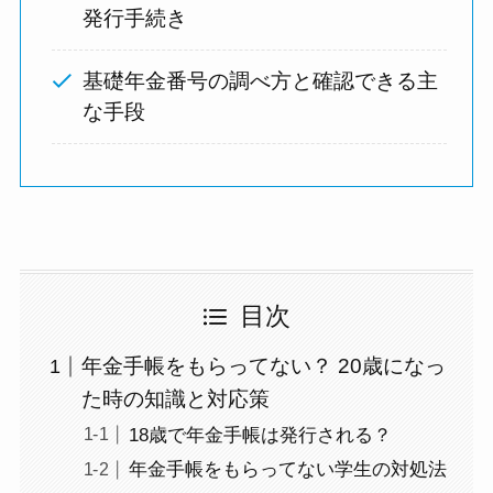
発行手続き
基礎年金番号の調べ方と確認できる主
な手段
目次
年金手帳をもらってない？ 20歳になっ
た時の知識と対応策
18歳で年金手帳は発行される？
年金手帳をもらってない学生の対処法