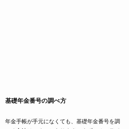
基礎年金番号の調べ方
年金手帳が手元になくても、基礎年金番号を調