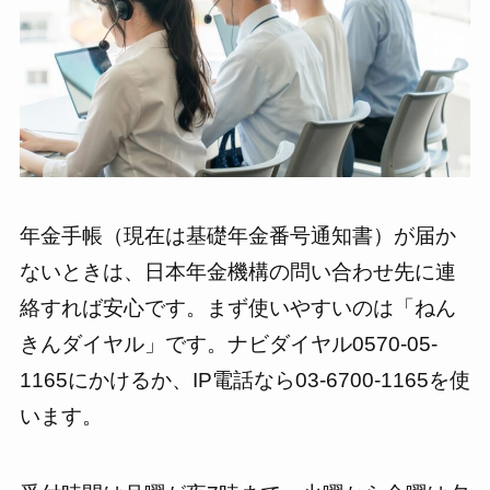
年金手帳（現在は基礎年金番号通知書）が届か
ないときは、日本年金機構の問い合わせ先に連
絡すれば安心です。まず使いやすいのは「ねん
きんダイヤル」です。ナビダイヤル0570-05-
1165にかけるか、IP電話なら03-6700-1165を使
います。