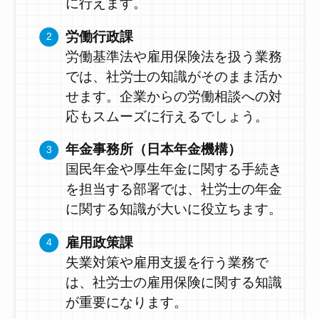
に行えます。
労働行政課
労働基準法や雇用保険法を扱う業務
では、社労士の知識がそのまま活か
せます。企業からの労働相談への対
応もスムーズに行えるでしょう。
年金事務所（日本年金機構）
国民年金や厚生年金に関する手続き
を担当する部署では、社労士の年金
に関する知識が大いに役立ちます。
雇用政策課
失業対策や雇用支援を行う業務で
は、社労士の雇用保険に関する知識
が重要になります。