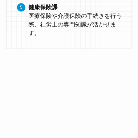
健康保険課
医療保険や介護保険の手続きを行う
際、社労士の専門知識が活かせま
す。