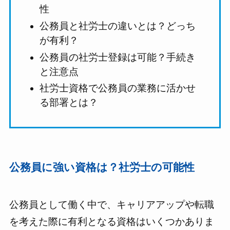
性
公務員と社労士の違いとは？どっち
が有利？
公務員の社労士登録は可能？手続き
と注意点
社労士資格で公務員の業務に活かせ
る部署とは？
公務員に強い資格は？社労士の可能性
公務員として働く中で、キャリアアップや転職
を考えた際に有利となる資格はいくつかありま