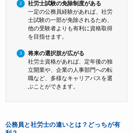
社労士試験の免除制度がある
一定の公務員経験があれば、社労
士試験の一部が免除されるため、
他の受験者よりも有利に資格取得
を目指せます。
将来の選択肢が広がる
社労士資格があれば、定年後の独
立開業や、企業の人事部門への転
職など、多様なキャリアパスを選
ぶことができます。
公務員と社労士の違いとは？どっちが有
利？