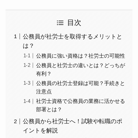
目次
公務員が社労士を取得するメリットと
は？
公務員に強い資格は？社労士の可能性
公務員と社労士の違いとは？どっちが
有利？
公務員の社労士登録は可能？手続きと
注意点
社労士資格で公務員の業務に活かせる
部署とは？
公務員から社労士へ！試験や転職のポ
イントを解説