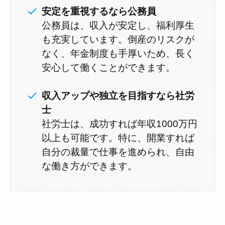
安定を重視するなら公務員
公務員は、収入が安定し、福利厚生
も充実しています。倒産のリスクが
なく、年金制度も手厚いため、長く
安心して働くことができます。
収入アップや独立を目指すなら社労
士
社労士は、成功すれば年収1000万円
以上も可能です。特に、開業すれば
自分の裁量で仕事を進められ、自由
な働き方ができます。