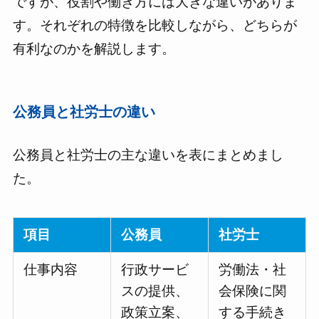
ですが、役割や働き方には大きな違いがありま
す。それぞれの特徴を比較しながら、どちらが
有利なのかを解説します。
公務員と社労士の違い
公務員と社労士の主な違いを表にまとめまし
た。
項目
公務員
社労士
仕事内容
行政サービ
労働法・社
スの提供、
会保険に関
政策立案、
する手続き