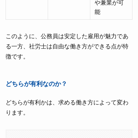
や兼業が可
能
このように、公務員は安定した雇用が魅力であ
る一方、社労士は自由な働き方ができる点が特
徴です。
どちらが有利なのか？
どちらが有利かは、求める働き方によって変わ
ります。