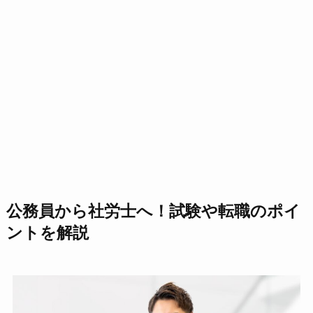
公務員から社労士へ！試験や転職のポイ
ントを解説