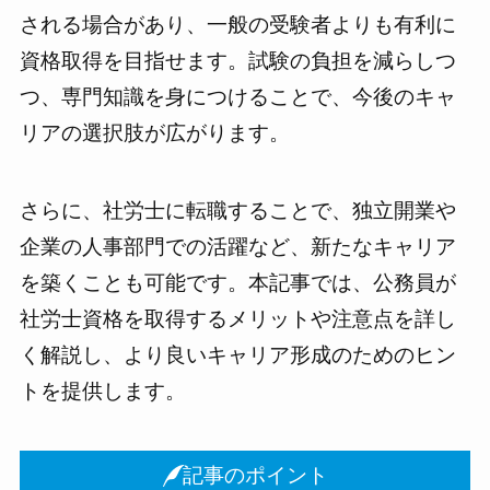
される場合があり、一般の受験者よりも有利に
資格取得を目指せます。試験の負担を減らしつ
つ、専門知識を身につけることで、今後のキャ
リアの選択肢が広がります。
さらに、社労士に転職することで、独立開業や
企業の人事部門での活躍など、新たなキャリア
を築くことも可能です。本記事では、公務員が
社労士資格を取得するメリットや注意点を詳し
く解説し、より良いキャリア形成のためのヒン
トを提供します。
記事のポイント