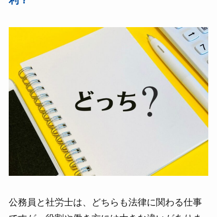
公務員と社労士は、どちらも法律に関わる仕事