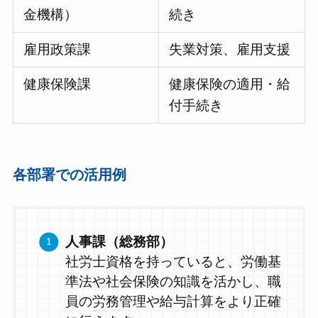
金機構）
続き
雇用政策課
失業対策、雇用支援
健康保険課
健康保険の適用・給
付手続き
各部署での活用例
人事課（総務部）
社労士資格を持っていると、労働基
準法や社会保険の知識を活かし、職
員の労務管理や給与計算をより正確