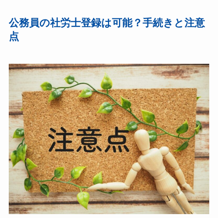
公務員の社労士登録は可能？手続きと注意
点