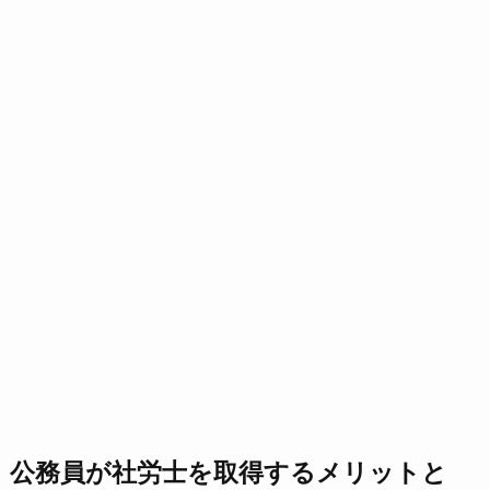
公務員が社労士を取得するメリットと