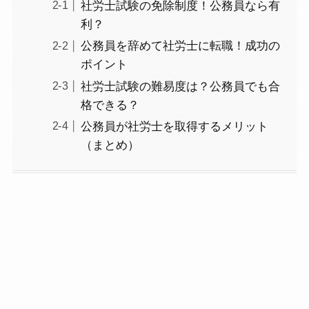
社労士試験の免除制度！公務員なら有
利？
公務員を辞めて社労士に転職！成功の
ポイント
社労士試験の難易度は？公務員でも合
格できる？
公務員が社労士を取得するメリット
（まとめ）