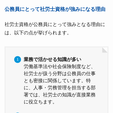
公務員にとって社労士資格が強みになる理由
社労士資格が公務員にとって強みとなる理由に
は、以下の点が挙げられます。
業務で活かせる知識が多い
労働基準法や社会保険制度など、
社労士が扱う分野は公務員の仕事
とも密接に関係しています。特
に、人事・労務管理を担当する部
署では、社労士の知識が直接業務
に役立ちます。