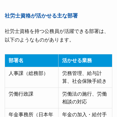
社労士資格が活かせる主な部署
社労士資格を持つ公務員が活躍できる部署は、
以下のようなものがあります。
部署名
活かせる業務
人事課（総務部）
労務管理、給与計
算、社会保険手続き
労働行政課
労働法の施行、労働
相談の対応
年金事務所（日本年
年金の加入・給付手