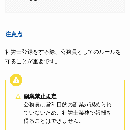
注意点
社労士登録をする際、公務員としてのルールを
守ることが重要です。
副業禁止規定
公務員は営利目的の副業が認められ
ていないため、社労士業務で報酬を
得ることはできません。