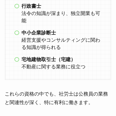
行政書士
法令の知識が深まり、独立開業も可
能
中小企業診断士
経営支援やコンサルティングに関わ
る知識が得られる
宅地建物取引士（宅建）
不動産に関する業務に役立つ
これらの資格の中でも、社労士は公務員の業務
と関連性が深く、特に有利に働きます。