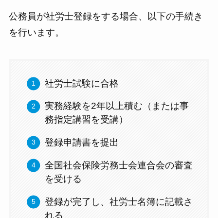
公務員が社労士登録をする場合、以下の手続き
を行います。
社労士試験に合格
実務経験を2年以上積む（または事
務指定講習を受講）
登録申請書を提出
全国社会保険労務士会連合会の審査
を受ける
登録が完了し、社労士名簿に記載さ
れる