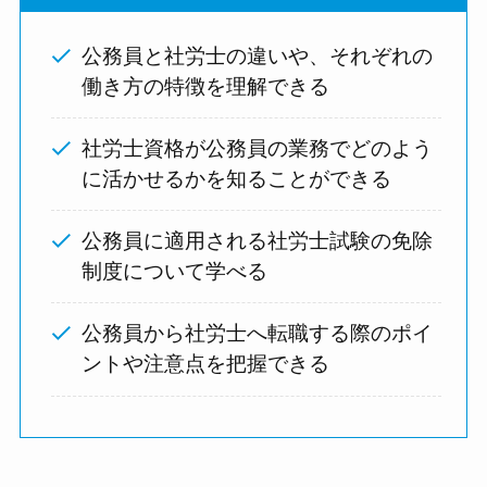
公務員と社労士の違いや、それぞれの
働き方の特徴を理解できる
社労士資格が公務員の業務でどのよう
に活かせるかを知ることができる
公務員に適用される社労士試験の免除
制度について学べる
公務員から社労士へ転職する際のポイ
ントや注意点を把握できる