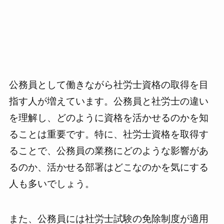
公務員として働きながら社労士資格の取得を目
指す人が増えています。公務員と社労士の違い
を理解し、どのように資格を活かせるのかを知
ることは重要です。特に、社労士資格を取得す
ることで、公務員の業務にどのような影響があ
るのか、活かせる部署はどこなのかを気にする
人も多いでしょう。
また、公務員には社労士試験の免除制度が適用