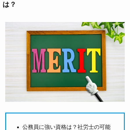
は？
公務員に強い資格は？社労士の可能