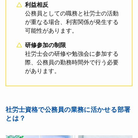
利益相反
公務員としての職務と社労士の活動
が重なる場合、利害関係が発生する
可能性があります。
研修参加の制限
社労士会の研修や勉強会に参加する
際、公務員の勤務時間外で行う必要
があります。
社労士資格で公務員の業務に活かせる部署
とは？