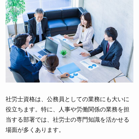
社労士資格は、公務員としての業務にも大いに
役立ちます。特に、人事や労働関係の業務を担
当する部署では、社労士の専門知識を活かせる
場面が多くあります。