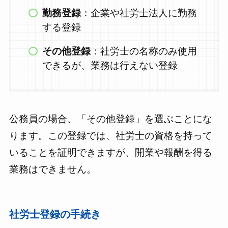
勤務登録
：企業や社労士法人に勤務
する登録
その他登録
：社労士の名称のみ使用
できるが、業務は行えない登録
公務員の場合、「その他登録」を選ぶことにな
ります。この登録では、社労士の資格を持って
いることを証明できますが、開業や報酬を得る
業務はできません。
社労士登録の手続き