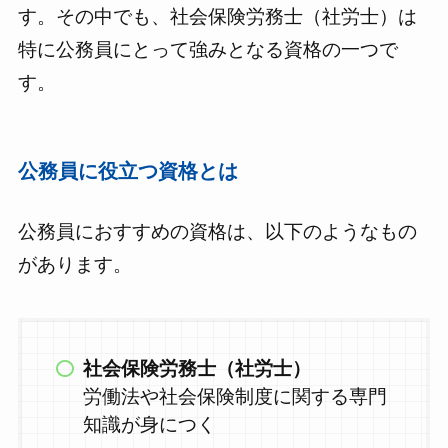
す。その中でも、社会保険労務士（社労士）は
特に公務員にとって強みとなる資格の一つで
す。
公務員に役立つ資格とは
公務員におすすめの資格は、以下のようなもの
があります。
社会保険労務士（社労士）
労働法や社会保険制度に関する専門
知識が身につく