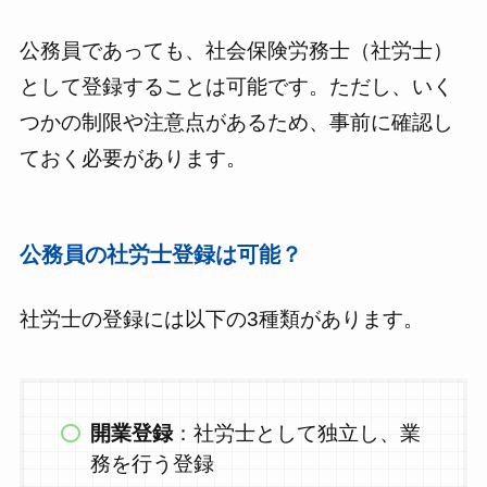
公務員であっても、社会保険労務士（社労士）
として登録することは可能です。ただし、いく
つかの制限や注意点があるため、事前に確認し
ておく必要があります。
公務員の社労士登録は可能？
社労士の登録には以下の3種類があります。
開業登録
：社労士として独立し、業
務を行う登録