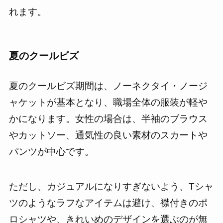
れます。
夏のクールビズ
夏のクールビズ期間は、ノーネクタイ・ノージ
ャケットが基本となり、職場全体の服装が軽や
かになります。女性の場合は、半袖のブラウス
やカットソー、通気性の良い素材のスカートや
パンツが中心です。
ただし、カジュアルになりすぎないよう、Tシャ
ツのようなラフなアイテムは避け、襟付きのポ
ロシャツや、きれいめのデザインを選ぶのが無