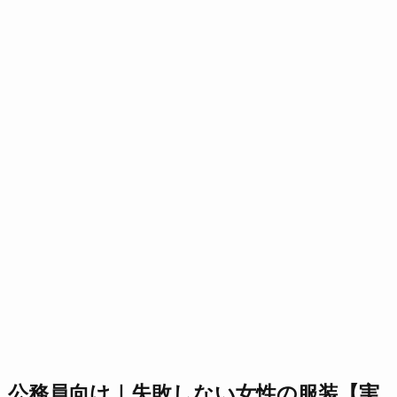
公務員向け｜失敗しない女性の服装【実