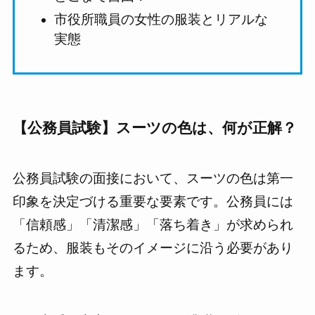
市役所職員の女性の服装とリアルな
実態
【公務員試験】スーツの色は、何が正解？
公務員試験の面接において、スーツの色は第一
印象を決定づける重要な要素です。公務員には
「信頼感」「清潔感」「落ち着き」が求められ
るため、服装もそのイメージに沿う必要があり
ます。