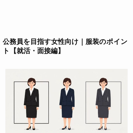
公務員を目指す女性向け｜服装のポイン
ト【就活・面接編】