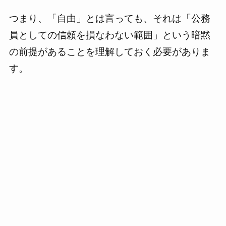
つまり、「自由」とは言っても、それは「公務
員としての信頼を損なわない範囲」という暗黙
の前提があることを理解しておく必要がありま
す。