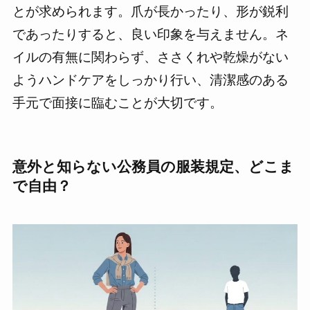
とが求められます。爪が長かったり、形が鋭利
であったりすると、良い印象を与えません。ネ
イルの有無に関わらず、ささくれや乾燥がない
ようハンドケアをしっかり行い、清潔感のある
手元で面接に臨むことが大切です。
意外と知らない公務員の服装規定、どこま
で自由？