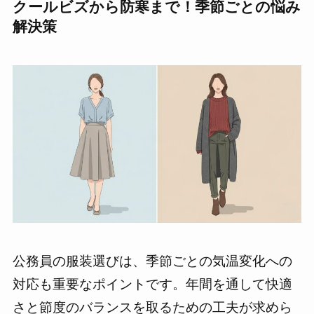
クールビズから防寒まで！季節ごとの悩み
解決策
公務員の服装選びは、季節ごとの気温変化への
対応も重要なポイントです。年間を通して快適
さと節度のバランスを取るための工夫が求めら