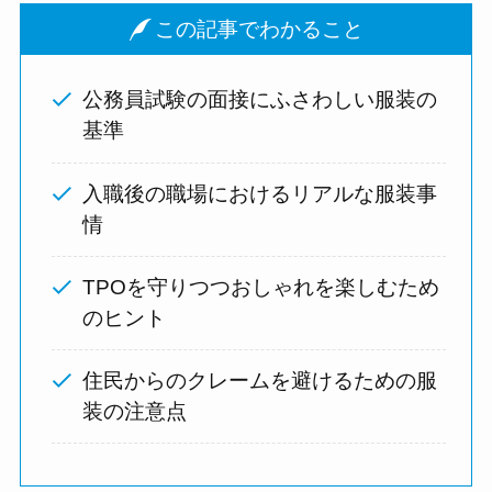
この記事でわかること
公務員試験の面接にふさわしい服装の
基準
入職後の職場におけるリアルな服装事
情
TPOを守りつつおしゃれを楽しむため
のヒント
住民からのクレームを避けるための服
装の注意点