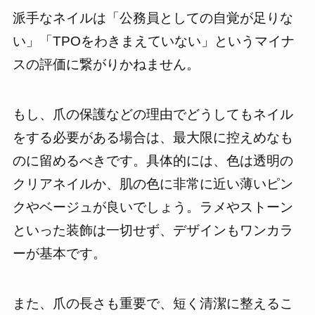
派手なネイルは「公務員としての自覚が足りな
い」「TPOをわきまえていない」というマイナ
スの評価に繋がりかねません。
もし、爪の保護などの理由でどうしてもネイル
をする必要がある場合は、最大限に控えめなも
のに留めるべきです。具体的には、色は透明の
クリアネイルか、肌の色に非常に近い薄いピン
クやベージュが良いでしょう。ラメやストーン
といった装飾は一切せず、デザインもワンカラ
ーが基本です。
また、爪の長さも重要で、短く清潔に整えるこ