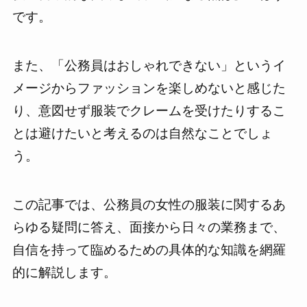
です。
また、「公務員はおしゃれできない」というイ
メージからファッションを楽しめないと感じた
り、意図せず服装でクレームを受けたりするこ
とは避けたいと考えるのは自然なことでしょ
う。
この記事では、公務員の女性の服装に関するあ
らゆる疑問に答え、面接から日々の業務まで、
自信を持って臨めるための具体的な知識を網羅
的に解説します。