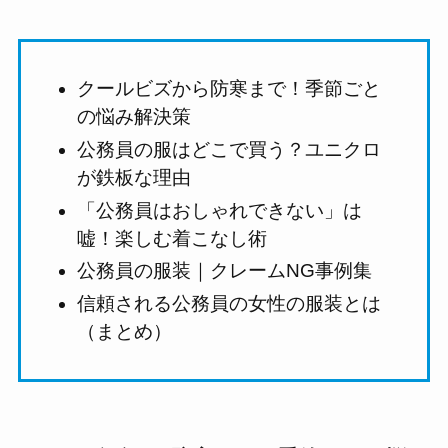
クールビズから防寒まで！季節ごと
の悩み解決策
公務員の服はどこで買う？ユニクロ
が鉄板な理由
「公務員はおしゃれできない」は
嘘！楽しむ着こなし術
公務員の服装｜クレームNG事例集
信頼される公務員の女性の服装とは
（まとめ）