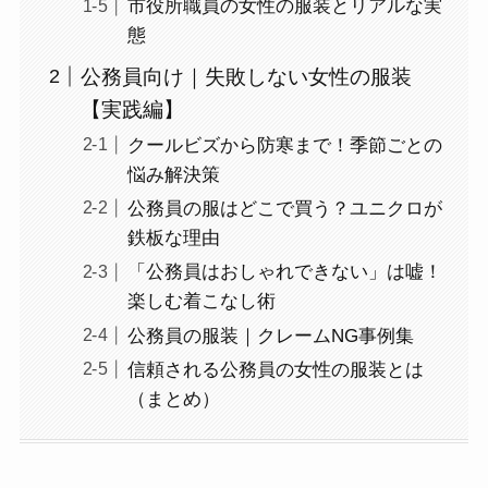
市役所職員の女性の服装とリアルな実
態
公務員向け｜失敗しない女性の服装
【実践編】
クールビズから防寒まで！季節ごとの
悩み解決策
公務員の服はどこで買う？ユニクロが
鉄板な理由
「公務員はおしゃれできない」は嘘！
楽しむ着こなし術
公務員の服装｜クレームNG事例集
信頼される公務員の女性の服装とは
（まとめ）