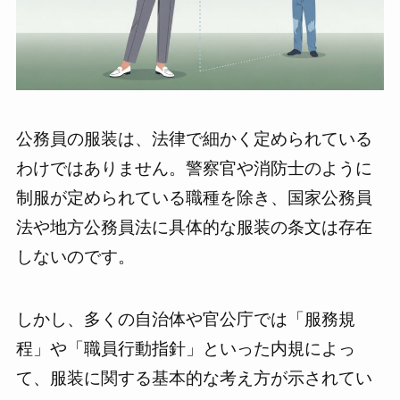
公務員の服装は、法律で細かく定められている
わけではありません。警察官や消防士のように
制服が定められている職種を除き、国家公務員
法や地方公務員法に具体的な服装の条文は存在
しないのです。
しかし、多くの自治体や官公庁では「服務規
程」や「職員行動指針」といった内規によっ
て、服装に関する基本的な考え方が示されてい