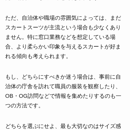
ただ、自治体や職場の雰囲気によっては、まだ
スカートスーツが主流という場合も少なくあり
ません。特に窓口業務などを想定している場
合、より柔らかい印象を与えるスカートが好ま
れる傾向も考えられます。
もし、どちらにすべきか迷う場合は、事前に自
治体の庁舎を訪れて職員の服装を観察したり、
OB・OG訪問などで情報を集めたりするのも一
つの方法です。
どちらを選ぶにせよ、最も大切なのはサイズ感