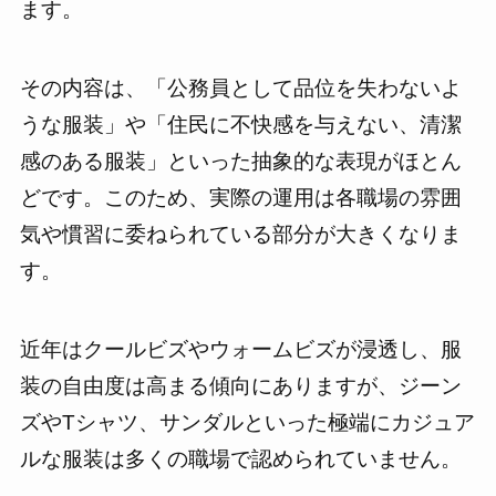
ます。
その内容は、「公務員として品位を失わないよ
うな服装」や「住民に不快感を与えない、清潔
感のある服装」といった抽象的な表現がほとん
どです。このため、実際の運用は各職場の雰囲
気や慣習に委ねられている部分が大きくなりま
す。
近年はクールビズやウォームビズが浸透し、服
装の自由度は高まる傾向にありますが、ジーン
ズやTシャツ、サンダルといった極端にカジュア
ルな服装は多くの職場で認められていません。