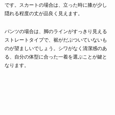
です。スカートの場合は、立った時に膝が少し
隠れる程度の丈が品良く見えます。
パンツの場合は、脚のラインがすっきり見える
ストレートタイプで、裾がだぶついていないも
のが望ましいでしょう。シワがなく清潔感のあ
る、自分の体型に合った一着を選ぶことが鍵と
なります。