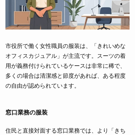
市役所で働く女性職員の服装は、「きれいめな
オフィスカジュアル」が主流です。スーツの着
用が義務付けられているケースは非常に稀で、
多くの場合は清潔感と節度があれば、ある程度
の自由が認められています。
窓口業務の服装
住民と直接対面する窓口業務では、より「きち