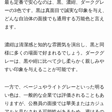
最も定番で安心なのは、黒、濃紺、ダークグレ
ーの3色です。黒は真面目で誠実な印象を与え、
どんな自治体の面接でも通用する万能色と言え
ます。
濃紺は清潔感と知的な雰囲気を演出し、黒と同
様に多くの場面で好まれるでしょう。ダークグ
レーは、黒や紺に比べて少し柔らかく親しみや
すい印象を与えることが可能です。
一方で、ベージュやライトグレーといった明る
い色は、一般的な企業では評価されることもあ
りますが、公務員の面接では華美またはカジュ
アルと見なされる可能性があるため、避けるの