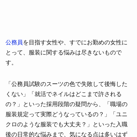
公務員
を目指す女性や、すでにお勤めの女性に
とって、服装に関する悩みは尽きないもので
す。
「公務員試験のスーツの色で失敗して後悔した
くない」「就活でネイルはどこまで許される
の？」といった採用段階の疑問から、「職場の
服装規定って実際どうなっているの？」「ユニ
クロのような服装でも大丈夫？」といった入職
後の日常的な悩みまで、気になる点は多いはず