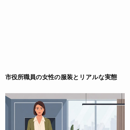
市役所職員の女性の服装とリアルな実態