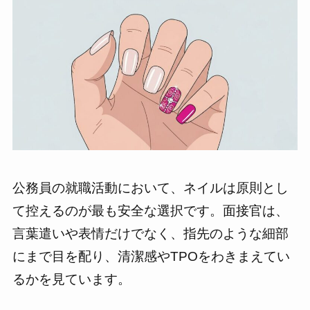
公務員の就職活動において、ネイルは原則とし
て控えるのが最も安全な選択です。面接官は、
言葉遣いや表情だけでなく、指先のような細部
にまで目を配り、清潔感やTPOをわきまえてい
るかを見ています。