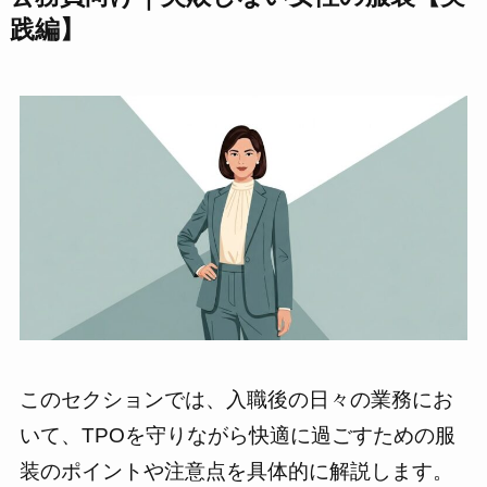
践編】
このセクションでは、入職後の日々の業務にお
いて、TPOを守りながら快適に過ごすための服
装のポイントや注意点を具体的に解説します。