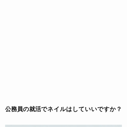
公務員の就活でネイルはしていいですか？