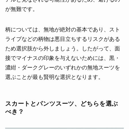
が無難です。
柄については、無地が絶対の基本であり、スト
ライプなどの柄物は悪目立ちするリスクがある
ため選択肢から外しましょう。したがって、面
接でマイナスの印象を与えないためには、黒・
濃紺・ダークグレーのいずれかの無地スーツを
選ぶことが最も賢明な選択となります。
スカートとパンツスーツ、どちらを選ぶ
べき？