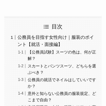
目次
公務員を目指す女性向け｜服装のポイ
ント【就活・面接編】
【公務員試験】スーツの色は、何が正
解？
スカートとパンツスーツ、どちらを選
ぶべき？
公務員の就活でネイルはしていいです
か？
意外と知らない公務員の服装規定、ど
こまで自由？