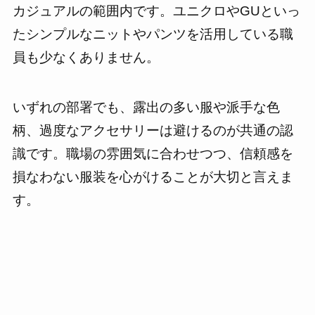
カジュアルの範囲内です。ユニクロやGUといっ
たシンプルなニットやパンツを活用している職
員も少なくありません。
いずれの部署でも、露出の多い服や派手な色
柄、過度なアクセサリーは避けるのが共通の認
識です。職場の雰囲気に合わせつつ、信頼感を
損なわない服装を心がけることが大切と言えま
す。