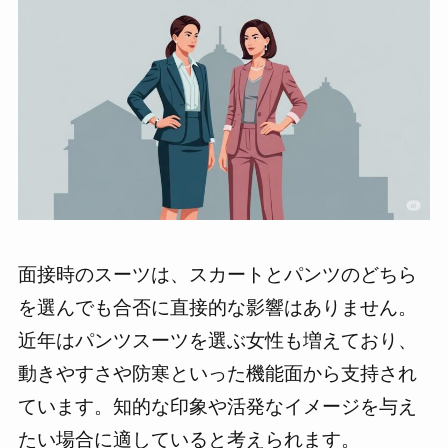
面接時のスーツは、スカートとパンツのどちら
を選んでも合否に直接的な影響はありません。
近年はパンツスーツを選ぶ女性も増えており、
動きやすさや防寒といった機能面から支持され
ています。知的な印象や活発なイメージを与え
たい場合に適していると考えられます。