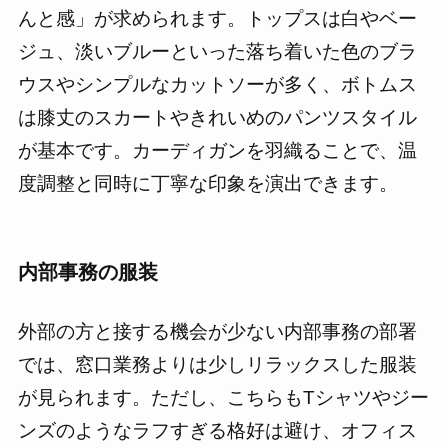
んと感」が求められます。トップスは白やベー
ジュ、淡いブルーといった落ち着いた色のブラ
ウスやシンプルなカットソーが多く、ボトムス
は膝丈のスカートやきれいめのパンツスタイル
が基本です。カーディガンを羽織ることで、温
度調整と同時に丁寧な印象を演出できます。
内部事務の服装
外部の方と接する機会が少ない内部事務の部署
では、窓口業務よりは少しリラックスした服装
が見られます。ただし、こちらもTシャツやジー
ンズのようなラフすぎる格好は避け、オフィス