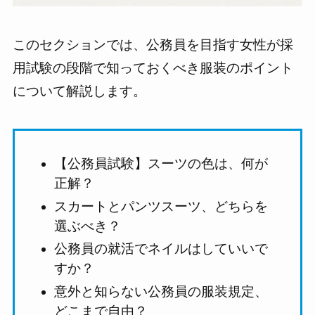
このセクションでは、公務員を目指す女性が採
用試験の段階で知っておくべき服装のポイント
について解説します。
【公務員試験】スーツの色は、何が
正解？
スカートとパンツスーツ、どちらを
選ぶべき？
公務員の就活でネイルはしていいで
すか？
意外と知らない公務員の服装規定、
どこまで自由？