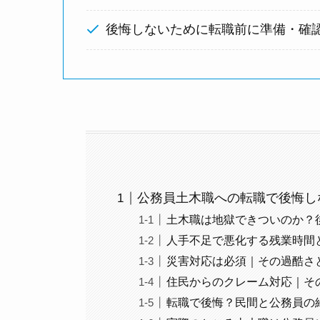
後悔しないために転職前に準備・確
公務員土木職への転職で後悔し
土木職は地獄できついのか？
人手不足で悪化する残業時間
災害対応は必須｜その過酷さ
住民からのクレーム対応｜そ
転職で後悔？民間と公務員の