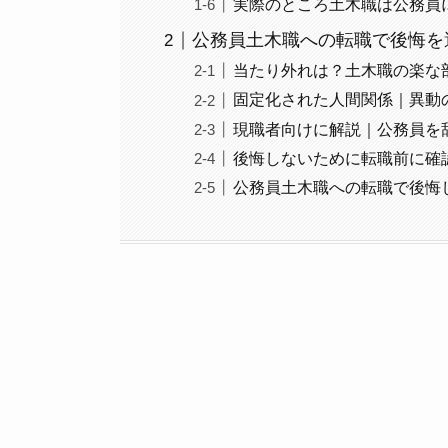
実際のところ土木職は公務員
公務員土木職への転職で後悔を
当たり外れは？土木職の楽な
固定化された人間関係｜異動
現職者向けに解説｜公務員を
後悔しないために転職前に確
公務員土木職への転職で後悔