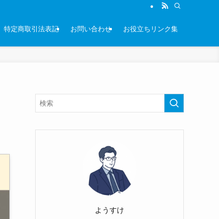
特定商取引法表記
お問い合わせ
お役立ちリンク集
ようすけ