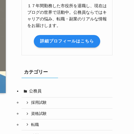
１７年間勤務した市役所を退職し、現在は
ブログの世界で活動中。公務員ならではキ
ャリアの悩み、転職・副業のリアルな情報
をお届けします。
詳細プロフィールはこちら
カテゴリー
公務員
採用試験
資格試験
転職