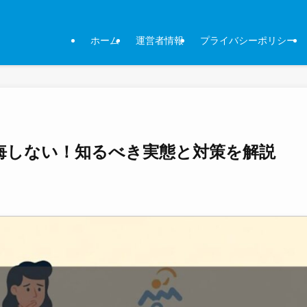
ホーム
運営者情報
プライバシーポリシー
悔しない！知るべき実態と対策を解説