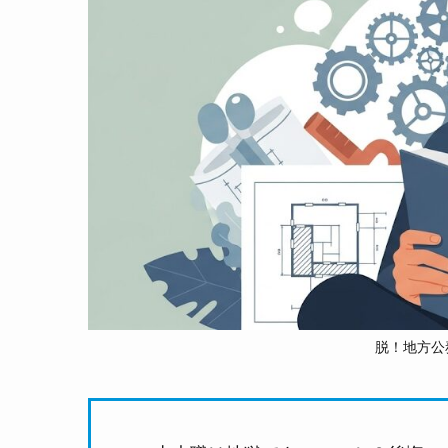
脱！地方公