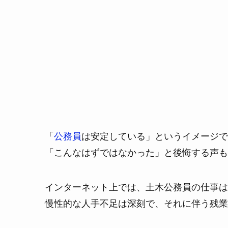
「
公務員
は安定している」というイメージで
「こんなはずではなかった」と後悔する声も
インターネット上では、土木公務員の仕事は
慢性的な人手不足は深刻で、それに伴う残業