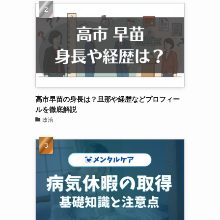
高市早苗の身長は？旦那や経歴などプロフィー
ルを徹底解説
政治