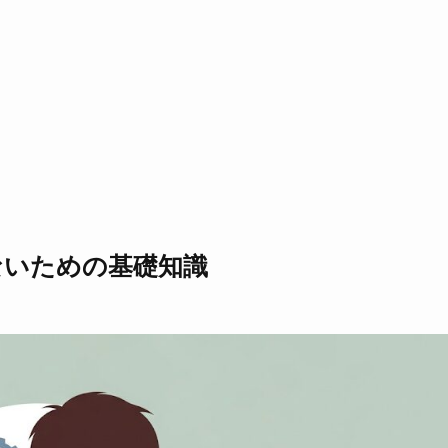
ないための基礎知識