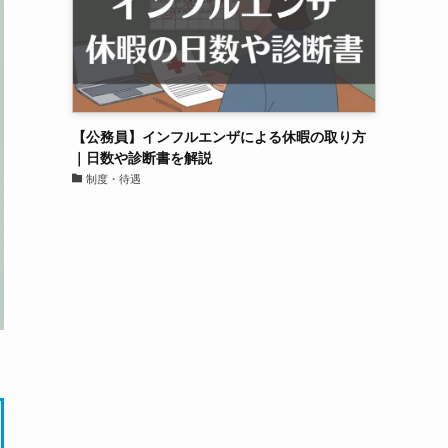
【公務員】インフルエンザによる休暇の取り方
｜日数や診断書を解説
制度・待遇