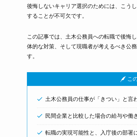
後悔しないキャリア選択のためには、こうし
することが不可欠です。
この記事では、土木公務員への転職で後悔し
体的な対策、そして現職者が考えるべき公務
す。
この
土木公務員の仕事が「きつい」と言
民間企業と比較した場合の給与や働
転職の実現可能性と、入庁後の部署