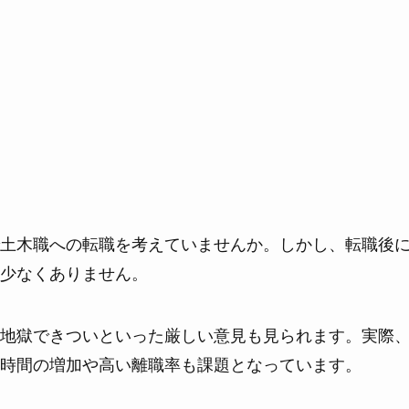
土木職への転職を考えていませんか。しかし、転職後
少なくありません。
地獄できついといった厳しい意見も見られます。実際
時間の増加や高い離職率も課題となっています。