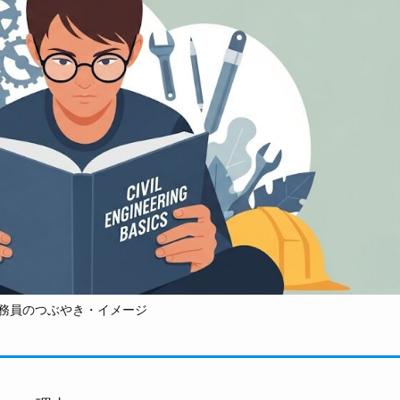
務員のつぶやき・イメージ