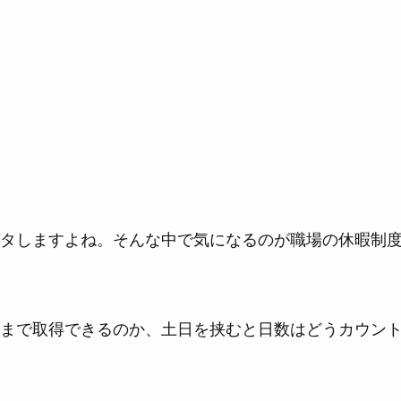
タしますよね。そんな中で気になるのが職場の休暇制
まで取得できるのか、土日を挟むと日数はどうカウン