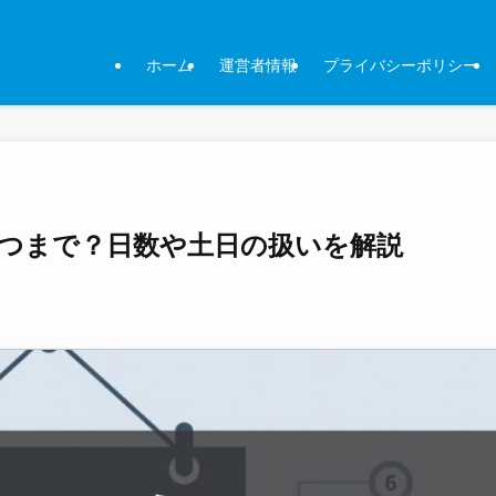
ホーム
運営者情報
プライバシーポリシー
つまで？日数や土日の扱いを解説