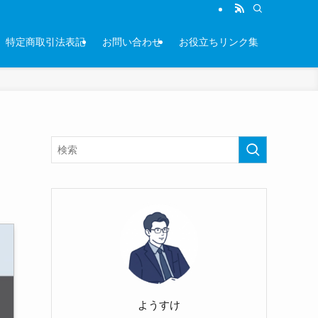
特定商取引法表記
お問い合わせ
お役立ちリンク集
ようすけ