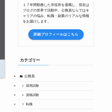
１７年間勤務した市役所を退職し、現在は
ブログの世界で活動中。公務員ならではキ
ャリアの悩み、転職・副業のリアルな情報
をお届けします。
詳細プロフィールはこちら
カテゴリー
公務員
採用試験
資格試験
転職