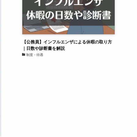
【公務員】インフルエンザによる休暇の取り方
｜日数や診断書を解説
制度・待遇