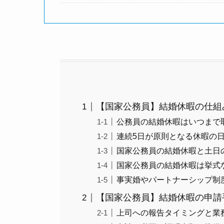
【国家公務員】結婚休暇の仕組
公務員の結婚休暇はいつまで
連続5日が原則となる休暇の
国家公務員の結婚休暇と土日
国家公務員の結婚休暇は挙式
事実婚やパートナーシップ制
【国家公務員】結婚休暇の申請
上司への報告タイミングと業