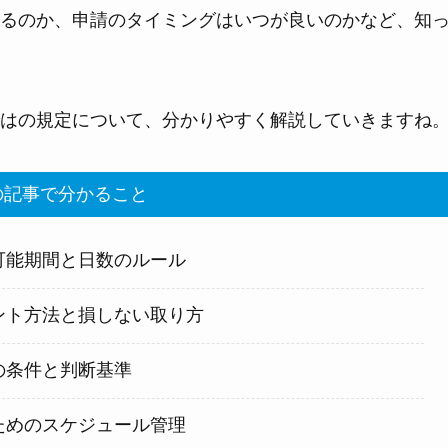
るのか、申請のタイミングはいつが良いのかなど、知
はの規定について、分かりやすく解説していきますね
記事で分かること
可能期間と日数のルール
ント方法と損しない取り方
の条件と判断基準
ためのスケジュール管理