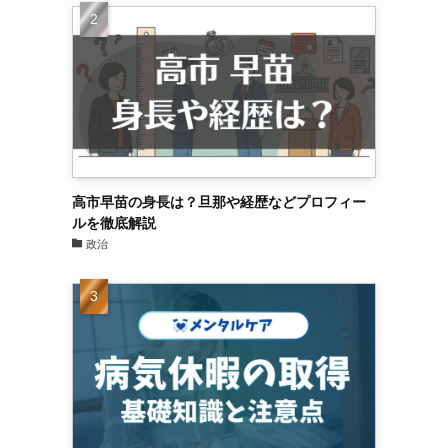
高市早苗の身長は？旦那や経歴などプロフィー
ルを徹底解説
政治