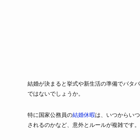
結婚が決まると挙式や新生活の準備でバタバ
ではないでしょうか。
特に国家公務員の
結婚休暇
は、いつからいつ
されるのかなど、意外とルールが複雑です。