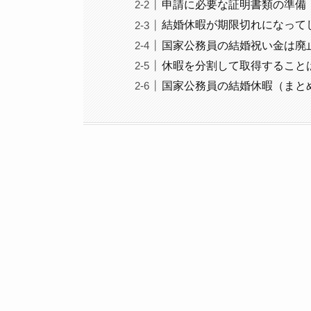
申請に必要な証明書類の準備
結婚休暇が期限切れになって
国家公務員の結婚祝い金は廃
休暇を分割して取得すること
国家公務員の結婚休暇（まと