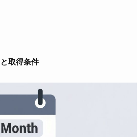
みと取得条件