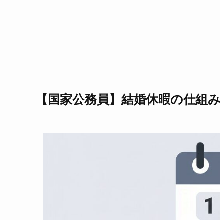
【国家公務員】結婚休暇の仕組