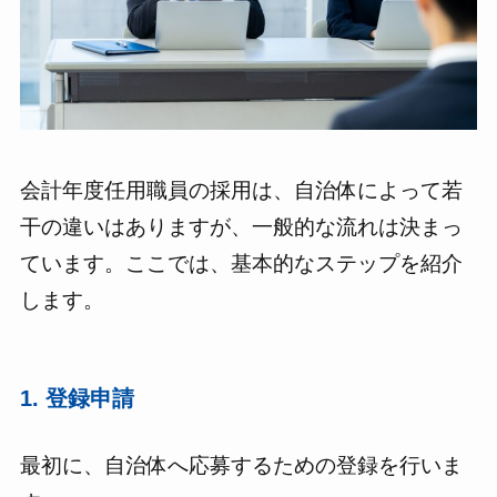
会計年度任用職員の採用は、自治体によって若
干の違いはありますが、一般的な流れは決まっ
ています。ここでは、基本的なステップを紹介
します。
1.
登録申請
最初に、自治体へ応募するための登録を行いま