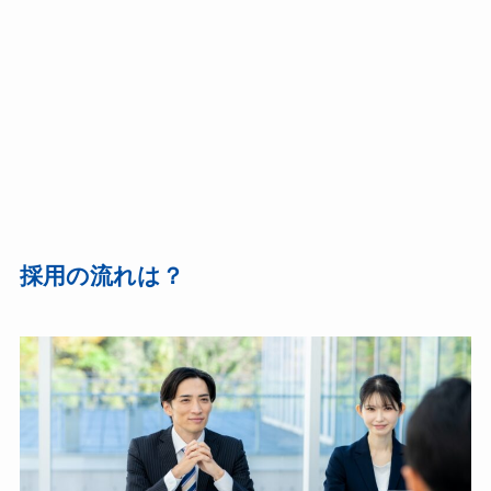
採用の流れは？