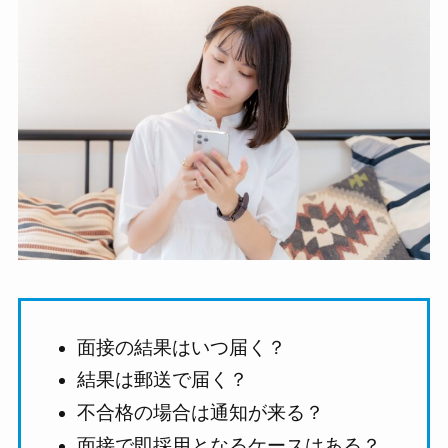
面接の結果はいつ届く？
結果は郵送で届く？
不合格の場合は通知が来る？
面接で即採用となるケースはある？