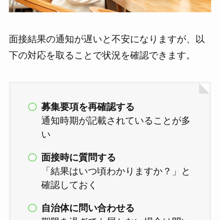
面接結果の通知が遅いと不安になりますが、以
下の対応を取ることで状況を確認できます。
募集要項を再確認する
通知時期が記載されていることが多
い
面接時に質問する
「結果はいつ頃わかりますか？」と
確認しておく
自治体に問い合わせる