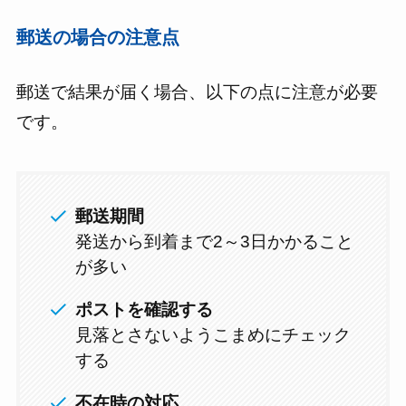
郵送の場合の注意点
郵送で結果が届く場合、以下の点に注意が必要
です。
郵送期間
発送から到着まで2～3日かかること
が多い
ポストを確認する
見落とさないようこまめにチェック
する
不在時の対応