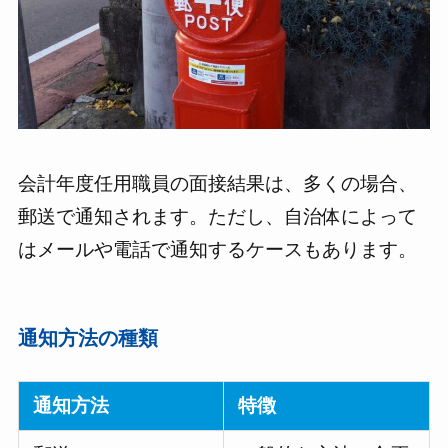
会計年度任用職員の面接結果は、多くの場合、
郵送で通知されます。ただし、自治体によって
はメールや電話で通知するケースもあります。
通知方法の種類
通知方法
特徴