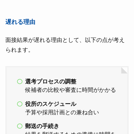
遅れる理由
面接結果が遅れる理由として、以下の点が考え
られます。
選考プロセスの調整
候補者の比較や審査に時間がかかる
役所のスケジュール
予算や採用計画との兼ね合い
郵送の手続き