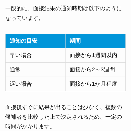
一般的に、面接結果の通知時期は以下のように
なっています。
通知の目安
期間
早い場合
面接から1週間以内
通常
面接から2～3週間
遅い場合
面接から1か月程度
面接後すぐに結果が出ることは少なく、複数の
候補者を比較した上で決定されるため、一定の
時間がかかります。