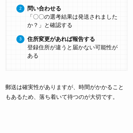
問い合わせる
「〇〇の選考結果は発送されました
か？」と確認する
住所変更があれば報告する
登録住所が違うと届かない可能性が
ある
郵送は確実性がありますが、時間がかかること
もあるため、落ち着いて待つのが大切です。