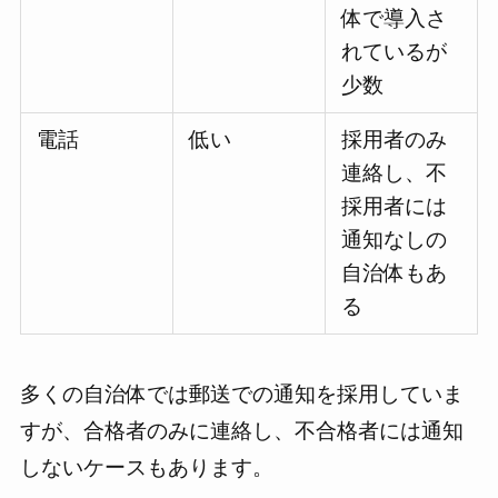
体で導入さ
れているが
少数
電話
低い
採用者のみ
連絡し、不
採用者には
通知なしの
自治体もあ
る
多くの自治体では郵送での通知を採用していま
すが、合格者のみに連絡し、不合格者には通知
しないケースもあります。