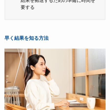
結果を郵送するための準備に時間を
要する
早く結果を知る方法