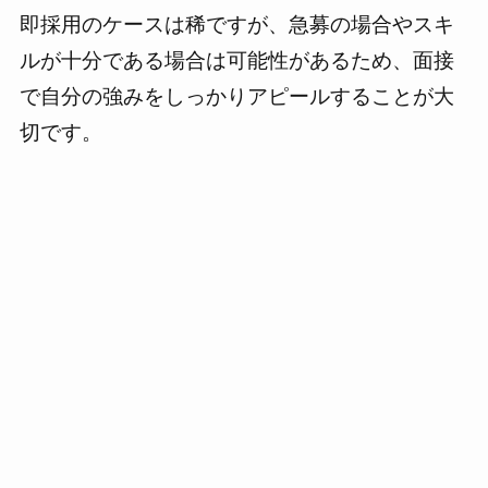
即採用のケースは稀ですが、急募の場合やスキ
ルが十分である場合は可能性があるため、面接
で自分の強みをしっかりアピールすることが大
切です。