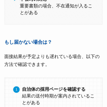
重要書類の場合、不在通知が入るこ
とがある
もし届かない場合は？
面接結果が予定よりも遅れている場合、以下の
方法で確認できます。
自治体の採用ページを確認する
結果の送付時期が案内されているこ
とがある