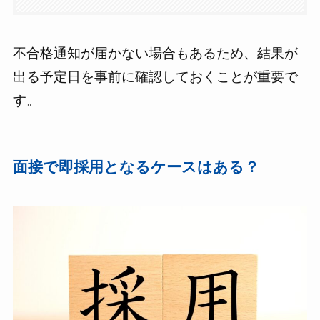
不合格通知が届かない場合もあるため、結果が
出る予定日を事前に確認しておくことが重要で
す。
面接で即採用となるケースはある？