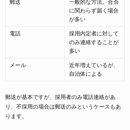
郵送
一般的な方法。合否
に関わらず届く場合
が多い
電話
採用内定者に対して
のみ連絡することが
多い
メール
近年増えているが、
自治体による
郵送が基本ですが、採用者のみ電話連絡があ
り、不採用の場合は郵送のみというケースもあ
ります。