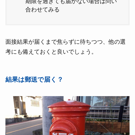
期限を過ぎても届かない場合は問い
合わせてみる
面接結果が届くまで焦らずに待ちつつ、他の選
考にも備えておくと良いでしょう。
結果は郵送で届く？