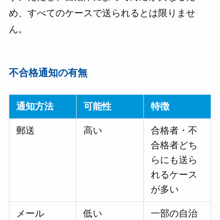
め、すべてのケースで送られるとは限りませ
ん。
不合格通知の有無
通知方法
可能性
特徴
郵送
高い
合格者・不
合格者どち
らにも送ら
れるケース
が多い
メール
低い
一部の自治