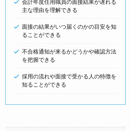
会計年度任用職員の面接結果が遅れる
主な理由を理解できる
面接の結果がいつ届くのかの目安を知
ることができる
不合格通知が来るかどうかや確認方法
を把握できる
採用の流れや面接で受かる人の特徴を
知ることができる