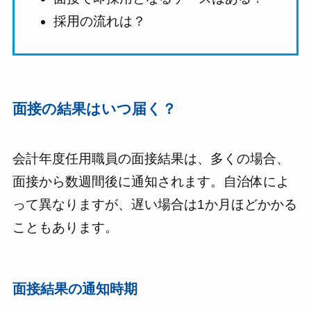
採用の流れは？
面接の結果はいつ届く？
会計年度任用職員の面接結果は、多くの場合、
面接から数週間後に通知されます。自治体によ
って異なりますが、遅い場合は1か月ほどかかる
こともあります。
面接結果の通知時期