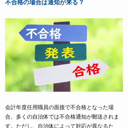
不合格の場合は通知が来る？
会計年度任用職員の面接で不合格となった場
合、多くの自治体では不合格通知が郵送されま
す。ただし、自治体によって対応が異なるた