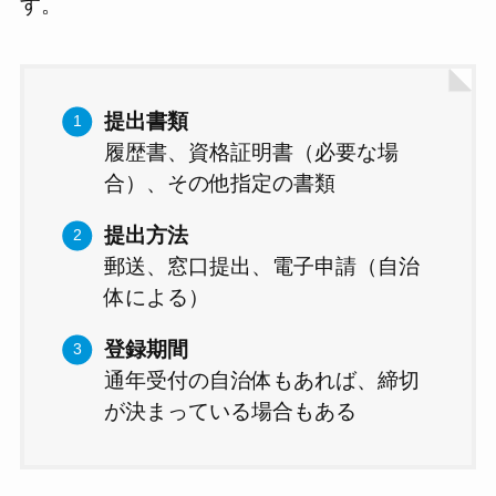
す。
提出書類
履歴書、資格証明書（必要な場
合）、その他指定の書類
提出方法
郵送、窓口提出、電子申請（自治
体による）
登録期間
通年受付の自治体もあれば、締切
が決まっている場合もある