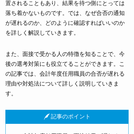
置されることもあり、結果を待つ側にとっては
落ち着かないものです。では、なぜ合否の通知
が遅れるのか、どのように確認すればいいのか
を詳しく解説していきます。
また、面接で受かる人の特徴を知ることで、今
後の選考対策にも役立てることができます。こ
の記事では、会計年度任用職員の合否が遅れる
理由や対処法について詳しく説明していきま
す。
記事のポイント