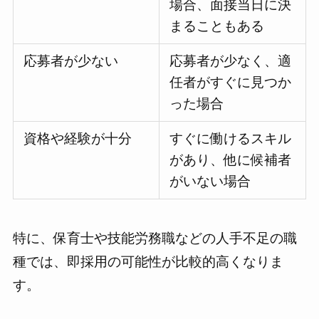
場合、面接当日に決
まることもある
応募者が少ない
応募者が少なく、適
任者がすぐに見つか
った場合
資格や経験が十分
すぐに働けるスキル
があり、他に候補者
がいない場合
特に、保育士や技能労務職などの人手不足の職
種では、即採用の可能性が比較的高くなりま
す。