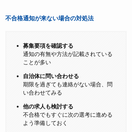
不合格通知が来ない場合の対処法
募集要項を確認する
通知の有無や方法が記載されている
ことが多い
自治体に問い合わせる
期限を過ぎても連絡がない場合、問
い合わせてみる
他の求人も検討する
不合格でもすぐに次の選考に進める
よう準備しておく