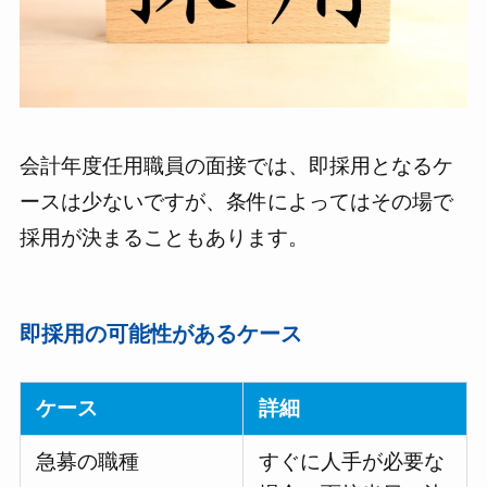
会計年度任用職員の面接では、即採用となるケ
ースは少ないですが、条件によってはその場で
採用が決まることもあります。
即採用の可能性があるケース
ケース
詳細
急募の職種
すぐに人手が必要な