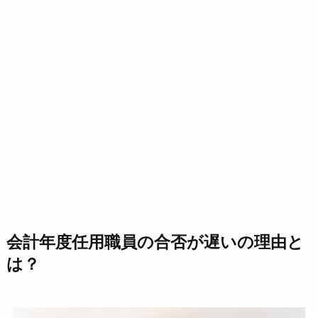
会計年度任用職員の合否が遅いの理由と
は？