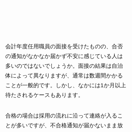
会計年度任用職員の面接を受けたものの、合否
の通知がなかなか届かず不安に感じている人は
多いのではないでしょうか。面接の結果は自治
体によって異なりますが、通常は数週間かかる
ことが一般的です。しかし、なかには1か月以上
待たされるケースもあります。
合格の場合は採用の流れに沿って連絡が入るこ
とが多いですが、不合格通知が届かないまま放