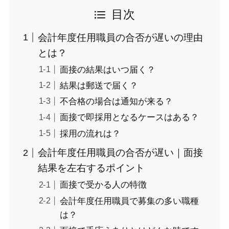
目次
会計年度任用職員の合否が遅いの理由
とは？
面接の結果はいつ届く？
結果は郵送で届く？
不合格の場合は通知が来る？
面接で即採用となるケースはある？
採用の流れは？
会計年度任用職員の合否が遅い｜面接
結果を左右するポイント
面接で受かる人の特徴
会計年度任用職員で募集の多い職種
は？