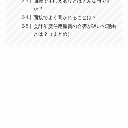
面接で手応えありとはどんな時です
か？
面接でよく聞かれることは？
会計年度任用職員の合否が遅いの理由
とは？（まとめ）