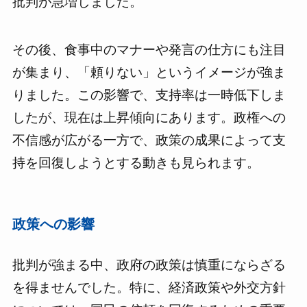
批判が急増しました。
その後、食事中のマナーや発言の仕方にも注目
が集まり、「頼りない」というイメージが強ま
りました。この影響で、支持率は一時低下しま
したが、現在は上昇傾向にあります。政権への
不信感が広がる一方で、政策の成果によって支
持を回復しようとする動きも見られます。
政策への影響
批判が強まる中、政府の政策は慎重にならざる
を得ませんでした。特に、経済政策や外交方針