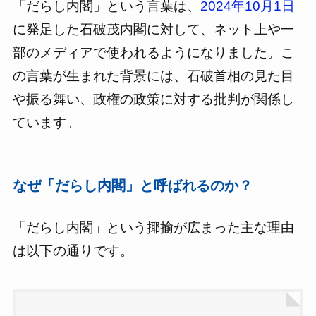
「だらし内閣」という言葉は、
2024年10月1日
に発足した石破茂内閣に対して、ネット上や一
部のメディアで使われるようになりました。こ
の言葉が生まれた背景には、石破首相の見た目
や振る舞い、政権の政策に対する批判が関係し
ています。
なぜ「だらし内閣」と呼ばれるのか？
「だらし内閣」という揶揄が広まった主な理由
は以下の通りです。