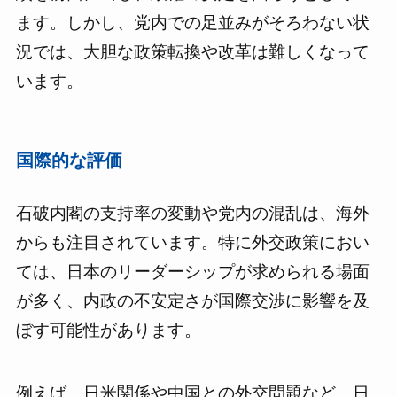
ます。しかし、党内での足並みがそろわない状
況では、大胆な政策転換や改革は難しくなって
います。
国際的な評価
石破内閣の支持率の変動や党内の混乱は、海外
からも注目されています。特に外交政策におい
ては、日本のリーダーシップが求められる場面
が多く、内政の不安定さが国際交渉に影響を及
ぼす可能性があります。
例えば、日米関係や中国との外交問題など、日