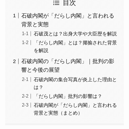
目次
石破内閣が「だらし内閣」と言われる
背景と実態
石破茂とは？出身大学や大臣歴を解説
「だらし内閣」とは？揶揄された背景
を解説
石破内閣の「だらし内閣」｜批判の影
響と今後の展望
石破内閣の集合写真が炎上した理由と
は？
「だらし内閣」批判の影響は？
石破内閣が「だらし内閣」と言われる
背景と実態（まとめ）