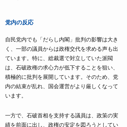
党内の反応
自民党内でも「だらし内閣」批判の影響は大き
く、一部の議員からは政権交代を求める声も出
ています。特に、総裁選で対立していた派閥
は、石破政権の求心力が低下することを狙い、
積極的に批判を展開しています。そのため、党
内の結束が乱れ、国会運営がより厳しくなって
います。
一方で、石破首相を支持する議員は、政策の実
績を前面に出し、政権の安定を図ろうとしてい