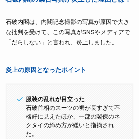
石破内閣は、内閣記念撮影の写真が原因で大き
な批判を受けて、この写真がSNSやメディアで
「だらしない」と言われ、炎上しました。
炎上の原因となったポイント
服装の乱れが目立った
石破首相のスーツの裾が長すぎて不
格好に見えたほか、一部の閣僚のネ
クタイの締め方が緩いと指摘され
た。