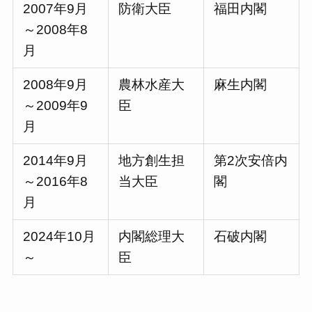
2007年9月
防衛大臣
福田内閣
～2008年8
月
2008年9月
農林水産大
麻生内閣
～2009年9
臣
月
2014年9月
地方創生担
第2次安倍内
～2016年8
当大臣
閣
月
2024年10月
内閣総理大
石破内閣
～
臣