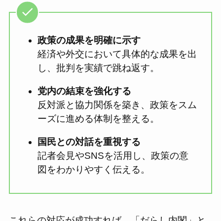
政策の成果を明確に示す
経済や外交において具体的な成果を出
し、批判を実績で跳ね返す。
党内の結束を強化する
反対派と協力関係を築き、政策をスム
ーズに進める体制を整える。
国民との対話を重視する
記者会見やSNSを活用し、政策の意
図をわかりやすく伝える。
これらの対応が成功すれば、「だらし内閣」と