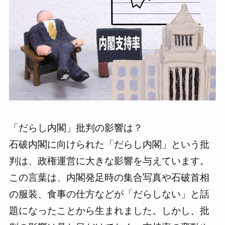
「だらし内閣」批判の影響は？
石破内閣に向けられた「だらし内閣」という批
判は、政権運営に大きな影響を与えています。
この言葉は、内閣発足時の集合写真や石破首相
の服装、食事の仕方などが「だらしない」と話
題になったことから生まれました。しかし、批