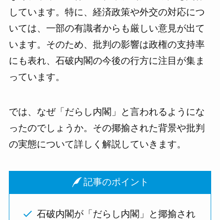
しています。特に、経済政策や外交の対応につ
いては、一部の有識者からも厳しい意見が出て
います。そのため、批判の影響は政権の支持率
にも表れ、石破内閣の今後の行方に注目が集ま
っています。
では、なぜ「だらし内閣」と言われるようにな
ったのでしょうか。その揶揄された背景や批判
の実態について詳しく解説していきます。
記事のポイント
石破内閣が「だらし内閣」と揶揄され