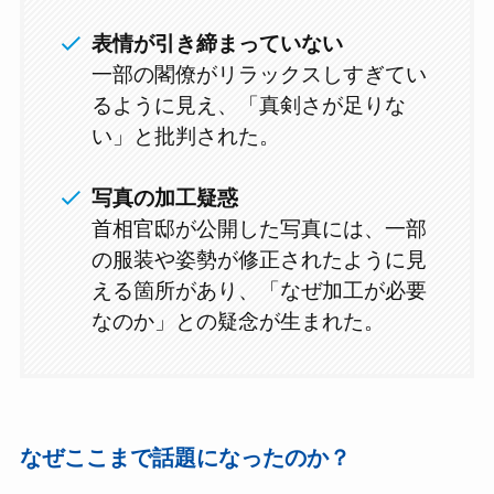
表情が引き締まっていない
一部の閣僚がリラックスしすぎてい
るように見え、「真剣さが足りな
い」と批判された。
写真の加工疑惑
首相官邸が公開した写真には、一部
の服装や姿勢が修正されたように見
える箇所があり、「なぜ加工が必要
なのか」との疑念が生まれた。
なぜここまで話題になったのか？