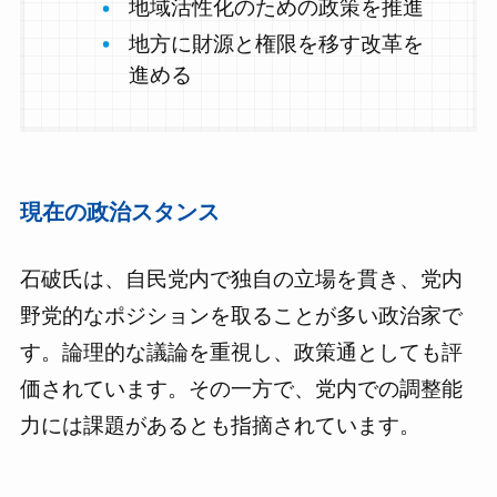
地域活性化のための政策を推進
地方に財源と権限を移す改革を
進める
現在の政治スタンス
石破氏は、自民党内で独自の立場を貫き、党内
野党的なポジションを取ることが多い政治家で
す。論理的な議論を重視し、政策通としても評
価されています。その一方で、党内での調整能
力には課題があるとも指摘されています。