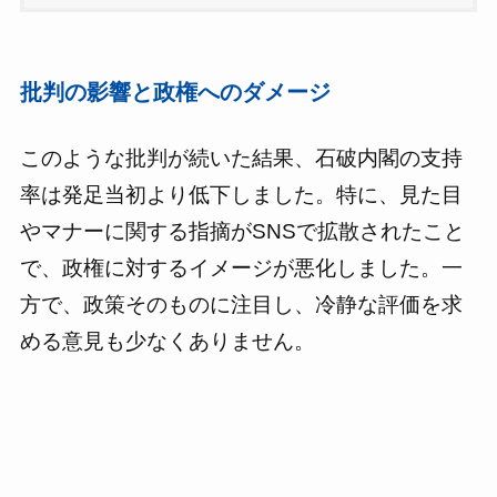
批判の影響と政権へのダメージ
このような批判が続いた結果、石破内閣の支持
率は発足当初より低下しました。特に、見た目
やマナーに関する指摘がSNSで拡散されたこと
で、政権に対するイメージが悪化しました。一
方で、政策そのものに注目し、冷静な評価を求
める意見も少なくありません。