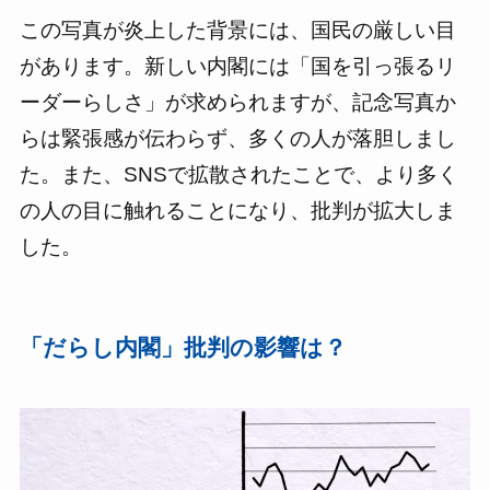
この写真が炎上した背景には、国民の厳しい目
があります。新しい内閣には「国を引っ張るリ
ーダーらしさ」が求められますが、記念写真か
らは緊張感が伝わらず、多くの人が落胆しまし
た。また、SNSで拡散されたことで、より多く
の人の目に触れることになり、批判が拡大しま
した。
「だらし内閣」批判の影響は？