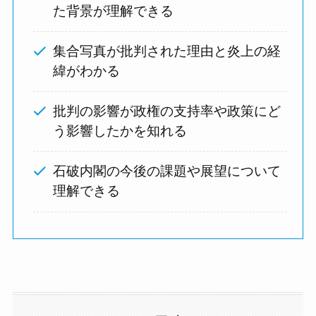
た背景が理解できる
集合写真が批判された理由と炎上の経
緯がわかる
批判の影響が政権の支持率や政策にど
う影響したかを知れる
石破内閣の今後の課題や展望について
理解できる