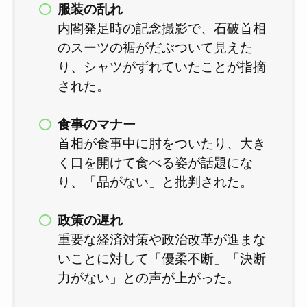
服装の乱れ
内閣発足時の記念撮影で、石破首相
のスーツの裾がだぶついて見えた
り、シャツがずれていたことが指摘
された。
食事のマナー
首相が食事中に肘をついたり、大き
く口を開けて食べる姿が話題にな
り、「品がない」と批判された。
政策の遅れ
重要な経済対策や政治改革が進まな
いことに対して「優柔不断」「決断
力がない」との声が上がった。