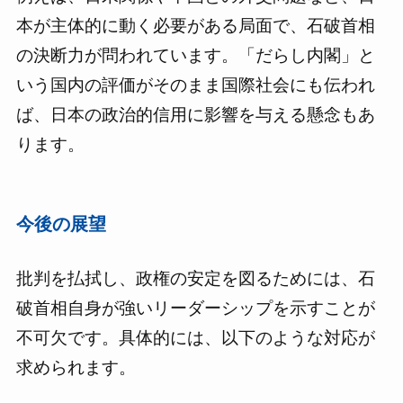
本が主体的に動く必要がある局面で、石破首相
の決断力が問われています。「だらし内閣」と
いう国内の評価がそのまま国際社会にも伝われ
ば、日本の政治的信用に影響を与える懸念もあ
ります。
今後の展望
批判を払拭し、政権の安定を図るためには、石
破首相自身が強いリーダーシップを示すことが
不可欠です。具体的には、以下のような対応が
求められます。