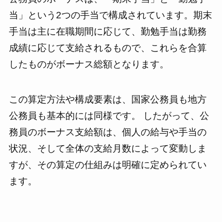
当」という2つの手当で構成されています。期末
手当は主に在職期間に応じて、勤勉手当は勤務
成績に応じて支給されるもので、これらを合算
したものがボーナス総額となります。
この算定方法や構成要素は、国家公務員も地方
公務員も基本的には同様です。 したがって、公
務員のボーナス支給額は、個人の給与や手当の
状況、そして全体の支給月数によって変動しま
すが、その算定の仕組みは明確に定められてい
ます。