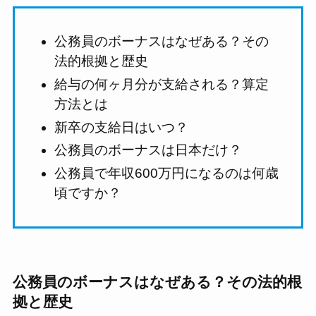
公務員のボーナスはなぜある？その
法的根拠と歴史
給与の何ヶ月分が支給される？算定
方法とは
新卒の支給日はいつ？
公務員のボーナスは日本だけ？
公務員で年収600万円になるのは何歳
頃ですか？
公務員のボーナスはなぜある？その法的根
拠と歴史