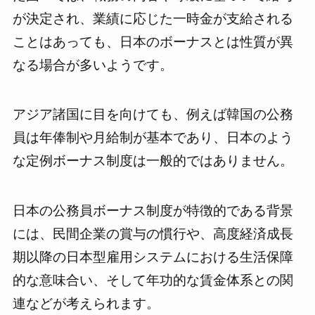
が決定され、業績に応じた一時金が支給される
ことはあっても、日本のボーナスとは性質が異
なる場合が多いようです。
アジア諸国に目を向けても、例えば韓国の公務
員は年俸制や月給制が基本であり、日本のよう
な定例ボーナス制度は一般的ではありません。
日本の公務員ボーナス制度が特徴的である背景
には、民間企業の賞与の慣行や、高度経済成長
期以降の日本型雇用システムにおける生活保障
的な意味合い、そして年功的な賃金体系との関
連などが考えられます。