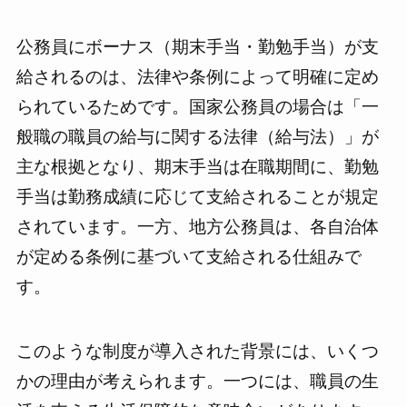
公務員にボーナス（期末手当・勤勉手当）が支
給されるのは、法律や条例によって明確に定め
られているためです。国家公務員の場合は「一
般職の職員の給与に関する法律（給与法）」が
主な根拠となり、期末手当は在職期間に、勤勉
手当は勤務成績に応じて支給されることが規定
されています。一方、地方公務員は、各自治体
が定める条例に基づいて支給される仕組みで
す。
このような制度が導入された背景には、いくつ
かの理由が考えられます。一つには、職員の生