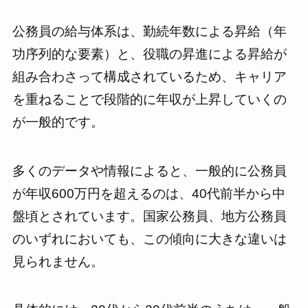
公務員の給与体系は、勤続年数による昇給（年
功序列的な要素）と、役職の昇進による昇給が
組み合わさって構成されているため、キャリア
を重ねることで段階的に年収が上昇していくの
が一般的です。
多くのデータや情報によると、一般的に公務員
が年収600万円を超えるのは、40代前半から中
盤頃とされています。国家公務員、地方公務員
のいずれにおいても、この傾向に大きな違いは
見られません。