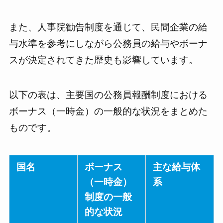
また、人事院勧告制度を通じて、民間企業の給
与水準を参考にしながら公務員の給与やボーナ
スが決定されてきた歴史も影響しています。
以下の表は、主要国の公務員報酬制度における
ボーナス（一時金）の一般的な状況をまとめた
ものです。
国名
ボーナス
主な給与体
（一時金）
系
制度の一般
的な状況