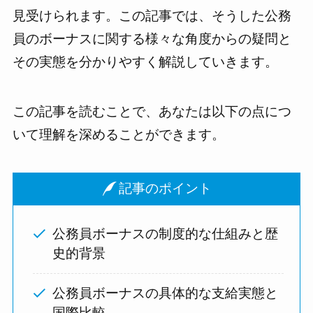
見受けられます。この記事では、そうした公務
員のボーナスに関する様々な角度からの疑問と
その実態を分かりやすく解説していきます。
この記事を読むことで、あなたは以下の点につ
いて理解を深めることができます。
記事のポイント
公務員ボーナスの制度的な仕組みと歴
史的背景
公務員ボーナスの具体的な支給実態と
国際比較