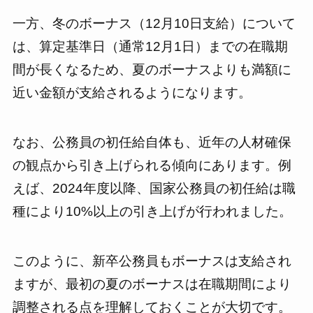
一方、冬のボーナス（12月10日支給）について
は、算定基準日（通常12月1日）までの在職期
間が長くなるため、夏のボーナスよりも満額に
近い金額が支給されるようになります。
なお、公務員の初任給自体も、近年の人材確保
の観点から引き上げられる傾向にあります。例
えば、2024年度以降、国家公務員の初任給は職
種により10%以上の引き上げが行われました。
このように、新卒公務員もボーナスは支給され
ますが、最初の夏のボーナスは在職期間により
調整される点を理解しておくことが大切です。