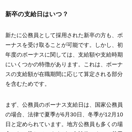
新卒の支給日はいつ？
新たに公務員として採用された新卒の方も、ボ
ーナスを受け取ることが可能です。しかし、初
年度のボーナスに関しては、支給額や支給時期
にいくつかの特徴があります。これは、ボーナ
スの支給額が在職期間に応じて算定される部分
を含むためです。
まず、公務員のボーナス支給日は、国家公務員
の場合、法律で夏季が6月30日、冬季が12月10
日と定められています。地方公務員も多くの場