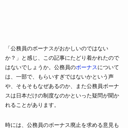
「公務員のボーナスがおかしいのではない
か？」と感じ、この記事にたどり着かれたので
はないでしょうか。公務員の
ボーナス
について
は、一部で、もらいすぎではないかという声
や、そもそもなぜあるのか、また公務員ボーナ
スは日本だけの制度なのかといった疑問が聞か
れることがあります。
時には、公務員のボーナス廃止を求める意見も