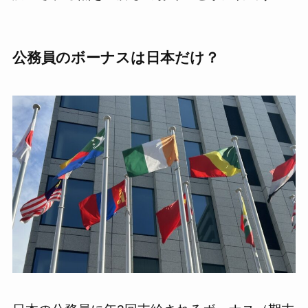
公務員のボーナスは日本だけ？