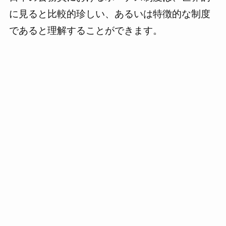
に見ると比較的珍しい、あるいは特徴的な制度
であると理解することができます。