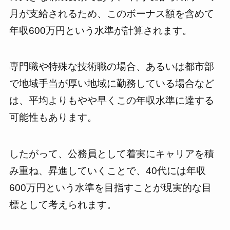
月が支給されるため、このボーナス額を含めて
年収600万円という水準が計算されます。
専門職や特殊な技術職の場合、あるいは都市部
で地域手当が厚い地域に勤務している場合など
は、平均よりもやや早くこの年収水準に達する
可能性もあります。
したがって、公務員として着実にキャリアを積
み重ね、昇進していくことで、40代には年収
600万円という水準を目指すことが現実的な目
標として考えられます。