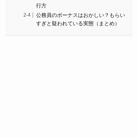
行方
公務員のボーナスはおかしい？もらい
すぎと疑われている実態（まとめ）