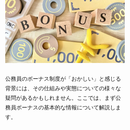
公務員のボーナス制度が「おかしい」と感じる
背景には、その仕組みや実態についての様々な
疑問があるかもしれません。ここでは、まず公
務員ボーナスの基本的な情報について解説しま
す。