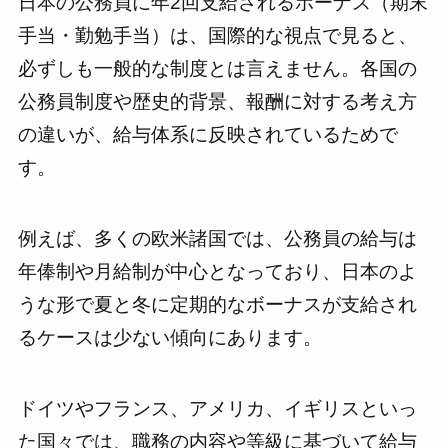
日本の公務員に年2回支給されるボーナス（期末
手当・勤勉手当）は、国際的な視点で見ると、
必ずしも一般的な制度とは言えません。各国の
公務員制度や歴史的背景、報酬に対する考え方
の違いが、給与体系に反映されているためで
す。
例えば、多くの欧米諸国では、公務員の給与は
年俸制や月給制が中心となっており、日本のよ
うな形で夏と冬に定期的なボーナスが支給され
るケースは少ない傾向にあります。
ドイツやフランス、アメリカ、イギリスといっ
た国々では、職務の内容や等級に基づいて給与