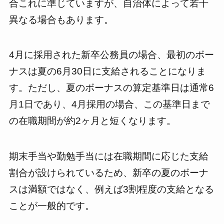
合これに準じていますが、自治体によって若干
異なる場合もあります。
4月に採用された新卒公務員の場合、最初のボー
ナスは夏の6月30日に支給されることになりま
す。ただし、夏のボーナスの算定基準日は通常6
月1日であり、4月採用の場合、この基準日まで
の在職期間が約2ヶ月と短くなります。
期末手当や勤勉手当には在職期間に応じた支給
割合が設けられているため、新卒の夏のボーナ
スは満額ではなく、例えば3割程度の支給となる
ことが一般的です。