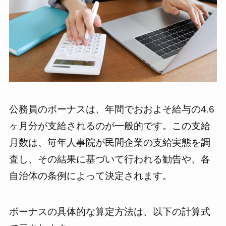
公務員のボーナスは、年間でおおよそ給与の4.6
ヶ月分が支給されるのが一般的です。この支給
月数は、毎年人事院が民間企業の支給実態を調
査し、その結果に基づいて行われる勧告や、各
自治体の条例によって決定されます。
ボーナスの具体的な算定方法は、以下の計算式