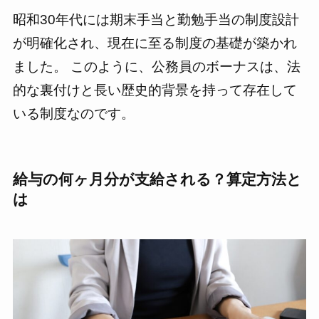
昭和30年代には期末手当と勤勉手当の制度設計
が明確化され、現在に至る制度の基礎が築かれ
ました。 このように、公務員のボーナスは、法
的な裏付けと長い歴史的背景を持って存在して
いる制度なのです。
給与の何ヶ月分が支給される？算定方法と
は