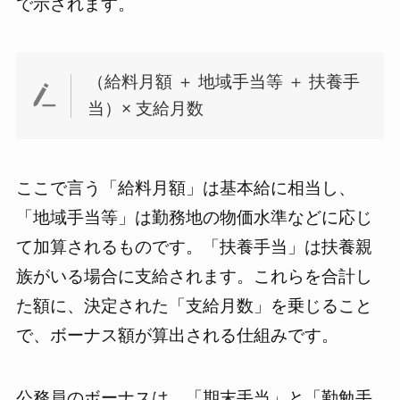
で示されます。
（給料月額 ＋ 地域手当等 ＋ 扶養手
当）× 支給月数
ここで言う「給料月額」は基本給に相当し、
「地域手当等」は勤務地の物価水準などに応じ
て加算されるものです。「扶養手当」は扶養親
族がいる場合に支給されます。これらを合計し
た額に、決定された「支給月数」を乗じること
で、ボーナス額が算出される仕組みです。
公務員のボーナスは、「期末手当」と「勤勉手