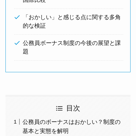
「おかしい」と感じる点に関する多角
的な検証
公務員ボーナス制度の今後の展望と課
題
目次
公務員のボーナスはおかしい？制度の
基本と実態を解明