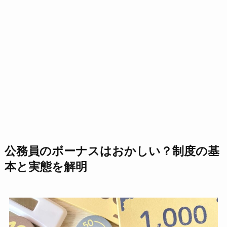
公務員のボーナスはおかしい？制度の基
本と実態を解明